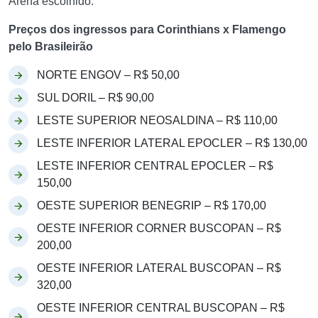
Arena escolhido.
Preços dos ingressos para Corinthians x Flamengo
pelo Brasileirão
NORTE ENGOV – R$ 50,00
SUL DORIL – R$ 90,00
LESTE SUPERIOR NEOSALDINA – R$ 110,00
LESTE INFERIOR LATERAL EPOCLER – R$ 130,00
LESTE INFERIOR CENTRAL EPOCLER – R$
150,00
OESTE SUPERIOR BENEGRIP – R$ 170,00
OESTE INFERIOR CORNER BUSCOPAN – R$
200,00
OESTE INFERIOR LATERAL BUSCOPAN – R$
320,00
OESTE INFERIOR CENTRAL BUSCOPAN – R$