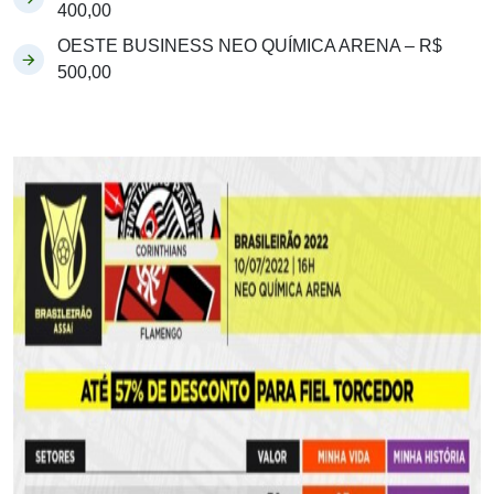
400,00
OESTE BUSINESS NEO QUÍMICA ARENA – R$
500,00