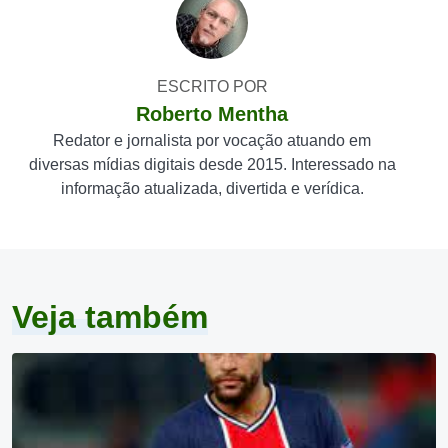
ESCRITO POR
Roberto Mentha
Redator e jornalista por vocação atuando em
diversas mídias digitais desde 2015. Interessado na
informação atualizada, divertida e verídica.
Veja também