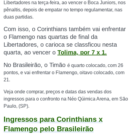
Libertadores na terça-feira, ao vencer o Boca Juniors, nos
pênaltis, depois de empatar no tempo regulamentar, nas
duas partidas.
Com isso, o Corinthians também vai enfrentar
o Flamengo nas quartas de final da
Libertadores, o carioca se classficou nesta
quarta, ao vencer o
Tolima, por 7 x 1.
No Brasileirão, o Timão
é quarto colocado, com 26
pontos, e vai enfrentar o Flamengo, oitavo colocado, com
21.
Veja onde comprar, preços e datas das vendas dos
ingressos para o confronto na Néo Qúimica Arena, em São
Paulo, (SP).
Ingressos para Corinthians x
Flamengo pelo Brasileirão