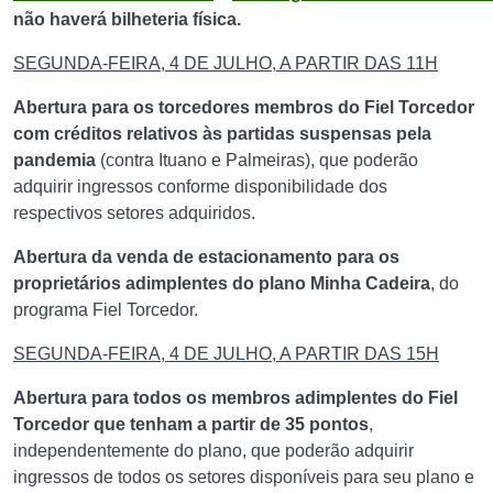
não haverá bilheteria física.
SEGUNDA-FEIRA, 4 DE JULHO, A PARTIR DAS 11H
Abertura para os torcedores membros do Fiel Torcedor
com créditos relativos às partidas suspensas pela
pandemia
(contra Ituano e Palmeiras), que poderão
adquirir ingressos conforme disponibilidade dos
respectivos setores adquiridos.
Abertura da venda de estacionamento para os
proprietários adimplentes do plano Minha Cadeira
, do
programa Fiel Torcedor.
SEGUNDA-FEIRA, 4 DE JULHO, A PARTIR DAS 15H
Abertura para todos os membros adimplentes do Fiel
Torcedor que tenham a partir de 35 pontos
,
independentemente do plano, que poderão adquirir
ingressos de todos os setores disponíveis para seu plano e