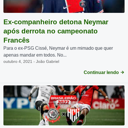
Ex-companheiro detona Neymar
após derrota no campeonato
Francês
Para o ex-PSG Cissé, Neymar é um mimado que quer
apenas mandar em todos. No...
outubro 4, 2021 - João Gabriel
Continuar lendo