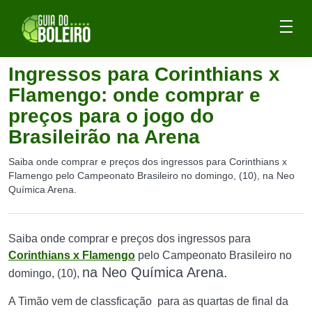
Ingressos para Corinthians x
Flamengo: onde comprar e
preços para o jogo do
Brasileirão na Arena
Saiba onde comprar e preços dos ingressos para Corinthians x
Flamengo pelo Campeonato Brasileiro no domingo, (10), na Neo
Química Arena.
Saiba onde comprar e preços dos ingressos para
Corinthians x Flamengo
pelo Campeonato Brasileiro no
na Neo Química Arena
.
domingo, (10),
A Timão vem de classficação para as quartas de final da