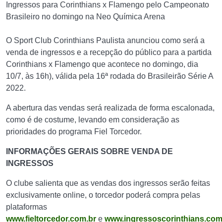
Ingressos para Corinthians x Flamengo pelo Campeonato
Brasileiro no domingo na Neo Química Arena
O Sport Club Corinthians Paulista anunciou como será a
venda de ingressos e a recepção do público para a partida
Corinthians x Flamengo que acontece no domingo, dia
10/7, às 16h), válida pela 16ª rodada do Brasileirão Série A
2022.
A abertura das vendas será realizada de forma escalonada,
como é de costume, levando em consideração as
prioridades do programa Fiel Torcedor.
INFORMAÇÕES GERAIS SOBRE VENDA DE
INGRESSOS
O clube salienta que as vendas dos ingressos serão feitas
exclusivamente online, o torcedor poderá compra pelas
plataformas
www.fieltorcedor.com.br
e
www.ingressoscorinthians.com