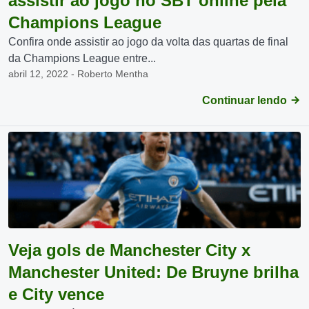
assistir ao jogo no SBT online pela
Champions League
Confira onde assistir ao jogo da volta das quartas de final
da Champions League entre...
abril 12, 2022 - Roberto Mentha
Continuar lendo
Veja gols de Manchester City x
Manchester United: De Bruyne brilha
e City vence