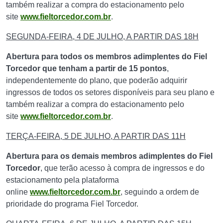
também realizar a compra do estacionamento pelo
site
www.fieltorcedor.com.br
.
SEGUNDA-FEIRA, 4 DE JULHO, A PARTIR DAS 18H
Abertura para todos os membros adimplentes do Fiel
Torcedor que tenham a partir de 15 pontos
,
independentemente do plano, que poderão adquirir
ingressos de todos os setores disponíveis para seu plano e
também realizar a compra do estacionamento pelo
site
www.fieltorcedor.com.br
.
TERÇA-FEIRA, 5 DE JULHO, A PARTIR DAS 11H
Abertura para os demais membros adimplentes do Fiel
Torcedor
, que terão acesso à compra de ingressos e do
estacionamento pela plataforma
online
www.fieltorcedor.com.br
, seguindo a ordem de
prioridade do programa Fiel Torcedor.