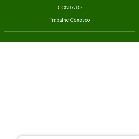
CONTATO
Trabalhe Conosco