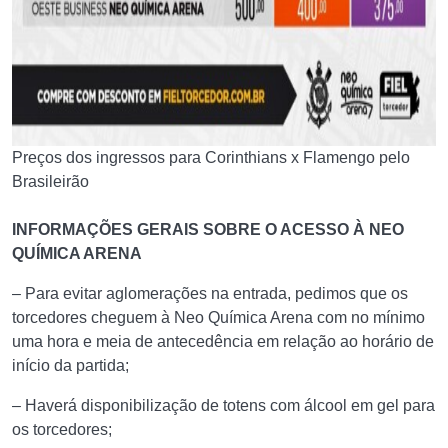
Preços dos ingressos para Corinthians x Flamengo pelo
Brasileirão
INFORMAÇÕES GERAIS SOBRE O ACESSO À NEO
QUÍMICA ARENA
– Para evitar aglomerações na entrada, pedimos que os
torcedores cheguem à Neo Química Arena com no mínimo
uma hora e meia de antecedência em relação ao horário de
início da partida;
– Haverá disponibilização de totens com álcool em gel para
os torcedores;