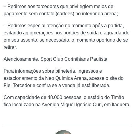
– Pedimos aos torcedores que privilegiem meios de
pagamento sem contato (cartões) no interior da arena;
– Pedimos especial atenção no momento após a partida,
evitando aglomerações nos portões de saída e aguardando
em seu assento, se necessário, o momento oportuno de se
retirar.
Atenciosamente, Sport Club Corinthians Paulista.
Para informações sobre bilheteria, ingressos e
estacionamento da Neo Química Arena, acesse o site do
Fiel Torcedor e confira se a venda já está liberada.
Com capacidade de 48.000 pessoas, o estádio do Timão
fica localizado na Avenida Miguel Ignácio Curi, em Itaquera.