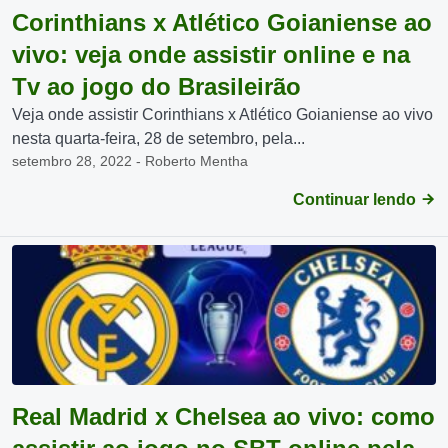
Corinthians x Atlético Goianiense ao
vivo: veja onde assistir online e na
Tv ao jogo do Brasileirão
Veja onde assistir Corinthians x Atlético Goianiense ao vivo
nesta quarta-feira, 28 de setembro, pela...
setembro 28, 2022 - Roberto Mentha
Continuar lendo
Real Madrid x Chelsea ao vivo: como