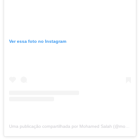
Ver essa foto no Instagram
Uma publicação compartilhada por Mohamed Salah (@mosalah)