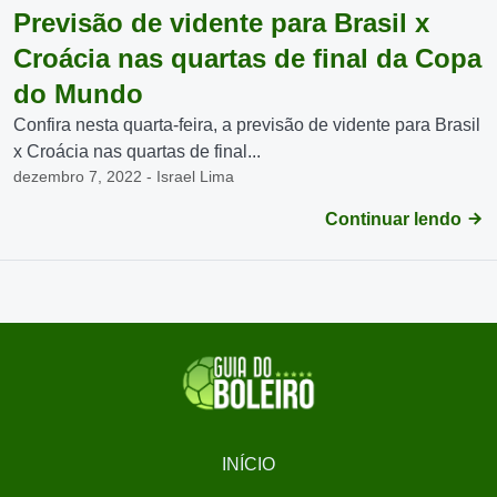
Previsão de vidente para Brasil x
Croácia nas quartas de final da Copa
do Mundo
Confira nesta quarta-feira, a previsão de vidente para Brasil
x Croácia nas quartas de final...
dezembro 7, 2022 - Israel Lima
Continuar lendo
INÍCIO