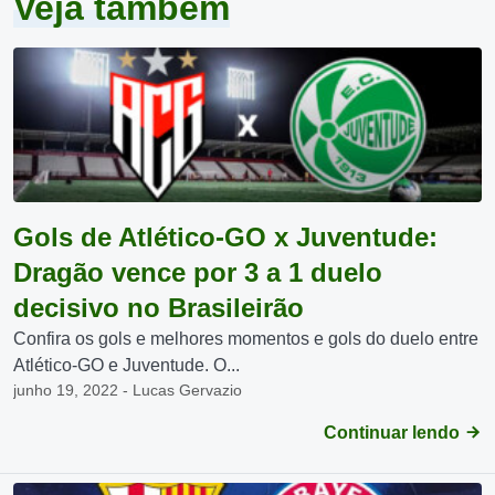
Veja também
Gols de Atlético-GO x Juventude:
Dragão vence por 3 a 1 duelo
decisivo no Brasileirão
Confira os gols e melhores momentos e gols do duelo entre
Atlético-GO e Juventude. O...
junho 19, 2022 - Lucas Gervazio
Continuar lendo