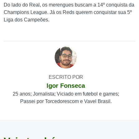
Do lado do Real, os merengues buscam a 14º conquista da
Champions League. Já os Reds querem conquistar sua 5º
Liga dos Campeões.
ESCRITO POR
Igor Fonseca
25 anos; Jornalista; Viciado em futebol e games;
Passei por Torcedorescom e Vavel Brasil.