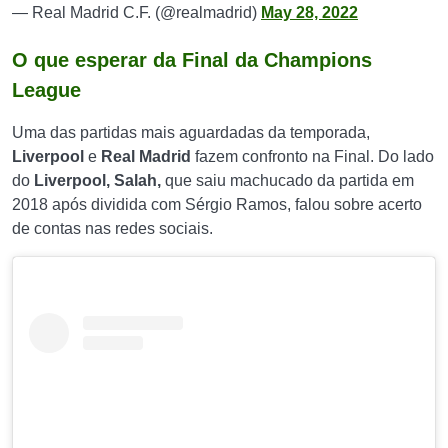
— Real Madrid C.F. (@realmadrid)
May 28, 2022
O que esperar da Final da Champions
League
Uma das partidas mais aguardadas da temporada,
Liverpool
e
Real Madrid
fazem confronto na Final. Do lado
do
Liverpool, Salah,
que saiu machucado da partida em
2018 após dividida com Sérgio Ramos, falou sobre acerto
de contas nas redes sociais.