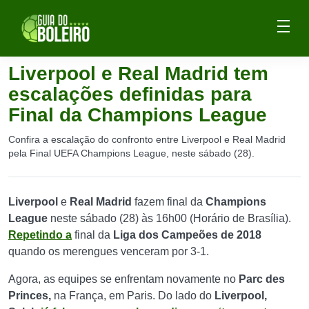
Liverpool e Real Madrid tem
escalações definidas para
Final da Champions League
Confira a escalação do confronto entre Liverpool e Real Madrid
pela Final UEFA Champions League, neste sábado (28).
Liverpool
e
Real Madrid
fazem final da
Champions
League
neste sábado (28) às 16h00 (Horário de Brasília).
Repetindo a
final da
Liga dos Campeões de 2018
quando os merengues venceram por 3-1.
Agora, as equipes se enfrentam novamente no
Parc des
Princes,
na França, em Paris. Do lado do
Liverpool,