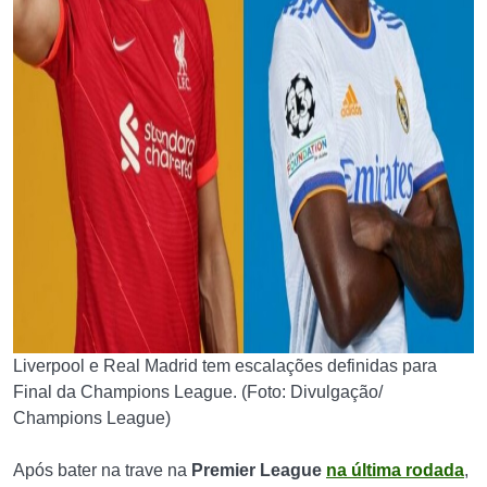
Liverpool e Real Madrid tem escalações definidas para
Final da Champions League. (Foto: Divulgação/
Champions League)
Após bater na trave na
Premier League
na última rodada
,