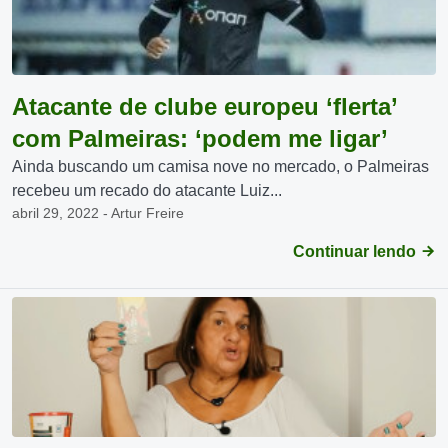
Atacante de clube europeu ‘flerta’
com Palmeiras: ‘podem me ligar’
Ainda buscando um camisa nove no mercado, o Palmeiras
recebeu um recado do atacante Luiz...
abril 29, 2022 - Artur Freire
Continuar lendo