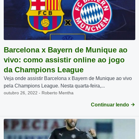
Barcelona x Bayern de Munique ao
vivo: como assistir online ao jogo
da Champions League
Veja onde assistir Barcelona x Bayern de Munique ao vivo
pela Champions League. Nesta quarta-feira,...
outubro 26, 2022 - Roberto Mentha
Continuar lendo