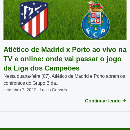
Atlético de Madrid x Porto ao vivo na
TV e online: onde vai passar o jogo
da Liga dos Campeões
Nesta quarta-feira (07), Atlético de Madrid e Porto abrem os
confrontos do Grupo B da...
setembro 7, 2022 - Lucas Gervazio
Continuar lendo