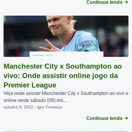
Continuar lendo
Manchester City x Southampton ao
vivo: Onde assistir online jogo da
Premier League
Veja onde assistir Manchester City x Southampton ao vivo e
online neste sábado (08) em...
outubro 8, 2022 - Igor Fonseca
Continuar lendo