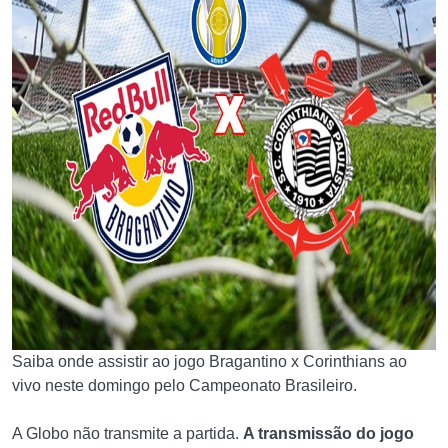
Saiba onde assistir ao jogo Bragantino x Corinthians ao
vivo neste domingo pelo Campeonato Brasileiro.
A Globo não transmite a partida.
A transmissão do jogo