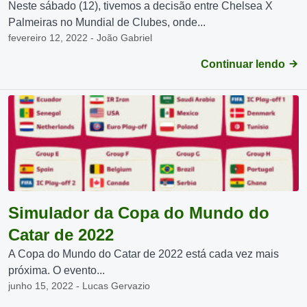
Neste sábado (12), tivemos a decisão entre Chelsea X
Palmeiras no Mundial de Clubes, onde...
fevereiro 12, 2022 - João Gabriel
Continuar lendo
Simulador da Copa do Mundo do
Catar de 2022
A Copa do Mundo do Catar de 2022 está cada vez mais
próxima. O evento...
junho 15, 2022 - Lucas Gervazio