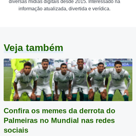
diversas mídias digitais desde 2015. Interessado na
informação atualizada, divertida e verídica.
Veja também
Confira os memes da derrota do
Palmeiras no Mundial nas redes
sociais