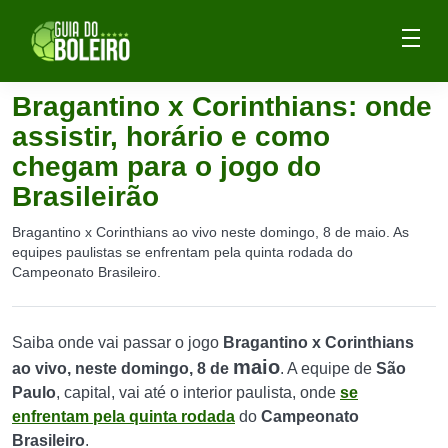
Bragantino x Corinthians: onde
assistir, horário e como
chegam para o jogo do
Brasileirão
Bragantino x Corinthians ao vivo neste domingo, 8 de maio. As
equipes paulistas se enfrentam pela quinta rodada do
Campeonato Brasileiro.
Saiba onde vai passar o jogo
Bragantino x Corinthians
maio
ao vivo, neste domingo, 8 de
. A equipe de
São
Paulo
, capital, vai até o interior paulista, onde
se
enfrentam pela quinta rodada
do
Campeonato
Brasileiro
.