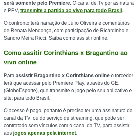
será somente pelo
Premiere.
O canal de Tv por asinatura
e PPV,
transmite a partida ao vivo para todo Brasil
.
O confronto terá narração de Júlio Oliveira e comentários
de Renata Mendonça, com participação de Ricardinho e
Sandro Meira Ricci. Saiba como assistir online.
Como assitir Corinthians x Bragantino ao
vivo online
Para
assistir Bragantino x Corinthians online
o torcedor
terá que acessar pelo Premiere Play, através do GE,
(GloboEsporte), que transmite o jogo pelo seu aplicativo e
site, para todo Brasil.
O acesso é pago, portanto é preciso ter uma assinatura do
canal da TV, ou do serviço de streaming, que pode ser
contratado sem vínculos com o canal da TV, para assistir
aos
jogos apenas pela internet
.