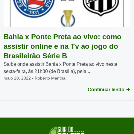
Bahia x Ponte Preta ao vivo: como
assistir online e na Tv ao jogo do
Brasileirão Série B
Saiba onde assistir Bahia x Ponte Preta ao vivo nesta
sexta-feira, às 21h30 (de Brasília), pela...
maio 20, 2022 - Roberto Mentha
Continuar lendo