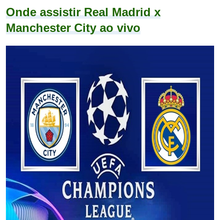
Onde assistir Real Madrid x
Manchester City ao vivo