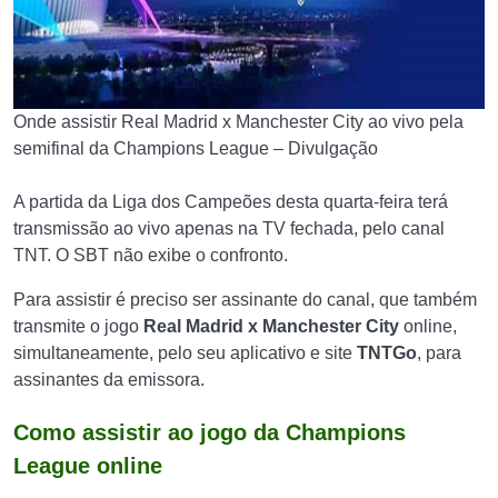
Onde assistir Real Madrid x Manchester City ao vivo pela
semifinal da Champions League – Divulgação
A partida da Liga dos Campeões desta quarta-feira terá
transmissão ao vivo apenas na TV fechada, pelo canal
TNT. O SBT não exibe o confronto.
Para assistir é preciso ser assinante do canal, que também
transmite o jogo
Real Madrid x
Manchester City
online,
simultaneamente, pelo seu aplicativo e site
TNTGo
, para
assinantes da emissora.
Como assistir ao jogo da Champions
League online