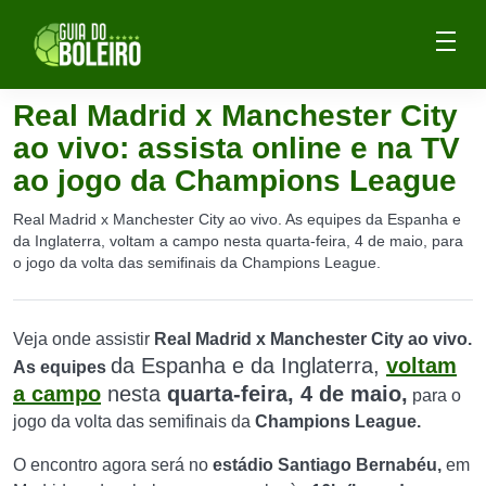
Real Madrid x Manchester City
ao vivo: assista online e na TV
ao jogo da Champions League
Real Madrid x Manchester City ao vivo. As equipes da Espanha e
da Inglaterra, voltam a campo nesta quarta-feira, 4 de maio, para
o jogo da volta das semifinais da Champions League.
Veja onde assistir
Real Madrid x
Manchester City ao vivo.
da Espanha e
da Inglaterra,
voltam
As equipes
a campo
nesta
quarta-feira, 4 de maio,
para o
jogo da volta das semifinais da
Champions League.
O encontro agora será no
estádio Santiago Bernabéu,
em