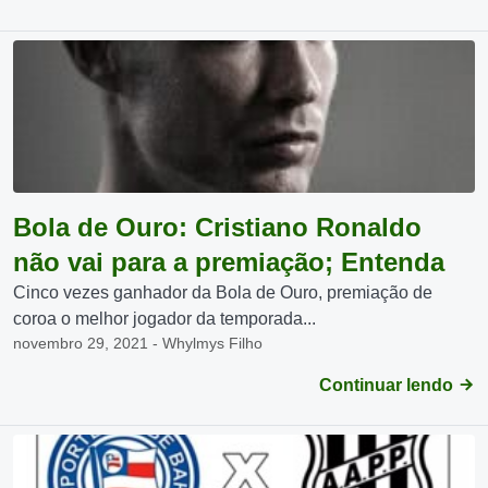
Bola de Ouro: Cristiano Ronaldo
não vai para a premiação; Entenda
Cinco vezes ganhador da Bola de Ouro, premiação de
coroa o melhor jogador da temporada...
novembro 29, 2021 - Whylmys Filho
Continuar lendo