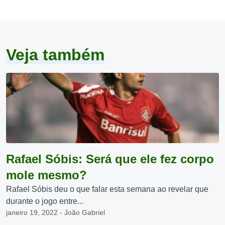
Veja também
Rafael Sóbis: Será que ele fez corpo
mole mesmo?
Rafael Sóbis deu o que falar esta semana ao revelar que
durante o jogo entre...
janeiro 19, 2022 - João Gabriel