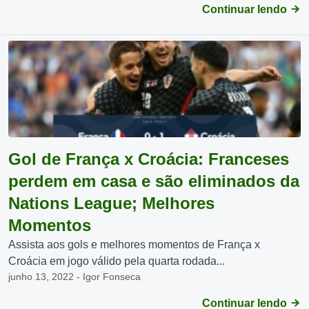
Continuar lendo
Gol de França x Croácia: Franceses
perdem em casa e são eliminados da
Nations League; Melhores
Momentos
Assista aos gols e melhores momentos de França x
Croácia em jogo válido pela quarta rodada...
junho 13, 2022 - Igor Fonseca
Continuar lendo