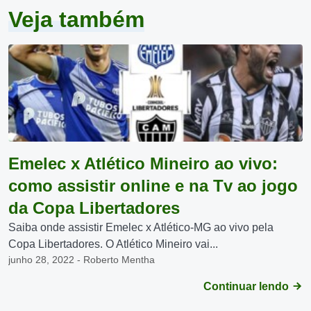
Veja também
Emelec x Atlético Mineiro ao vivo:
como assistir online e na Tv ao jogo
da Copa Libertadores
Saiba onde assistir Emelec x Atlético-MG ao vivo pela
Copa Libertadores. O Atlético Mineiro vai...
junho 28, 2022 - Roberto Mentha
Continuar lendo