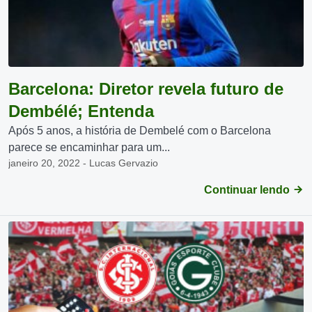
Barcelona: Diretor revela futuro de
Dembélé; Entenda
Após 5 anos, a história de Dembelé com o Barcelona
parece se encaminhar para um...
janeiro 20, 2022 - Lucas Gervazio
Continuar lendo