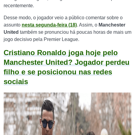
recentemente.
Desse modo, o jogador veio a público comentar sobre o
assunto
nesta segunda-feira (18)
. Assim, o
Manchester
United
também se pronunciou há poucas horas de mais um
jogo decisivo pela Premier League.
Cristiano Ronaldo joga hoje pelo
Manchester United? Jogador perdeu
filho e se posicionou nas redes
sociais