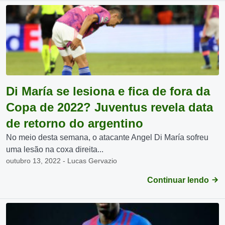
Di María se lesiona e fica de fora da
Copa de 2022? Juventus revela data
de retorno do argentino
No meio desta semana, o atacante Angel Di María sofreu
uma lesão na coxa direita...
outubro 13, 2022 - Lucas Gervazio
Continuar lendo