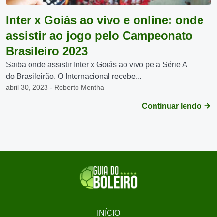
Inter x Goiás ao vivo e online: onde
assistir ao jogo pelo Campeonato
Brasileiro 2023
Saiba onde assistir Inter x Goiás ao vivo pela Série A
do Brasileirão. O Internacional recebe...
abril 30, 2023 - Roberto Mentha
Continuar lendo
INÍCIO