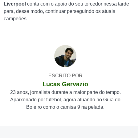
Liverpool
conta com o apoio do seu torcedor nessa tarde
para, desse modo, continuar perseguindo os atuais
campeões.
ESCRITO POR
Lucas Gervazio
23 anos, jornalista durante a maior parte do tempo.
Apaixonado por futebol, agora atuando no Guia do
Boleiro como o camisa 9 na pelada.