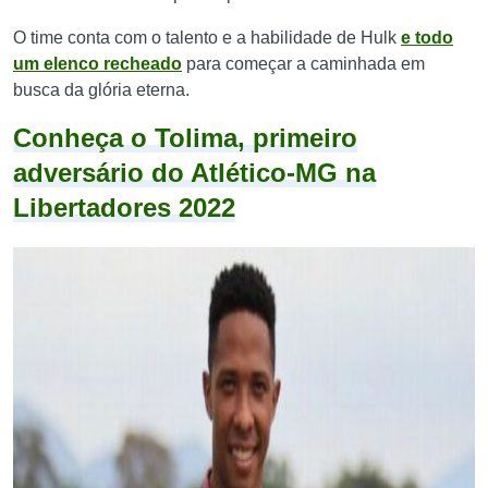
O time conta com o talento e a habilidade de Hulk
e todo
um elenco recheado
para começar a caminhada em
busca da glória eterna.
Conheça o Tolima, primeiro
adversário do Atlético-MG na
Libertadores 2022