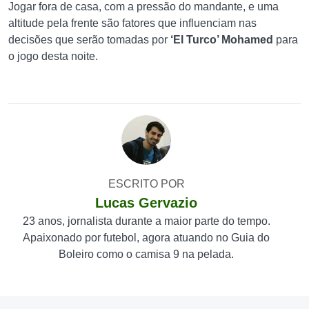
Jogar fora de casa, com a pressão do mandante, e uma
altitude pela frente são fatores que influenciam nas
decisões que serão tomadas por
‘El Turco’ Mohamed
para
o jogo desta noite.
ESCRITO POR
Lucas Gervazio
23 anos, jornalista durante a maior parte do tempo.
Apaixonado por futebol, agora atuando no Guia do
Boleiro como o camisa 9 na pelada.