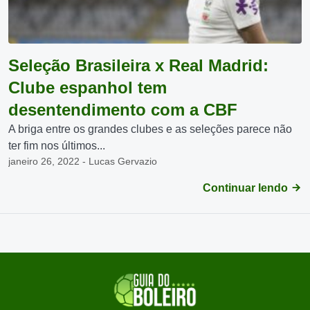
Seleção Brasileira x Real Madrid:
Clube espanhol tem
desentendimento com a CBF
A briga entre os grandes clubes e as seleções parece não
ter fim nos últimos...
janeiro 26, 2022 - Lucas Gervazio
Continuar lendo