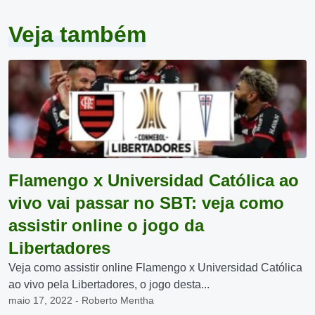
Veja também
Flamengo x Universidad Católica ao
vivo vai passar no SBT: veja como
assistir online o jogo da
Libertadores
Veja como assistir online Flamengo x Universidad Católica
ao vivo pela Libertadores, o jogo desta...
maio 17, 2022 - Roberto Mentha