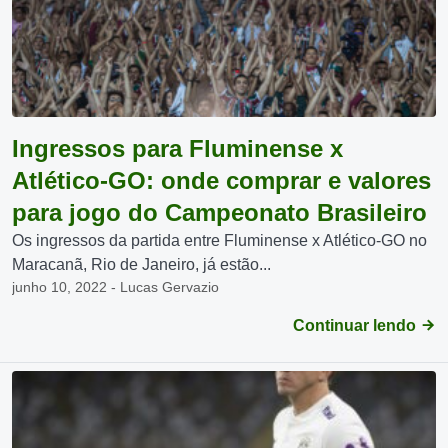
Ingressos para Fluminense x
Atlético-GO: onde comprar e valores
para jogo do Campeonato Brasileiro
Os ingressos da partida entre Fluminense x Atlético-GO no
Maracanã, Rio de Janeiro, já estão...
junho 10, 2022 - Lucas Gervazio
Continuar lendo