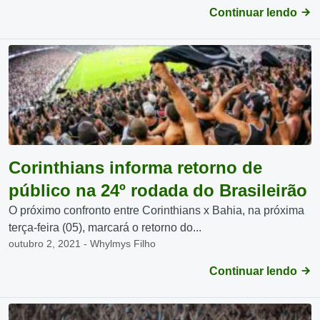
Continuar lendo
Corinthians informa retorno de
público na 24º rodada do Brasileirão
O próximo confronto entre Corinthians x Bahia, na próxima
terça-feira (05), marcará o retorno do...
outubro 2, 2021 - Whylmys Filho
Continuar lendo