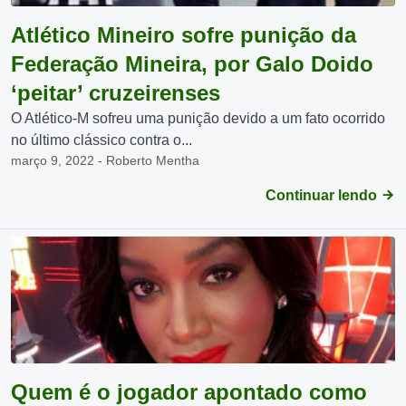
Atlético Mineiro sofre punição da
Federação Mineira, por Galo Doido
‘peitar’ cruzeirenses
O Atlético-M sofreu uma punição devido a um fato ocorrido
no último clássico contra o...
março 9, 2022 - Roberto Mentha
Continuar lendo
Quem é o jogador apontado como