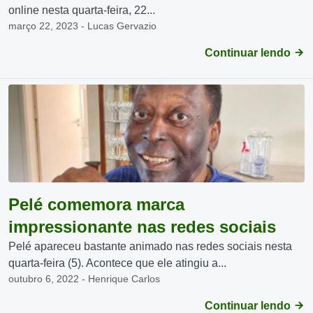
online nesta quarta-feira, 22...
março 22, 2023 - Lucas Gervazio
Continuar lendo
Pelé comemora marca
impressionante nas redes sociais
Pelé apareceu bastante animado nas redes sociais nesta
quarta-feira (5). Acontece que ele atingiu a...
outubro 6, 2022 - Henrique Carlos
Continuar lendo