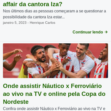
affair da cantora Iza?
Nos últimos dias as pessoas começaram a se questionar a
possibilidade da cantora Iza estar...
janeiro 5, 2023 - Henrique Carlos
Continuar lendo
Onde assistir Náutico x Ferroviário
ao vivo na TV e online pela Copa do
Nordeste
Confira onde assistir Náutico x Ferroviário ao vivo na TV e