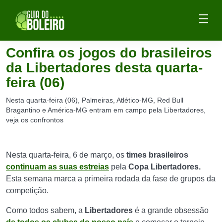
Confira os jogos do brasileiros
da Libertadores desta quarta-
feira (06)
Nesta quarta-feira (06), Palmeiras, Atlético-MG, Red Bull
Bragantino e América-MG entram em campo pela Libertadores,
veja os confrontos
Nesta quarta-feira, 6 de março, os
times brasileiros
continuam as suas estreias
pela
Copa Libertadores.
Esta semana marca a primeira rodada da fase de grupos da
competição.
Como todos sabem, a
Libertadores
é a grande obsessão