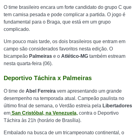
O time brasileiro encara um forte candidato do grupo C que
tem camisa pesada e pode complicar a partida. O jogo é
fundamental para o Braga, que está em um grupo
complicado.
Um pouco mais tarde, os dois brasileiros que entram em
campo são considerados favoritos nesta edição. O
bicampeão
Palmeiras
e o
Atlético-MG
também estream
nesta quarta-feira (06).
Deportivo Táchira x Palmeiras
O time de
Abel Ferreira
vem apresentando um grande
desempenho na temporada atual. Campeão paulista no
último final de semana, o Verdão estreia pela
Libertadores
em
San Cristóbal, na Venezuela,
contra o Deportivo
Táchira às 21h (horário de Brasília).
Embalado na busca de um tricampeonato continental, o