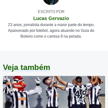
ESCRITO POR
Lucas Gervazio
23 anos, jornalista durante a maior parte do tempo.
Apaixonado por futebol, agora atuando no Guia do
Boleiro como o camisa 9 na pelada.
Veja também