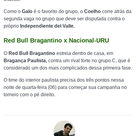
Como o
Galo
é o favorito do grupo, o
Coelho
corre atrás da
segunda vaga no grupo que deve ser disputada contra o
próprio
Independiente del Valle.
Red Bull Bragantino x Nacional-URU
O
Red Bull Bragantino
estreia dentro de casa, em
Bragança Paulista,
contra um rival forte no grupo C, que é
considerado um dos mais complicados dessa primeira fase.
O time do interior paulista precisa dos três pontos nessa
noite de quarta-feira (06) para começar sua campanha no
torneio com o pé direito.