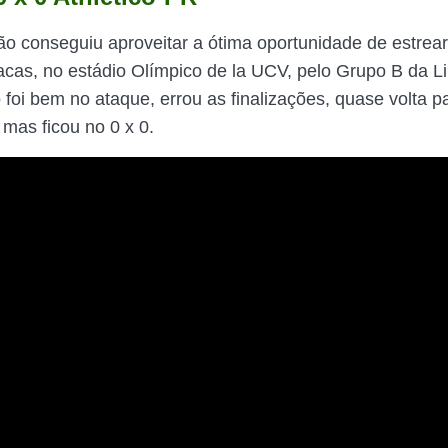
o conseguiu aproveitar a ótima oportunidade de estrear
acas, no estádio Olímpico de la UCV, pelo Grupo B da Li
 foi bem no ataque, errou as finalizações, quase volta 
 mas ficou no 0 x 0.