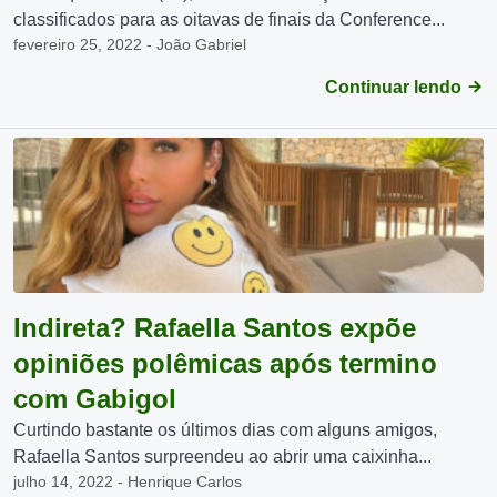
classificados para as oitavas de finais da Conference...
fevereiro 25, 2022 - João Gabriel
Continuar lendo
Indireta? Rafaella Santos expõe
opiniões polêmicas após termino
com Gabigol
Curtindo bastante os últimos dias com alguns amigos,
Rafaella Santos surpreendeu ao abrir uma caixinha...
julho 14, 2022 - Henrique Carlos