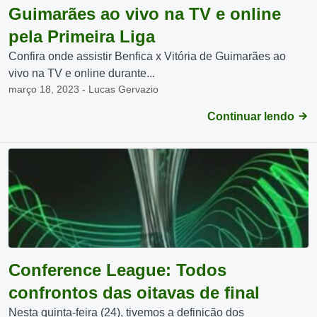
Guimarães ao vivo na TV e online
pela Primeira Liga
Confira onde assistir Benfica x Vitória de Guimarães ao
vivo na TV e online durante...
março 18, 2023 - Lucas Gervazio
Continuar lendo
Conference League: Todos
confrontos das oitavas de final
Nesta quinta-feira (24), tivemos a definição dos