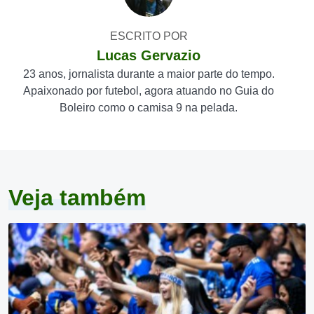
ESCRITO POR
Lucas Gervazio
23 anos, jornalista durante a maior parte do tempo.
Apaixonado por futebol, agora atuando no Guia do
Boleiro como o camisa 9 na pelada.
Veja também