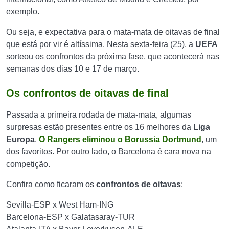
exemplo.
Ou seja, e expectativa para o mata-mata de oitavas de final
que está por vir é altíssima. Nesta sexta-feira (25), a
UEFA
sorteou os confrontos da próxima fase, que acontecerá nas
semanas dos dias 10 e 17 de março.
Os confrontos de oitavas de final
Passada a primeira rodada de mata-mata, algumas
surpresas estão presentes entre os 16 melhores da
Liga
Europa
.
O Rangers eliminou o Borussia Dortmund
, um
dos favoritos. Por outro lado, o Barcelona é cara nova na
competição.
Confira como ficaram os
confrontos de oitavas
:
Sevilla-ESP x West Ham-ING
Barcelona-ESP x Galatasaray-TUR