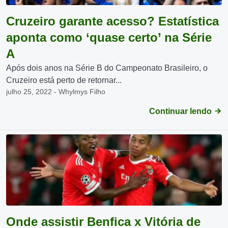
Cruzeiro garante acesso? Estatística
aponta como ‘quase certo’ na Série
A
Após dois anos na Série B do Campeonato Brasileiro, o
Cruzeiro está perto de retornar...
julho 25, 2022 - Whylmys Filho
Continuar lendo
Onde assistir Benfica x Vitória de