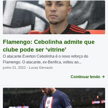
Flamengo: Cebolinha admite que
clube pode ser ‘vitrine’
O atacante Everton Cebolinha é o novo reforço do
Flamengo. O atacante, ex-Benfica, voltou ao...
junho 21, 2022 - Lucas Gervazio
Continuar lendo