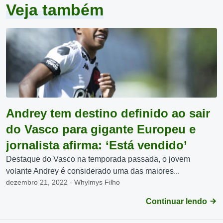
Veja também
Andrey tem destino definido ao sair
do Vasco para gigante Europeu e
jornalista afirma: ‘Está vendido’
Destaque do Vasco na temporada passada, o jovem
volante Andrey é considerado uma das maiores...
dezembro 21, 2022 - Whylmys Filho
Continuar lendo