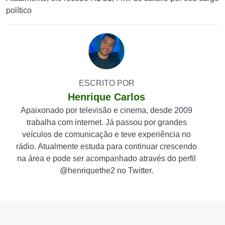
político
ESCRITO POR
Henrique Carlos
Apaixonado por televisão e cinema, desde 2009
trabalha com internet. Já passou por grandes
veículos de comunicação e teve experiência no
rádio. Atualmente estuda para continuar crescendo
na área e pode ser acompanhado através do perfil
@henriquethe2 no Twitter.