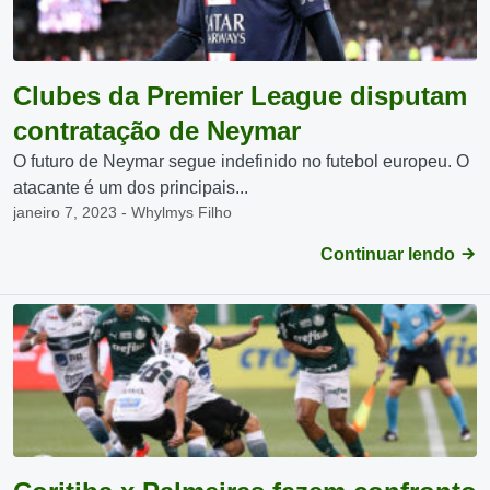
Clubes da Premier League disputam
contratação de Neymar
O futuro de Neymar segue indefinido no futebol europeu. O
atacante é um dos principais...
janeiro 7, 2023 - Whylmys Filho
Continuar lendo