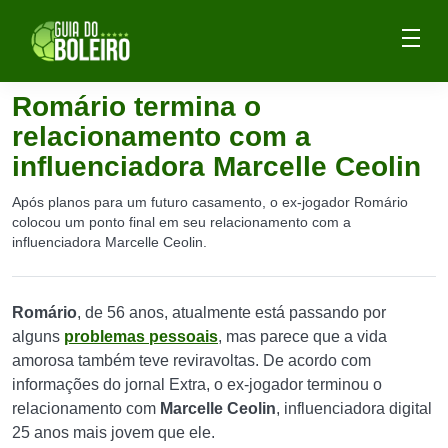
Romário termina o
relacionamento com a
influenciadora Marcelle Ceolin
Após planos para um futuro casamento, o ex-jogador Romário
colocou um ponto final em seu relacionamento com a
influenciadora Marcelle Ceolin.
Romário
, de 56 anos, atualmente está passando por
alguns
problemas pessoais
, mas parece que a vida
amorosa também teve reviravoltas. De acordo com
informações do jornal Extra, o ex-jogador terminou o
relacionamento com
Marcelle Ceolin
, influenciadora digital
25 anos mais jovem que ele.