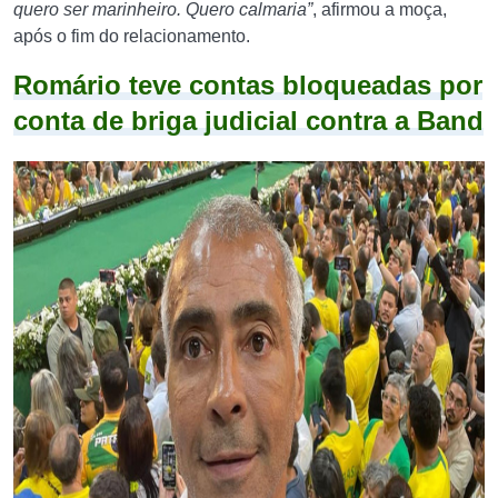
quero ser marinheiro. Quero calmaria”
, afirmou a moça,
após o fim do relacionamento.
Romário teve contas bloqueadas por
conta de briga judicial contra a Band