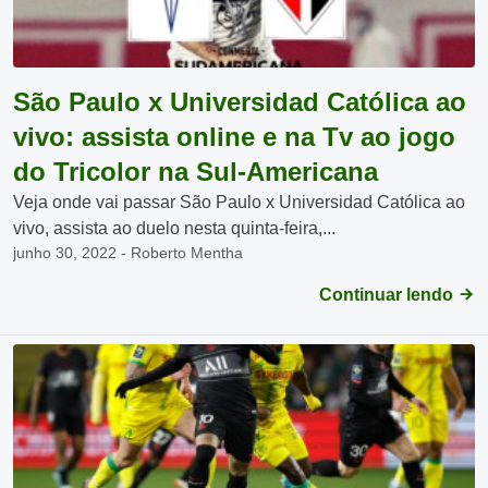
São Paulo x Universidad Católica ao
vivo: assista online e na Tv ao jogo
do Tricolor na Sul-Americana
Veja onde vai passar São Paulo x Universidad Católica ao
vivo, assista ao duelo nesta quinta-feira,...
junho 30, 2022 - Roberto Mentha
Continuar lendo