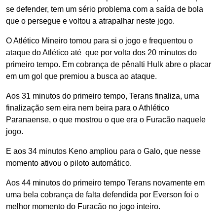
se defender, tem um sério problema com a saída de bola
que o persegue e voltou a atrapalhar neste jogo.
O Atlético Mineiro tomou para si o jogo e frequentou o
ataque do Atlético até que por volta dos 20 minutos do
primeiro tempo. Em cobrança de pênalti Hulk abre o placar
em um gol que premiou a busca ao ataque.
Aos 31 minutos do primeiro tempo, Terans finaliza, uma
finalização sem eira nem beira para o Athlético
Paranaense, o que mostrou o que era o Furacão naquele
jogo.
E aos 34 minutos Keno ampliou para o Galo, que nesse
momento ativou o piloto automático.
Aos 44 minutos do primeiro tempo Terans novamente em
uma bela cobrança de falta defendida por Everson foi o
melhor momento do Furacão no jogo inteiro.