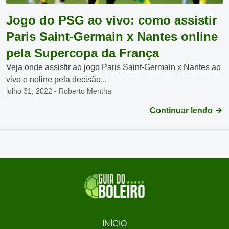
Jogo do PSG ao vivo: como assistir
Paris Saint-Germain x Nantes online
pela Supercopa da França
Veja onde assistir ao jogo Paris Saint-Germain x Nantes ao
vivo e noline pela decisão...
julho 31, 2022 - Roberto Mentha
Continuar lendo
INÍCIO