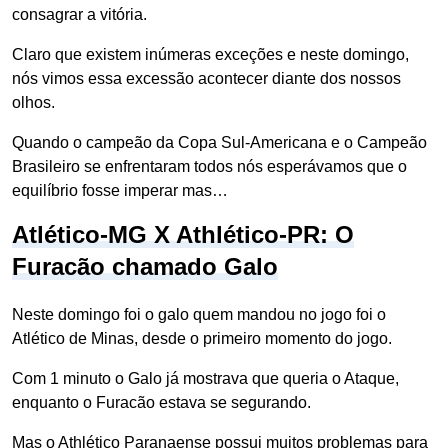
consagrar a vitória.
Claro que existem inúmeras exceções e neste domingo,
nós vimos essa excessão acontecer diante dos nossos
olhos.
Quando o campeão da Copa Sul-Americana e o Campeão
Brasileiro se enfrentaram todos nós esperávamos que o
equilíbrio fosse imperar mas…
Atlético-MG X Athlético-PR: O
Furacão chamado Galo
Neste domingo foi o galo quem mandou no jogo foi o
Atlético de Minas, desde o primeiro momento do jogo.
Com 1 minuto o Galo já mostrava que queria o Ataque,
enquanto o Furacão estava se segurando.
Mas o Athlético Paranaense possui muitos problemas para