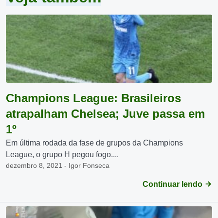
Champions League: Brasileiros
atrapalham Chelsea; Juve passa em
1º
Em última rodada da fase de grupos da Champions
League, o grupo H pegou fogo....
dezembro 8, 2021 - Igor Fonseca
Continuar lendo