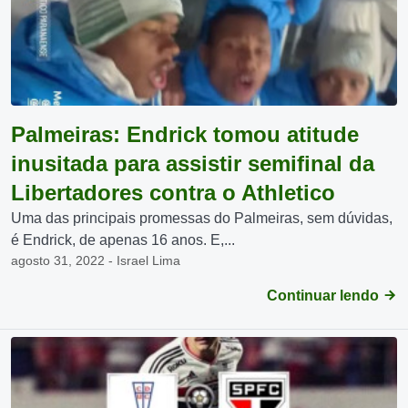
Palmeiras: Endrick tomou atitude
inusitada para assistir semifinal da
Libertadores contra o Athletico
Uma das principais promessas do Palmeiras, sem dúvidas,
é Endrick, de apenas 16 anos. E,...
agosto 31, 2022 - Israel Lima
Continuar lendo