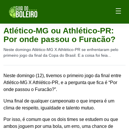
Atlético-MG ou Athlético-PR:
Por onde passou o Furacão?
Neste domingo Atlético-MG X Athlético-PR se enfrentaram pelo
primeiro jogo da final da Copa do Brasil. E a coisa foi feia...
Neste domingo (12), tivemos o primeiro jogo da final entre
Atlético-MG X Athlético-PR, e a pergunta que fica é “Por
onde passou o Furacão?”.
Uma final de qualquer campeonato o que impera é um
clima de respeito, igualdade e talento mutuo.
Por isso, é comum que os dois times se estudem ou que
ambos joguem por uma bola, um erro, uma chance de