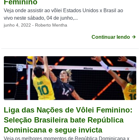
Feminino
Veja onde assistir ao vôlei Estados Unidos x Brasil ao
vivo neste sábado, 04 de junho,...
junho 4, 2022 - Roberto Mentha
Continuar lendo
Liga das Nações de Vôlei Feminino:
Seleção Brasileira bate República
Dominicana e segue invicta
Veja os melhores momentos de República Dominicana x