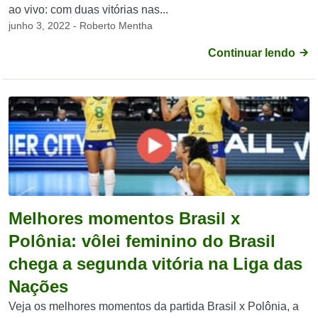
ao vivo: com duas vitórias nas...
junho 3, 2022 - Roberto Mentha
Continuar lendo
Melhores momentos Brasil x
Polônia: vôlei feminino do Brasil
chega a segunda vitória na Liga das
Nações
Veja os melhores momentos da partida Brasil x Polônia, a