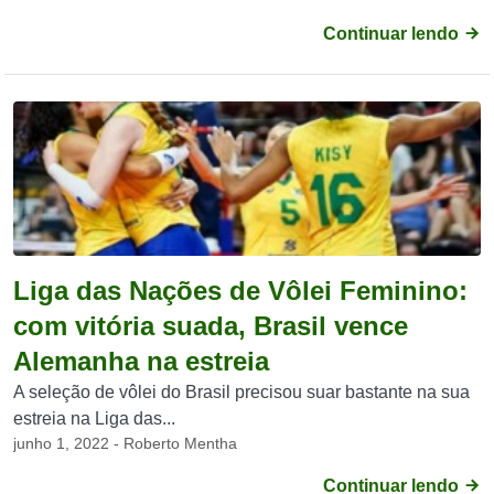
Continuar lendo
Liga das Nações de Vôlei Feminino:
com vitória suada, Brasil vence
Alemanha na estreia
A seleção de vôlei do Brasil precisou suar bastante na sua
estreia na Liga das...
junho 1, 2022 - Roberto Mentha
Continuar lendo