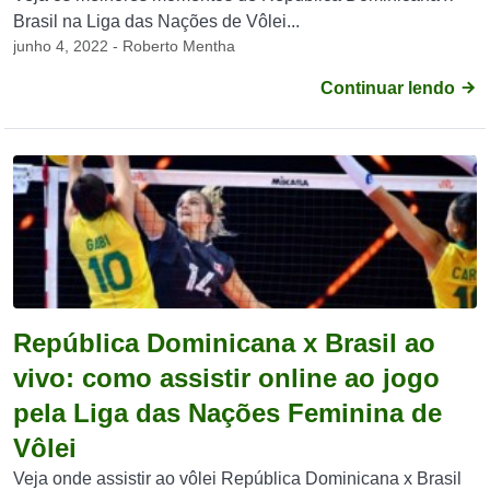
Brasil na Liga das Nações de Vôlei...
junho 4, 2022 - Roberto Mentha
Continuar lendo
República Dominicana x Brasil ao
vivo: como assistir online ao jogo
pela Liga das Nações Feminina de
Vôlei
Veja onde assistir ao vôlei República Dominicana x Brasil