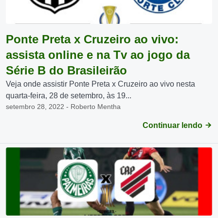
Ponte Preta x Cruzeiro ao vivo:
assista online e na Tv ao jogo da
Série B do Brasileirão
Veja onde assistir Ponte Preta x Cruzeiro ao vivo nesta
quarta-feira, 28 de setembro, às 19...
setembro 28, 2022 - Roberto Mentha
Continuar lendo