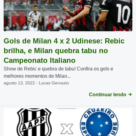
Gols de Milan 4 x 2 Udinese: Rebic
brilha, e Milan quebra tabu no
Campeonato Italiano
Show de Rebic e quebra de tabu! Confira os gols e
melhores momentos de Milan...
agosto 13, 2022 - Lucas Gervazio
Continuar lendo