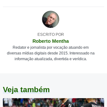
ESCRITO POR
Roberto Mentha
Redator e jornalista por vocação atuando em
diversas mídias digitais desde 2015. Interessado na
informação atualizada, divertida e verídica.
Veja também