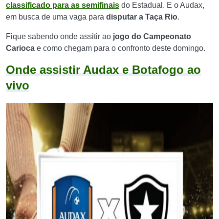
classificado para as semifinais
do Estadual. E o Audax,
em busca de uma vaga para
disputar a Taça Rio
.
Fique sabendo onde assitir ao
jogo do Campeonato
Carioca
e como chegam para o confronto deste domingo.
Onde assistir Audax e Botafogo ao
vivo