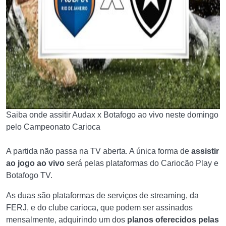
Saiba onde assitir Audax x Botafogo ao vivo neste domingo
pelo Campeonato Carioca
A partida não passa na TV aberta. A única forma de
assistir
ao jogo ao vivo
será pelas plataformas do Cariocão Play e
Botafogo TV.
As duas são plataformas de serviços de streaming, da
FERJ, e do clube carioca, que podem ser assinados
mensalmente, adquirindo um dos
planos oferecidos pelas