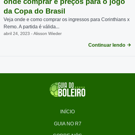
onde comprar e preços para o jogo
da Copa do Brasil
Veja onde e como comprar os ingressos para Corinthians x
Remo. A partida é válida...
abril 24, 2023 - Alisson Wieder
Continuar lendo
INÍCIO
GUIA NO R7