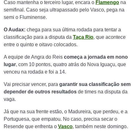
Caso mantenha o terceiro lugar, encara o
Flamengo
na
semifinal. Caso seja ultrapassado pelo Vasco, pega na
semi o Fluminense.
O Audax:
chega para sua última rodada para tentar a
classificação para a disputa da
Taça Rio
, que acontece
entre o quinto e oitavo colocados.
A equipe de Angra do Reis
começa a jornada em nono
lugar
, com 10 pontos, quatro atrás do Nova Iguaçu, que
venceu na rodada e foi a 14.
Vai precisar vencer, para
garantir sua classificação sem
depender de outros resultados
de times na disputa da
vaga.
Já que na sua frente estão, o Madureira, que perdeu, e a
Portuguesa, que empatou. No caso, precisa secar o
Resende que enfrenta o
Vasco
, também neste domingo.