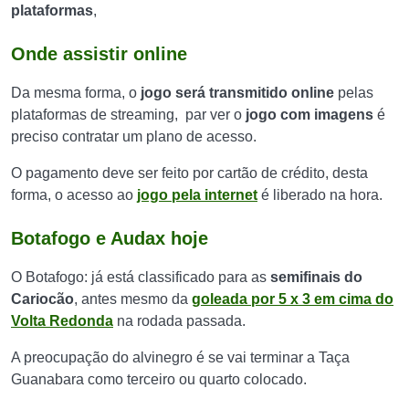
plataformas
,
Onde assistir online
Da mesma forma, o
jogo será transmitido online
pelas
plataformas de streaming, par ver o
jogo com imagens
é
preciso contratar um plano de acesso.
O pagamento deve ser feito por cartão de crédito, desta
forma, o acesso ao
jogo pela internet
é liberado na hora.
Botafogo e
Audax hoje
O Botafogo: já está classificado para as
semifinais do
Cariocão
, antes mesmo da
goleada por 5 x 3 em cima do
Volta Redonda
na rodada passada.
A preocupação do alvinegro é se vai terminar a Taça
Guanabara como terceiro ou quarto colocado.