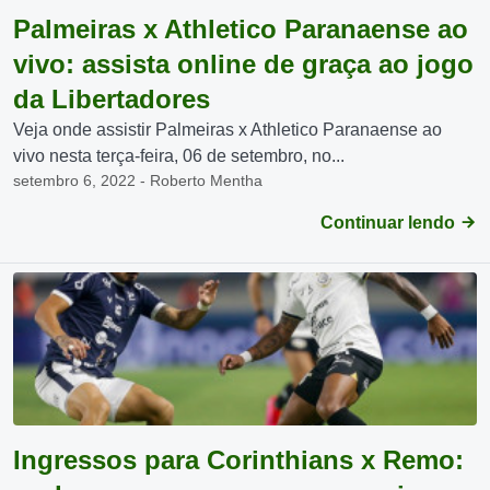
Palmeiras x Athletico Paranaense ao
vivo: assista online de graça ao jogo
da Libertadores
Veja onde assistir Palmeiras x Athletico Paranaense ao
vivo nesta terça-feira, 06 de setembro, no...
setembro 6, 2022 - Roberto Mentha
Continuar lendo
Ingressos para Corinthians x Remo: