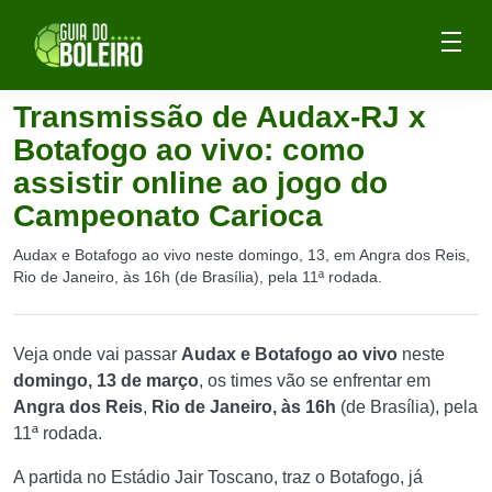
Transmissão de Audax-RJ x
Botafogo ao vivo: como
assistir online ao jogo do
Campeonato Carioca
Audax e Botafogo ao vivo neste domingo, 13, em Angra dos Reis,
Rio de Janeiro, às 16h (de Brasília), pela 11ª rodada.
Veja onde vai passar
Audax e Botafogo ao vivo
neste
domingo, 13 de março
, os times vão se enfrentar em
Angra dos Reis
,
Rio de Janeiro, às 16h
(de Brasília), pela
11ª rodada.
A partida no Estádio Jair Toscano, traz o Botafogo, já