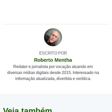
ESCRITO POR
Roberto Mentha
Redator e jornalista por vocação atuando em
diversas mídias digitais desde 2015. Interessado na
informação atualizada, divertida e verídica.
Veja também