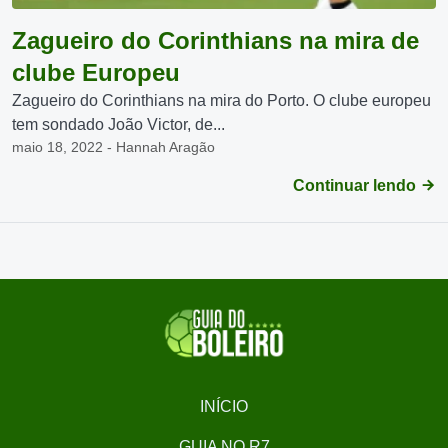
Zagueiro do Corinthians na mira de
clube Europeu
Zagueiro do Corinthians na mira do Porto. O clube europeu
tem sondado João Victor, de...
maio 18, 2022 - Hannah Aragão
Continuar lendo
INÍCIO
GUIA NO R7