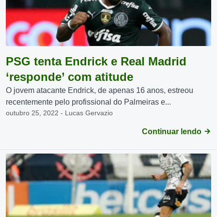
PSG tenta Endrick e Real Madrid
‘responde’ com atitude
O jovem atacante Endrick, de apenas 16 anos, estreou
recentemente pelo profissional do Palmeiras e...
outubro 25, 2022 - Lucas Gervazio
Continuar lendo