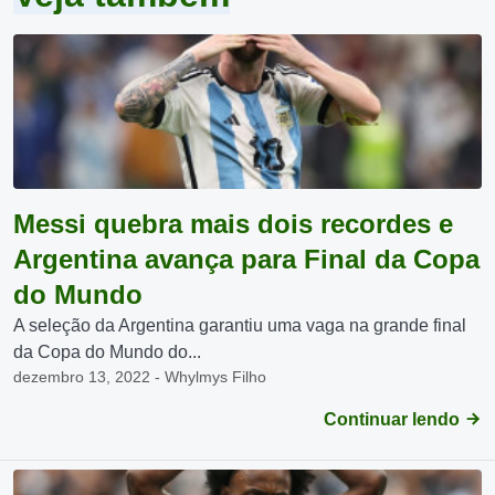
Messi quebra mais dois recordes e
Argentina avança para Final da Copa
do Mundo
A seleção da Argentina garantiu uma vaga na grande final
da Copa do Mundo do...
dezembro 13, 2022 - Whylmys Filho
Continuar lendo