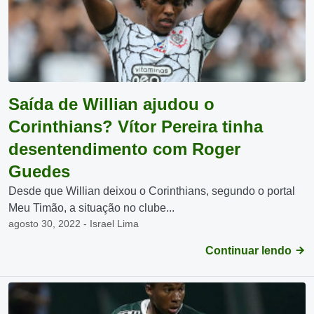
Saída de Willian ajudou o
Corinthians? Vítor Pereira tinha
desentendimento com Roger
Guedes
Desde que Willian deixou o Corinthians, segundo o portal
Meu Timão, a situação no clube...
agosto 30, 2022 - Israel Lima
Continuar lendo