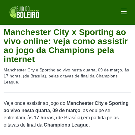
Manchester City x Sporting ao
vivo online: veja como assistir
ao jogo da Champions pela
internet
Manchester City e Sporting ao vivo nesta quarta, 09 de março, às
17 horas, (de Brasília), pelas oitavas de final da Champions
League.
Veja onde assistir ao jogo do
Manchester City e Sporting
ao vivo nesta quarta, 09 de março
, as equipe se
enfrentam, às
17 horas,
(de Brasília),em partida pelas
oitavas de final da
Champions League
.