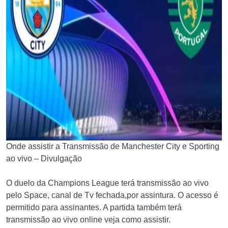
Onde assistir a Transmissão de Manchester City e Sporting
ao vivo – Divulgação
O duelo da Champions League terá transmissão ao vivo
pelo Space, canal de Tv fechada,por assintura. O acesso é
permitido para assinantes. A partida também terá
transmissão ao vivo online veja como assistir.