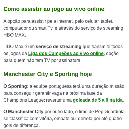
Como assistir ao jogo ao vivo online
A opção para assistir pela internet, pelo celular, tablet,
computador ou smart Tv, é através do serviço de streaming
HBO MAX.
HBO Max é um
serviço de streaming
que transmite todos
os jogos da
Liga dos Campeões ao vivo online
, opção
para quem não tem TV por assinatura.
Manchester City e Sporting hoje
O Sporting:
a equipe portuguesa terá uma duração missão
para conseguir garantir vaga na próxima fase da
Champions League: reverter uma
goleada de 5 a 0 na ida
.
O Manchester City
por outro lado, o time de Pep Guardiola
se classifica com vitória, empate ou derrota por até quatro
gols de diferença.