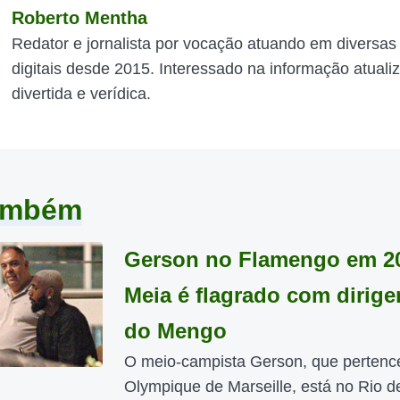
Roberto Mentha
Redator e jornalista por vocação atuando em diversas
digitais desde 2015. Interessado na informação atuali
divertida e verídica.
também
Gerson no Flamengo em 2
Meia é flagrado com dirige
do Mengo
O meio-campista Gerson, que pertenc
Olympique de Marseille, está no Rio d