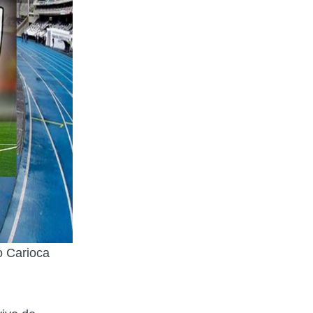
o Carioca