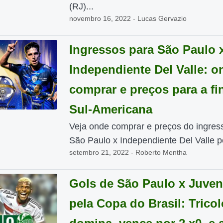
(RJ)...
novembro 16, 2022 - Lucas Gervazio
Ingressos para São Paulo 
Independiente Del Valle: o
comprar e preços para a fi
Sul-Americana
Veja onde comprar e preços do ingres
São Paulo x Independiente Del Valle pe
setembro 21, 2022 - Roberto Mentha
Gols de São Paulo x Juve
pela Copa do Brasil: Tricol