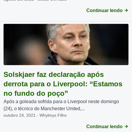
Continuar lendo
Solskjaer faz declaração após
derrota para o Liverpool: “Estamos
no fundo do poço”
Após a goleada sofrida para o Liverpool neste domingo
(24), o técnico do Manchester United,...
outubro 24, 2021 - Whylmys Filho
Continuar lendo