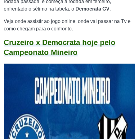
rodada passada, e começa a rodada em terceiro,
enfrentado o sétimo na tabela, o
Democrata GV
.
Veja onde assistir ao jogo online, onde vai passar na Tv e
como chegam para o confronto.
Cruzeiro x Democrata hoje pelo
Campeonato Mineiro