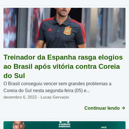
Treinador da Espanha rasga elogios
ao Brasil após vitória contra Coreia
do Sul
O Brasil conseguiu vencer sem grandes problemas a
Coreia do Sul nesta segunda-feira (05) e...
dezembro 6, 2022 - Lucas Gervazio
Continuar lendo