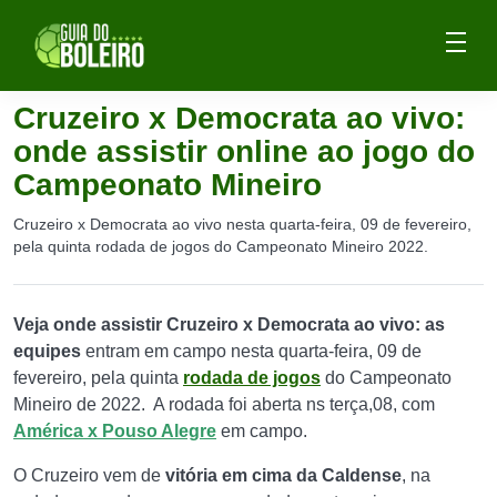
Cruzeiro x Democrata ao vivo:
onde assistir online ao jogo do
Campeonato Mineiro
Cruzeiro x Democrata ao vivo nesta quarta-feira, 09 de fevereiro,
pela quinta rodada de jogos do Campeonato Mineiro 2022.
Veja onde assistir Cruzeiro x Democrata ao vivo: as
equipes
entram em campo nesta quarta-feira, 09 de
fevereiro, pela quinta
rodada de jogos
do Campeonato
Mineiro de 2022. A rodada foi aberta ns terça,08, com
América x Pouso Alegre
em campo.
O Cruzeiro vem de
vitória em cima da Caldense
, na