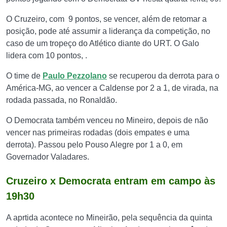
O Cruzeiro, com 9 pontos, se vencer, além de retomar a
posição, pode até assumir a liderança da competição, no
caso de um tropeço do Atlético diante do URT. O Galo
lidera com 10 pontos, .
O time de
Paulo Pezzolano
se recuperou da derrota para o
América-MG, ao vencer a Caldense por 2 a 1, de virada, na
rodada passada, no Ronaldão.
O Democrata também venceu no Mineiro, depois de não
vencer nas primeiras rodadas (dois empates e uma
derrota). Passou pelo Pouso Alegre por 1 a 0, em
Governador Valadares.
Cruzeiro x Democrata entram em campo às
19h30
A aprtida acontece no Mineirão, pela sequência da quinta