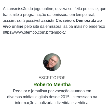
A transmissão do jogo online, deverá ser feita pelo site, que
transmite a programação da emissora em tempo real,
asssim, será possível
assistir Cruzeiro x Democrata ao
vivo online
pelo site da emissora, saiba mais no endereço
https://www.otempo.com.br/tempo-tv.
ESCRITO POR
Roberto Mentha
Redator e jornalista por vocação atuando em
diversas mídias digitais desde 2015. Interessado na
informação atualizada, divertida e verídica.