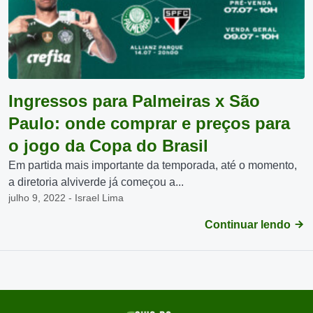
Ingressos para Palmeiras x São
Paulo: onde comprar e preços para
o jogo da Copa do Brasil
Em partida mais importante da temporada, até o momento,
a diretoria alviverde já começou a...
julho 9, 2022 - Israel Lima
Continuar lendo