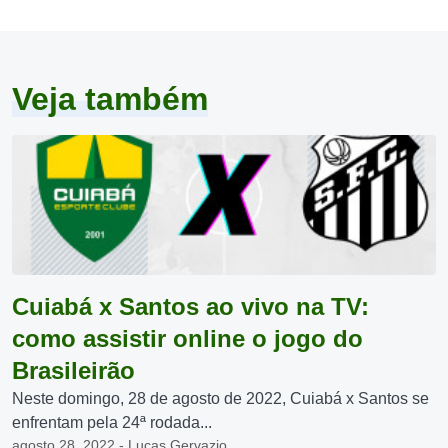
Veja também
Cuiabá x Santos ao vivo na TV:
como assistir online o jogo do
Brasileirão
Neste domingo, 28 de agosto de 2022, Cuiabá x Santos se
enfrentam pela 24ª rodada...
agosto 28, 2022 - Lucas Gervazio