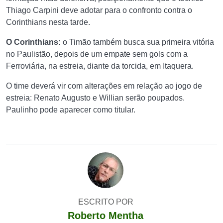
Thiago Carpini deve adotar para o confronto contra o
Corinthians nesta tarde.
O Corinthians:
o Timão também busca sua primeira vitória
no Paulistão, depois de um empate sem gols com a
Ferroviária, na estreia, diante da torcida, em Itaquera.
O time deverá vir com alterações em relação ao jogo de
estreia: Renato Augusto e Willian serão poupados.
Paulinho pode aparecer como titular.
ESCRITO POR
Roberto Mentha