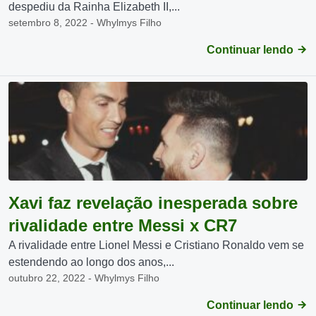
despediu da Rainha Elizabeth II,...
setembro 8, 2022 - Whylmys Filho
Continuar lendo
Xavi faz revelação inesperada sobre
rivalidade entre Messi x CR7
A rivalidade entre Lionel Messi e Cristiano Ronaldo vem se
estendendo ao longo dos anos,...
outubro 22, 2022 - Whylmys Filho
Continuar lendo