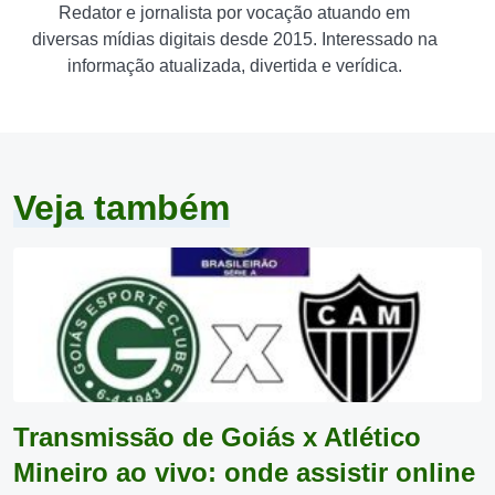
Redator e jornalista por vocação atuando em
diversas mídias digitais desde 2015. Interessado na
informação atualizada, divertida e verídica.
Veja também
Transmissão de Goiás x Atlético
Mineiro ao vivo: onde assistir online