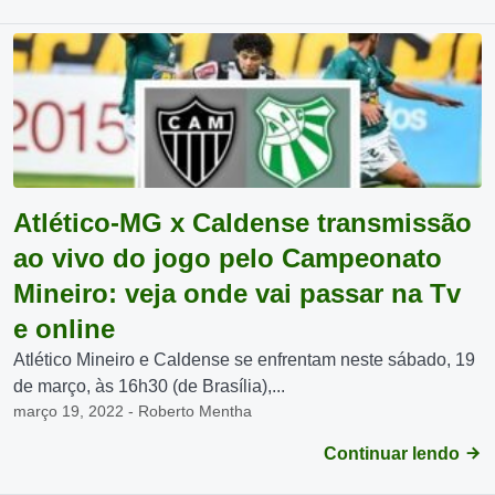
Atlético-MG x Caldense transmissão
ao vivo do jogo pelo Campeonato
Mineiro: veja onde vai passar na Tv
e online
Atlético Mineiro e Caldense se enfrentam neste sábado, 19
de março, às 16h30 (de Brasília),...
março 19, 2022 - Roberto Mentha
Continuar lendo