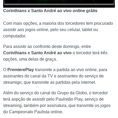
Corinthians x Santo André ao vivo online grátis
Com mais opções, a maioria dos torcedores tem procurado
assistir aos jogos online, pelo seu celular, tablet ou
computador.
Para assistir ao confronto deste domingo, entre
Corinthians x Santo André ao vivo
o torcedor terá três
opções, uma delas de graça.
O
PremierePlay
transmite a partida ao vivo online, para
assinantes do canal da TV e assinantes do serviço de
streamign, que transmite as partidas pela internet.
Além do serviço do canal do Grupo da Globo, o torcedor
terá aopção de assistir pelo Paulistão Play, serviço de
streaming, também por assinatura, que transmite os jogos
do Campeonato Paulista online.