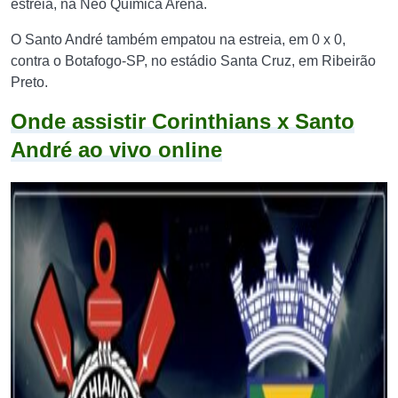
estreia, na Neo Química Arena.
O Santo André também empatou na estreia, em 0 x 0,
contra o Botafogo-SP, no estádio Santa Cruz, em Ribeirão
Preto.
Onde assistir Corinthians x Santo
André ao vivo online