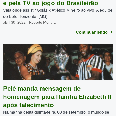
e pela TV ao jogo do Brasileirão
Veja onde assistir Goiás x Atlético Mineiro ao vivo: A equipe
de Belo Horizonte, (MG)...
abril 30, 2022 - Roberto Mentha
Continuar lendo
Pelé manda mensagem de
homenagem para Rainha Elizabeth II
após falecimento
Na manhã desta quinta-feira, 08 de setembro, o mundo se