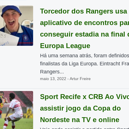
Torcedor dos Rangers usa
aplicativo de encontros pa
conseguir estadia na final 
Europa League
Há uma semana atrás, foram definidos
finalistas da Liga Europa. Eintracht Fra
Rangers...
maio 13, 2022 - Artur Freire
Sport Recife x CRB Ao Viv
assistir jogo da Copa do
Nordeste na TV e online