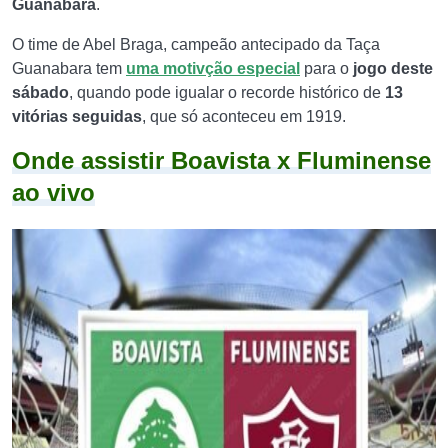
Guanabara
.
O time de Abel Braga, campeão antecipado da Taça
Guanabara tem
uma motivção especial
para o
jogo deste
sábado
, quando pode igualar o recorde histórico de
13
vitórias seguidas
, que só aconteceu em 1919.
Onde assistir Boavista x Fluminense
ao vivo