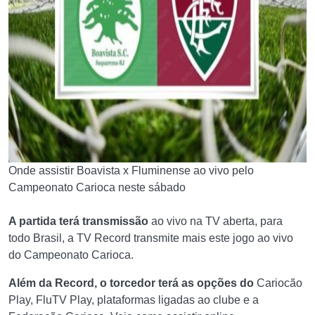
Onde assistir Boavista x Fluminense ao vivo pelo
Campeonato Carioca neste sábado
A partida terá transmissão
ao vivo na TV aberta, para
todo Brasil, a TV Record transmite mais este jogo ao vivo
do Campeonato Carioca.
Além da Record, o torcedor terá as opções do
Cariocão
Play, FluTV Play, plataformas ligadas ao clube e a