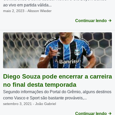
ao vivo em partida válida...
maio 2, 2023 - Alisson Wieder
Continuar lendo
Diego Souza pode encerrar a carreira
no final desta temporada
Segundo informações do Portal do Grêmio, alguns destinos
como Vasco e Sport são bastante prováveis,...
setembro 3, 2021 - João Gabriel
Continuar lendo