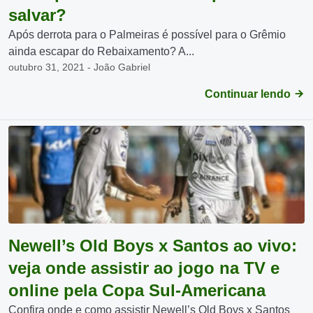
salvar?
Após derrota para o Palmeiras é possível para o Grêmio
ainda escapar do Rebaixamento? A...
outubro 31, 2021 - João Gabriel
Continuar lendo
Newell’s Old Boys x Santos ao vivo:
veja onde assistir ao jogo na TV e
online pela Copa Sul-Americana
Confira onde e como assistir Newell’s Old Boys x Santos