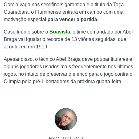
Com a vaga nas semifinais garantida e o título da Taça
Guanabara, o Fluminense entrará em campo com uma
motivação especial
para vencer a partida
.
Caso triunfe sobre o
Boavista
, o time comandado por Abel
Braga vai igualar o recorde de 13 vitórias seguidas, que
aconteceu em 1919.
Apesar disso, o técnico Abel Braga deve poupar titulares e
alguns jogadores usados mais frequentemente nos últimos
jogos, no intuito de preservar o elenco para o jogo contra o
Olimpia pela pré-Libertadores da próxima quarta-feira.
ESCRITO POR