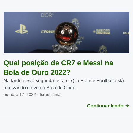
Qual posição de CR7 e Messi na
Bola de Ouro 2022?
Na tarde desta segunda-feira (17), a France Football está
realizando o evento Bola de Ouro...
outubro 17, 2022 - Israel Lima
Continuar lendo