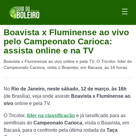
Boavista x Fluminense ao vivo
pelo Campeonato Carioca:
assista online e na TV
Boavista x Fluminense ao vivo online e pela TV. O Tricolor, líder do
Campeonato Carioca, visita o Boavista, em Bacaxá, às 16 horas.
No
Rio de Janeiro, neste sábado, 12 de março, às 16h
(de Brasília), veja onde assistir
Boavista x Fluminense ao
vivo
online e pela TV.
O Tricolor,
líder na classificação
e já lassificado para as
semifinais do
Campeonato Carioca
, visita o Boavista, em
Bacaxá, para o confronto pela última rodada da
Taça