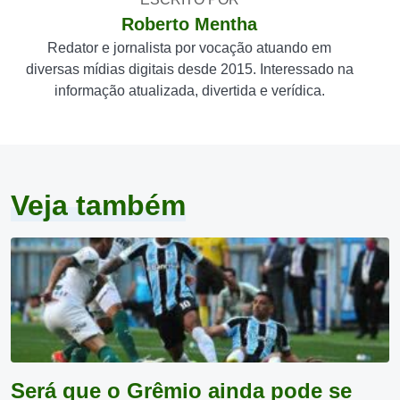
Roberto Mentha
Redator e jornalista por vocação atuando em
diversas mídias digitais desde 2015. Interessado na
informação atualizada, divertida e verídica.
Veja também
Será que o Grêmio ainda pode se