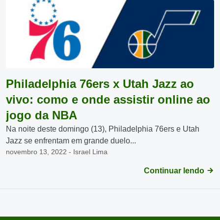
Philadelphia 76ers x Utah Jazz ao
vivo: como e onde assistir online ao
jogo da NBA
Na noite deste domingo (13), Philadelphia 76ers e Utah
Jazz se enfrentam em grande duelo...
novembro 13, 2022 - Israel Lima
Continuar lendo