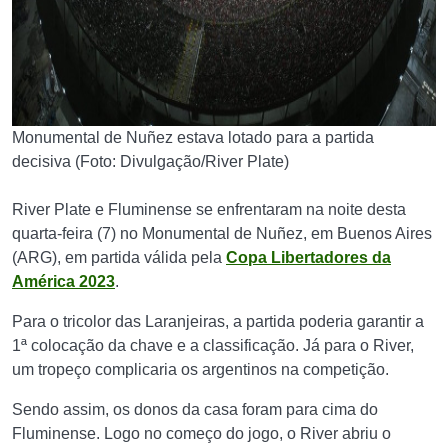
Monumental de Nuñez estava lotado para a partida
decisiva (Foto: Divulgação/River Plate)
River Plate e Fluminense se enfrentaram na noite desta
quarta-feira (7) no Monumental de Nuñez, em Buenos Aires
(ARG), em partida válida pela
Copa Libertadores da
América 2023
.
Para o tricolor das Laranjeiras, a partida poderia garantir a
1ª colocação da chave e a classificação. Já para o River,
um tropeço complicaria os argentinos na competição.
Sendo assim, os donos da casa foram para cima do
Fluminense. Logo no começo do jogo, o River abriu o