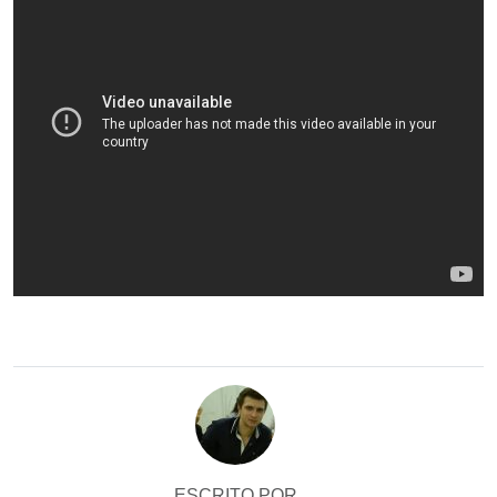
ESCRITO POR