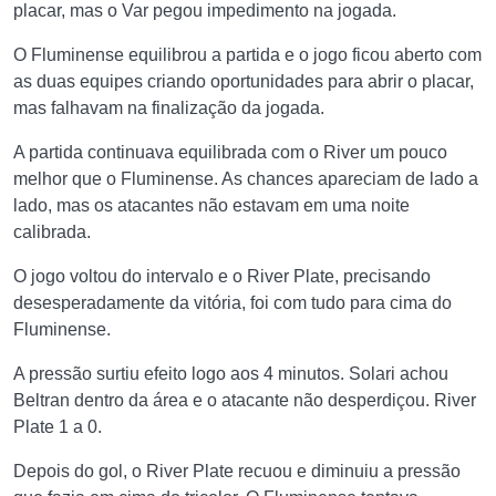
placar, mas o Var pegou impedimento na jogada.
O Fluminense equilibrou a partida e o jogo ficou aberto com
as duas equipes criando oportunidades para abrir o placar,
mas falhavam na finalização da jogada.
A partida continuava equilibrada com o River um pouco
melhor que o Fluminense. As chances apareciam de lado a
lado, mas os atacantes não estavam em uma noite
calibrada.
O jogo voltou do intervalo e o River Plate, precisando
desesperadamente da vitória, foi com tudo para cima do
Fluminense.
A pressão surtiu efeito logo aos 4 minutos. Solari achou
Beltran dentro da área e o atacante não desperdiçou. River
Plate 1 a 0.
Depois do gol, o River Plate recuou e diminuiu a pressão