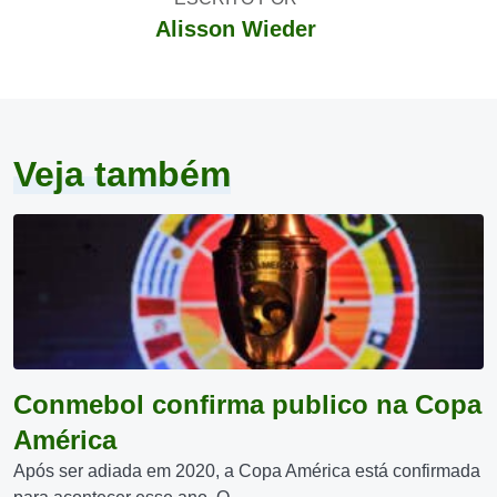
Alisson Wieder
Veja também
Conmebol confirma publico na Copa
América
Após ser adiada em 2020, a Copa América está confirmada