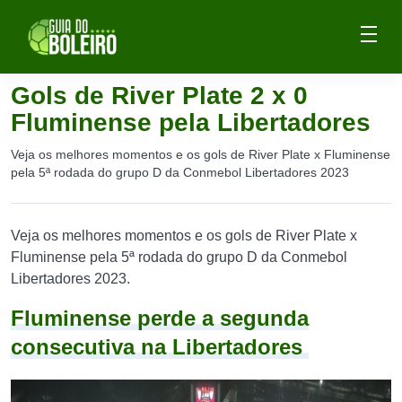
Gols de River Plate 2 x 0
Fluminense pela Libertadores
Veja os melhores momentos e os gols de River Plate x Fluminense
pela 5ª rodada do grupo D da Conmebol Libertadores 2023
Veja os melhores momentos e os gols de River Plate x
Fluminense pela 5ª rodada do grupo D da Conmebol
Libertadores 2023.
Fluminense perde a segunda
consecutiva na Libertadores