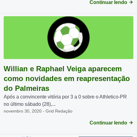
Continuar lendo
Willian e Raphael Veiga aparecem
como novidades em reapresentação
do Palmeiras
Após a convincente vitória por 3 a 0 sobre o Athletico-PR
no último sábado (28),...
novembro 30, 2020 - Grid Redação
Continuar lendo