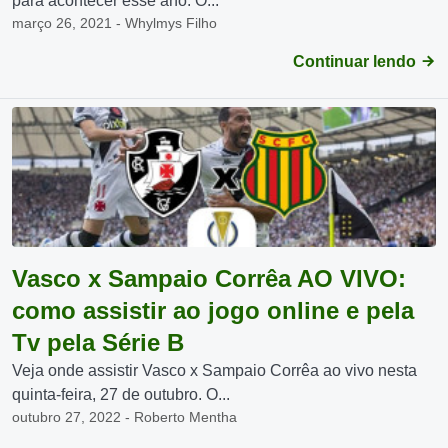
para acontecer esse ano. O...
março 26, 2021 - Whylmys Filho
Continuar lendo
Vasco x Sampaio Corrêa AO VIVO:
como assistir ao jogo online e pela
Tv pela Série B
Veja onde assistir Vasco x Sampaio Corrêa ao vivo nesta
quinta-feira, 27 de outubro. O...
outubro 27, 2022 - Roberto Mentha