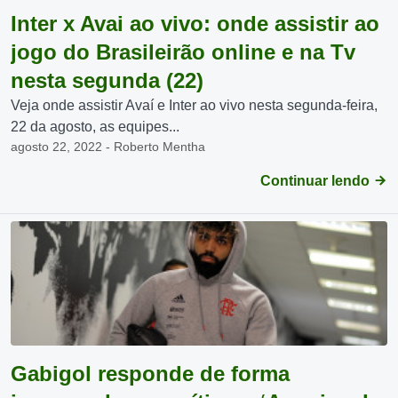
Inter x Avai ao vivo: onde assistir ao
jogo do Brasileirão online e na Tv
nesta segunda (22)
Veja onde assistir Avaí e Inter ao vivo nesta segunda-feira,
22 da agosto, as equipes...
agosto 22, 2022 - Roberto Mentha
Continuar lendo
Gabigol responde de forma