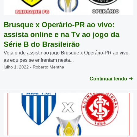
Brusque x Operário-PR ao vivo:
assista online e na Tv ao jogo da
Série B do Brasileirão
Veja onde assistir ao jogo Brusque x Operário-PR ao vivo,
as equipes se enfrentam nesta...
julho 1, 2022 - Roberto Mentha
Continuar lendo