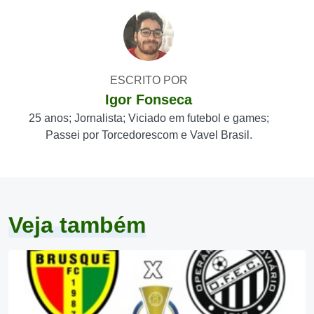
ESCRITO POR
Igor Fonseca
25 anos; Jornalista; Viciado em futebol e games;
Passei por Torcedorescom e Vavel Brasil.
Veja também