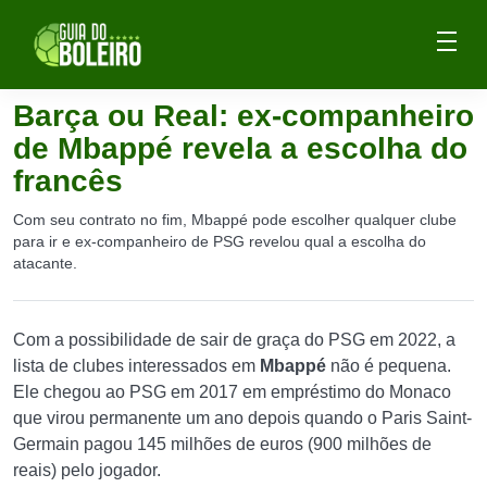
Barça ou Real: ex-companheiro
de Mbappé revela a escolha do
francês
Com seu contrato no fim, Mbappé pode escolher qualquer clube
para ir e ex-companheiro de PSG revelou qual a escolha do
atacante.
Com a possibilidade de sair de graça do PSG em 2022, a
lista de clubes interessados em
Mbappé
não é pequena.
Ele chegou ao PSG em 2017 em empréstimo do Monaco
que virou permanente um ano depois quando o Paris Saint-
Germain pagou 145 milhões de euros (900 milhões de
reais) pelo jogador.