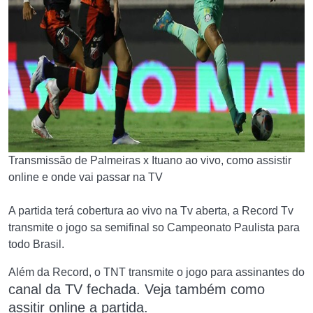
Transmissão de Palmeiras x Ituano ao vivo, como assistir
online e onde vai passar na TV
A partida terá cobertura ao vivo na Tv aberta, a Record Tv
transmite o jogo sa semifinal so Campeonato Paulista para
todo Brasil.
Além da Record, o TNT transmite o jogo para assinantes do
canal
da
TV fechada. Veja também como
assitir online a partida.