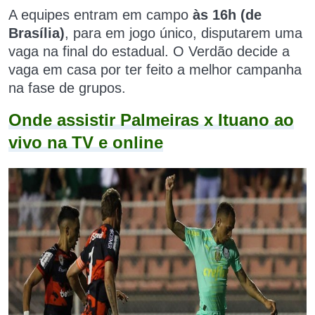
A equipes entram em campo
às 16h (de
Brasília)
,
para
em jogo único,
disputarem uma
vaga na final do estadual
.
O Verdão decide a
vaga em casa por ter feito a
melhor campanha
na fase de grupos.
Onde assistir Palmeiras x Ituano ao
vivo na TV e online