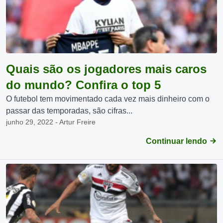
Quais são os jogadores mais caros
do mundo? Confira o top 5
O futebol tem movimentado cada vez mais dinheiro com o
passar das temporadas, são cifras...
junho 29, 2022 - Artur Freire
Continuar lendo