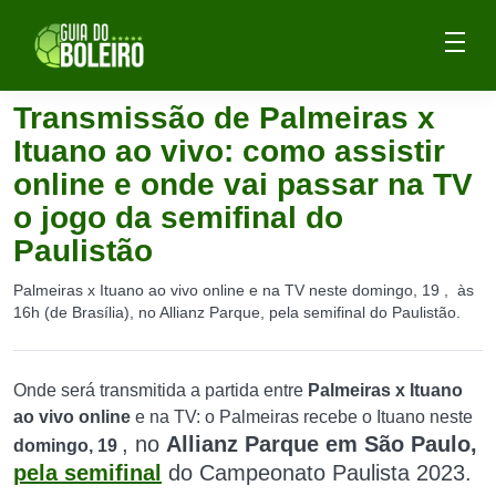
Transmissão de Palmeiras x
Ituano ao vivo: como assistir
online e onde vai passar na TV
o jogo da semifinal do
Paulistão
Palmeiras x Ituano ao vivo online e na TV neste domingo, 19 , às
16h (de Brasília), no Allianz Parque, pela semifinal do Paulistão.
Onde será transmitida a partida entre
Palmeiras x Ituano
ao vivo online
e na TV: o Palmeiras recebe o Ituano neste
,
no
Allianz Parque em São Paulo,
domingo, 19
pela semifinal
do Campeonato Paulista 2023.