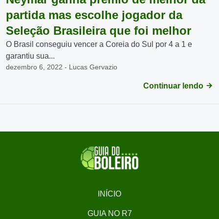
partida mas escolhe jogador da
Seleção Brasileira que foi melhor
O Brasil conseguiu vencer a Coreia do Sul por 4 a 1 e
garantiu sua...
dezembro 6, 2022 - Lucas Gervazio
Continuar lendo
INÍCIO
GUIA NO R7