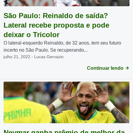
São Paulo: Reinaldo de saída?
Lateral recebe proposta e pode
deixar o Tricolor
O lateral-esquerdo Reinaldo, de 32 anos, tem seu futuro
incerto no São Paulo. Se recuperando...
julho 21, 2022 - Lucas Gervazio
Continuar lendo
Neymar ganha prêmio de melhor da