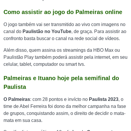
Como assistir ao jogo do Palmeiras online
O jogo também vai ser transmitido ao vivo com imagens no
canal do
Paulistão no YouTube
, de graça. Para assistir ao
confronto basta buscar o canal na rede social de vídeos.
Além disso, quem assina os streamings da HBO Max ou
Paulistão Play também poderá assistir pela internet, em seu
celular, tablet, computador ou smart tvs.
Palmeiras e Ituano hoje pela semifinal do
Paulista
O Palmeiras
: com 28 pontos e invícto no
Paulista 2023
, o
time de Abel Ferreira foi dono da melhor campanha na fase
de grupos, conquistando assim, o direito de decidir o mata-
mata em sua casa.