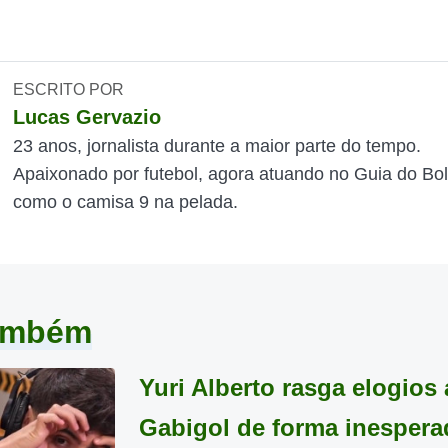
ESCRITO POR
Lucas Gervazio
23 anos, jornalista durante a maior parte do tempo.
Apaixonado por futebol, agora atuando no Guia do Bol
como o camisa 9 na pelada.
também
Yuri Alberto rasga elogios 
Gabigol de forma inespera