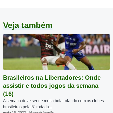
Veja também
Brasileiros na Libertadores: Onde
assistir e todos jogos da semana
(16)
A semana deve ser de muita bola rolando com os clubes
brasileiros pela 5° rodada...
maio 16, 2022 - Hannah Aragão