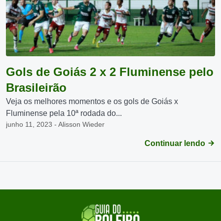
Gols de Goiás 2 x 2 Fluminense pelo
Brasileirão
Veja os melhores momentos e os gols de Goiás x
Fluminense pela 10ª rodada do...
junho 11, 2023 - Alisson Wieder
Continuar lendo