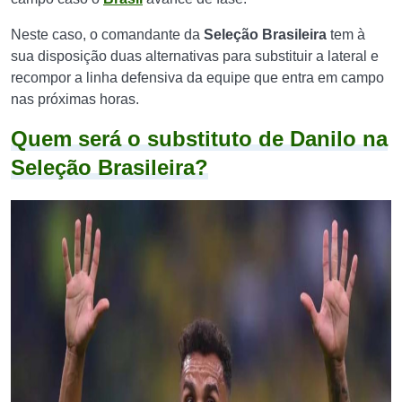
Neste caso, o comandante da
Seleção Brasileira
tem à
sua disposição duas alternativas para substituir a lateral e
recompor a linha defensiva da equipe que entra em campo
nas próximas horas.
Quem será o substituto de Danilo na
Seleção Brasileira?