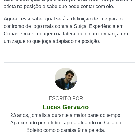
atleta na posição e sabe que pode contar com ele.
Agora, resta saber qual será a definição de Tite para o
confronto de logo mais contra a Suíça. Experiência em
Copas e mais rodagem na lateral ou então confiança em
um zagueiro que joga adaptado na posição.
ESCRITO POR
Lucas Gervazio
23 anos, jornalista durante a maior parte do tempo.
Apaixonado por futebol, agora atuando no Guia do
Boleiro como o camisa 9 na pelada.