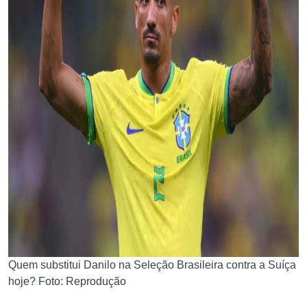
Quem substitui Danilo na Seleção Brasileira contra a Suíça
hoje? Foto: Reprodução