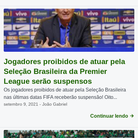
Jogadores proibidos de atuar pela
Seleção Brasileira da Premier
League serão suspensos
Os jogadores proibidos de atuar pela Seleção Brasileira
nas últimas datas FIFA receberão suspensão! Oito...
setembro 9, 2021 - João Gabriel
Continuar lendo