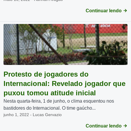
Continuar lendo
Protesto de jogadores do
Internacional: Revelado jogador que
puxou tomou atitude inicial
Nesta quarta-feira, 1 de junho, o clima esquentou nos
bastidores do Internacional. O time gaúcho...
junho 1, 2022 - Lucas Gervazio
Continuar lendo