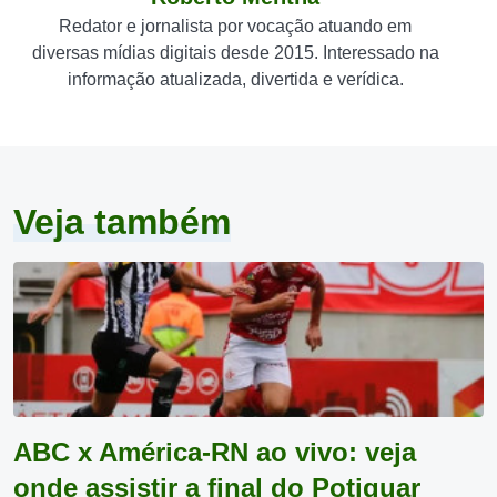
Redator e jornalista por vocação atuando em
diversas mídias digitais desde 2015. Interessado na
informação atualizada, divertida e verídica.
Veja também
ABC x América-RN ao vivo: veja
onde assistir a final do Potiguar