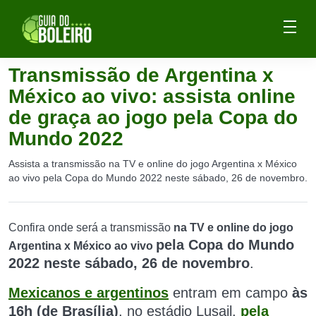
Transmissão de Argentina x
México ao vivo: assista online
de graça ao jogo pela Copa do
Mundo 2022
Assista a transmissão na TV e online do jogo Argentina x México
ao vivo pela Copa do Mundo 2022 neste sábado, 26 de novembro.
Confira onde será a transmissão
na TV e online do jogo
pela Copa do Mundo
Argentina x México ao vivo
2022 neste sábado, 26 de novembro
.
Mexicanos e argentinos
entram em campo
às
16h (de Brasília)
,
no estádio Lusail,
pela