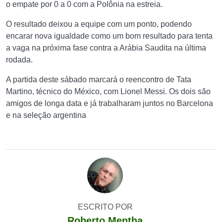
o empate por 0 a 0 com a Polônia na estreia.
O resultado deixou a equipe com um ponto, podendo
encarar nova igualdade como um bom resultado para tenta
a vaga na próxima fase contra a Arábia Saudita na última
rodada.
A partida deste sábado marcará o reencontro de Tata
Martino, técnico do México, com Lionel Messi. Os dois são
amigos de longa data e já trabalharam juntos no Barcelona
e na seleção argentina
ESCRITO POR
Roberto Mentha