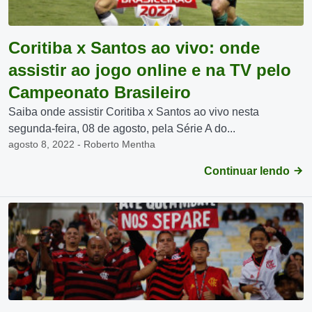
Coritiba x Santos ao vivo: onde
assistir ao jogo online e na TV pelo
Campeonato Brasileiro
Saiba onde assistir Coritiba x Santos ao vivo nesta
segunda-feira, 08 de agosto, pela Série A do...
agosto 8, 2022 - Roberto Mentha
Continuar lendo