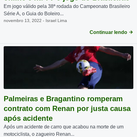
Em jogo válido pela 38ª rodada do Campeonato Brasileiro
Série A, o Guia do Boleiro...
novembro 13, 2022 - Israel Lima
Continuar lendo
Palmeiras e Bragantino romperam
contrato com Renan por justa causa
após acidente
Após um acidente de carro que acabou na morte de um
motociclista, o zagueiro Renan...