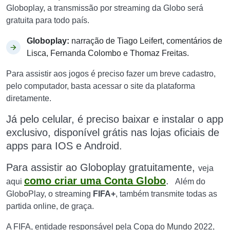
Globoplay, a transmissão por streaming da Globo será
gratuita para todo país.
Globoplay:
narração de Tiago Leifert, comentários de
Lisca, Fernanda Colombo e Thomaz Freitas.
Para assistir aos jogos é preciso fazer um breve cadastro,
pelo computador, basta acessar o site da plataforma
diretamente.
Já pelo celular, é preciso baixar e instalar o app
exclusivo, disponível grátis nas lojas oficiais de
apps para IOS e Android.
Para assistir ao Globoplay gratuitamente,
veja
como criar uma Conta Globo
.
aqui
Além do
GloboPlay, o streaming
FIFA+
, também transmite todas as
partida online, de graça.
A FIFA, entidade responsável pela Copa do Mundo 2022,