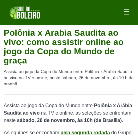
Polônia x Arabia Saudita ao
vivo: como assistir online ao
jogo da Copa do Mundo de
graça
Assista ao jogo da Copa do Mundo entre Polônia x Arábia Saudita
ao vivo na TV e online, neste sábado, 26 de novembro, às 10 h da
manhã.
Assista ao jogo da Copa do Mundo entre
Polônia x Arábia
Saudita ao vivo
na TV e online, as seleções se enfrentam
neste
sábado, 26 de novembro, às 10h (de Brasília)
.
As equipes se encontram
pela segunda rodada
do Grupo