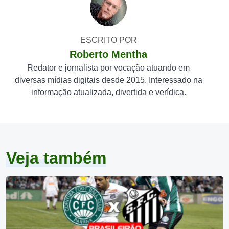
ESCRITO POR
Roberto Mentha
Redator e jornalista por vocação atuando em
diversas mídias digitais desde 2015. Interessado na
informação atualizada, divertida e verídica.
Veja também