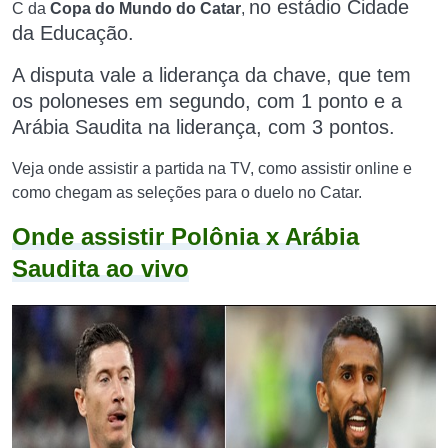
no estádio Cidade
C da
Copa do Mundo do Catar
,
da Educação.
A disputa vale a liderança da chave, que tem
os poloneses em segundo, com 1 ponto e a
Arábia Saudita na liderança, com 3 pontos.
Veja onde assistir a partida na TV, como assistir online e
como chegam as seleções para o duelo no Catar.
Onde assistir Polônia x Arábia
Saudita ao vivo