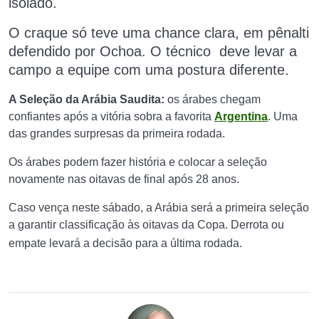
isolado.
O craque só teve uma chance clara, em pênalti
defendido por Ochoa. O técnico deve levar a
campo a equipe com uma postura diferente.
A Seleção da Arábia Saudita:
os árabes chegam
confiantes após a vitória sobra a favorita
Argentina
. Uma
das grandes surpresas da primeira rodada.
Os árabes podem fazer história e colocar a seleção
novamente nas oitavas de final após 28 anos.
Caso vença neste sábado, a Arábia será a primeira seleção
a garantir classificação às oitavas da Copa. Derrota ou
empate levará a decisão para a última rodada.