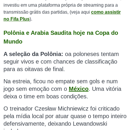
investiu em uma plataforma própria de streaming para a
transmissão grátis das partidas, (veja aqui
como assistir
no Fifa Plus
).
Polônia e Arabia Saudita hoje na Copa do
Mundo
A seleção da Polônia:
oa poloneses tentam
seguir vivos e com chances de classificação
para as oitavas de final.
Na estreia, ficou no empate sem gols e num
jogo sem emoção com o
México
. Uma vitória
deixa o time em boas condições.
O treinador Czesław Michniewicz foi criticado
pela mídia local por atuar quase o tempo inteiro
defensivamente, deixando Lewandowski