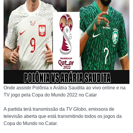
Onde assistir Polônia x Arábia Saudita ao vivo online e na
TV jogo pela Copa do Mundo 2022 no Catar
A partida terá transmissão da
TV Globo
, emissora de
televisão aberta que está transmitindo todos os jogos da
Copa do Mundo no Catar.