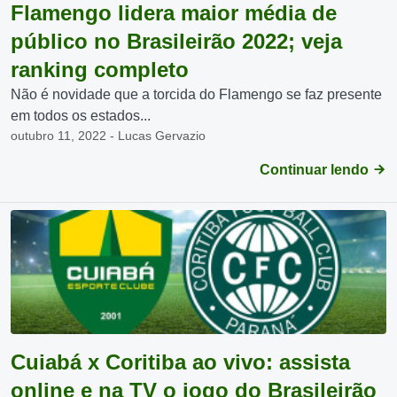
Flamengo lidera maior média de
público no Brasileirão 2022; veja
ranking completo
Não é novidade que a torcida do Flamengo se faz presente
em todos os estados...
outubro 11, 2022 - Lucas Gervazio
Continuar lendo
Cuiabá x Coritiba ao vivo: assista
online e na TV o jogo do Brasileirão