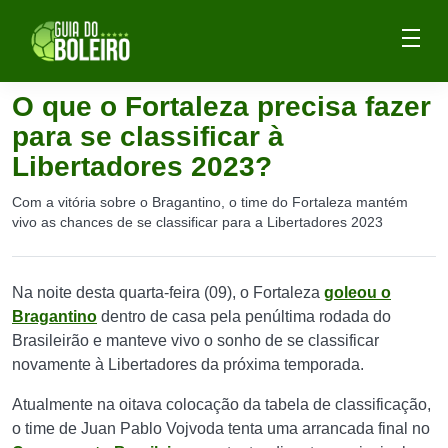
O que o Fortaleza precisa fazer
para se classificar à
Libertadores 2023?
Com a vitória sobre o Bragantino, o time do Fortaleza mantém
vivo as chances de se classificar para a Libertadores 2023
Na noite desta quarta-feira (09), o Fortaleza
goleou o
Bragantino
dentro de casa pela penúltima rodada do
Brasileirão e manteve vivo o sonho de se classificar
novamente à Libertadores da próxima temporada.
Atualmente na oitava colocação da tabela de classificação,
o time de Juan Pablo Vojvoda tenta uma arrancada final no