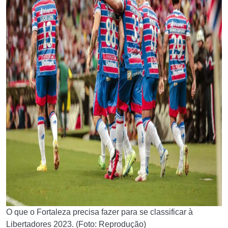
O que o Fortaleza precisa fazer para se classificar à
Libertadores 2023. (Foto: Reprodução)