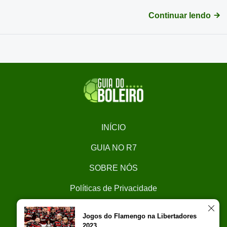
Continuar lendo
INÍCIO
GUIA NO R7
SOBRE NÓS
Políticas de Privacidade
CONTATO
Jogos do Flamengo na Libertadores
2023