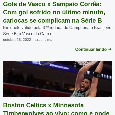
Gols de Vasco x Sampaio Corrêa:
Com gol sofrido no último minuto,
cariocas se complicam na Série B
Em duelo válido pela 37ª rodada do Campeonato Brasileiro
Série B, o Vasco da Gama...
outubro 28, 2022 - Israel Lima
Continuar lendo
Boston Celtics x Minnesota
Timberwolves ao vivo: como e onde