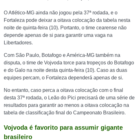
O Atlético-MG ainda não jogou pela 37ª rodada, e o
Fortaleza pode deixar a oitava colocação da tabela nesta
noite de quinta-feira (10). Portanto, o time cearense não
depende apenas de si para garantir uma vaga na
Libertadores.
Com São Paulo, Botafogo e América-MG também na
disputa, o time de Vojvoda torce para tropeços do Botafogo
e do Galo na noite desta quinta-feira (10). Caso as duas
equipes percam, o Fortaleza dependerá apenas de si.
No entanto, caso perca a oitava colocação com o final
desta 37ª rodada, o Leão do Pici precisará de uma série de
resultados para garantir ao menos a oitava colocação na
tabela de classificação final do Campeonato Brasileiro.
Vojvoda é favorito para assumir gigante
brasileiro