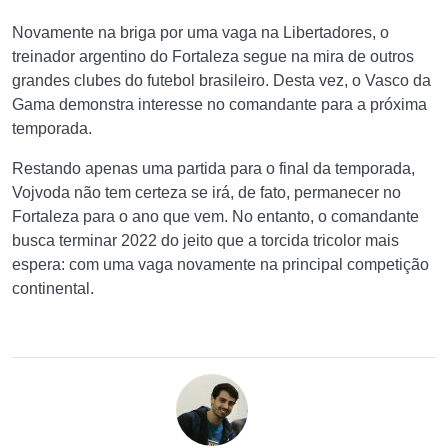
Novamente na briga por uma vaga na Libertadores, o
treinador argentino do Fortaleza segue na mira de outros
grandes clubes do futebol brasileiro. Desta vez, o Vasco da
Gama demonstra interesse no comandante para a próxima
temporada.
Restando apenas uma partida para o final da temporada,
Vojvoda não tem certeza se irá, de fato, permanecer no
Fortaleza para o ano que vem. No entanto, o comandante
busca terminar 2022 do jeito que a torcida tricolor mais
espera: com uma vaga novamente na principal competição
continental.