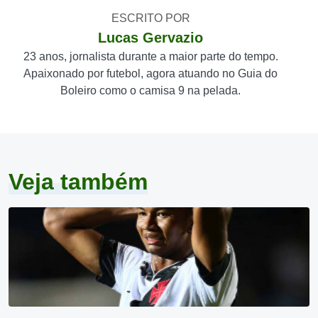
ESCRITO POR
Lucas Gervazio
23 anos, jornalista durante a maior parte do tempo.
Apaixonado por futebol, agora atuando no Guia do
Boleiro como o camisa 9 na pelada.
Veja também