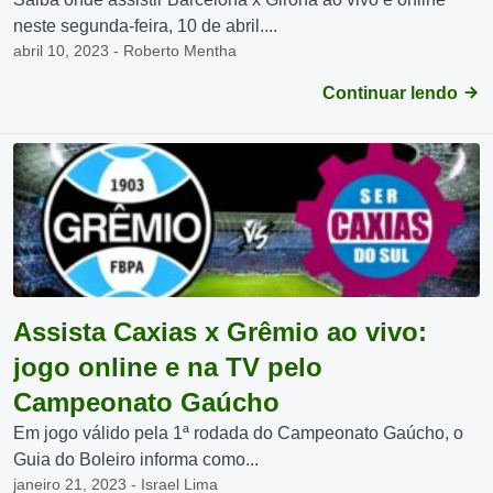
neste segunda-feira, 10 de abril....
abril 10, 2023 - Roberto Mentha
Continuar lendo
Assista Caxias x Grêmio ao vivo:
jogo online e na TV pelo
Campeonato Gaúcho
Em jogo válido pela 1ª rodada do Campeonato Gaúcho, o
Guia do Boleiro informa como...
janeiro 21, 2023 - Israel Lima