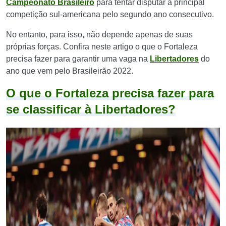
Campeonato Brasileiro
para tentar disputar a principal
competição sul-americana pelo segundo ano consecutivo.
No entanto, para isso, não depende apenas de suas
próprias forças. Confira neste artigo o que o Fortaleza
precisa fazer para garantir uma vaga na
Libertadores
do
ano que vem pelo Brasileirão 2022.
O que o Fortaleza precisa fazer para
se classificar à Libertadores?