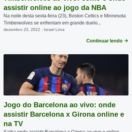
assistir online ao jogo da NBA
Na noite desta sexta-feira (23), Boston Celtics e Minnesota
Timberwolves se enfrentam em grande duelo...
dezembro 23, 2022 - Israel Lima
Continuar lendo
Jogo do Barcelona ao vivo: onde
assistir Barcelona x Girona online e
na TV
Saiba onde assistir Barcelona x Girona ao vivo e online