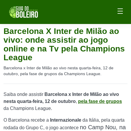
Barcelona X Inter de Milão ao
vivo: onde assistir ao jogo
online e na Tv pela Champions
League
Barcelona x Inter de Milão ao vivo nesta quarta-feira, 12 de
outubro, pela fase de grupos da Champions League.
Saiba onde assistir
Barcelona x Inter de Milão ao vivo
nesta quarta-feira, 12 de outubro
,
pela fase de grupos
da Champions League.
O Barcelona recebe a
Internazionale
da Itália, pela quarta
no Camp Nou, na
rodada do Grupo C, o jogo acontece