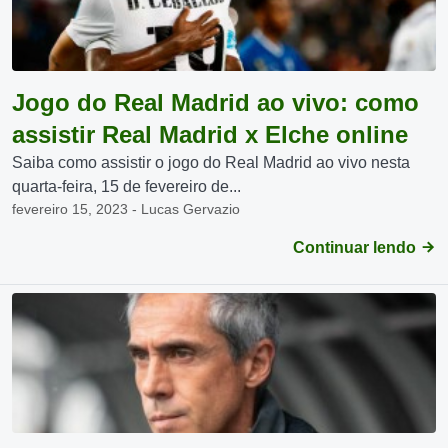
Jogo do Real Madrid ao vivo: como
assistir Real Madrid x Elche online
Saiba como assistir o jogo do Real Madrid ao vivo nesta
quarta-feira, 15 de fevereiro de...
fevereiro 15, 2023 - Lucas Gervazio
Continuar lendo