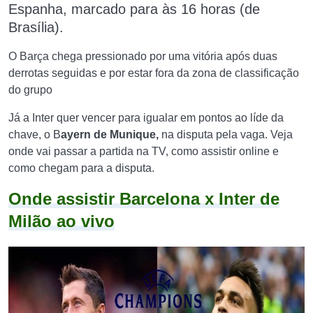
Espanha,
marcado para às 16 horas (de
Brasília)
.
O Barça chega pressionado por uma vitória após duas
derrotas seguidas e por estar fora da zona de classificação
do grupo
Já a Inter quer vencer para igualar em pontos ao líde da
chave, o B
ayern de Munique,
na disputa pela vaga. Veja
onde vai passar a partida na TV, como assistir online e
como chegam para a disputa.
Onde assistir Barcelona x Inter de
Milão ao vivo