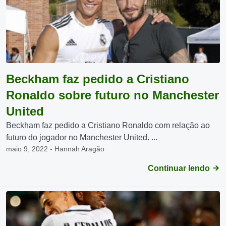
Beckham faz pedido a Cristiano
Ronaldo sobre futuro no Manchester
United
Beckham faz pedido a Cristiano Ronaldo com relação ao
futuro do jogador no Manchester United. ...
maio 9, 2022 - Hannah Aragão
Continuar lendo