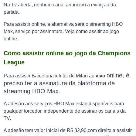
Na Tv aberta, nenhum canal anunciou a exibição da
partida.
Para assistir online, a alternativa será o streaming HBO
Max, serviço por assinatura. Veja como assitir ao jogo
online.
Como assistir online ao jogo da Champions
League
online, é
Para assistir Barcelona x Inter de Milão ao
vivo
preciso ter a assinatura da platoforma de
streaming HBO Max.
A adesão aos serviços HBO Max estão disponíveis para
qualquer torcedor, independente de assinar os canais da
TV.
A adesão tem valor inicial de R$ 32,90,com direito a assistir