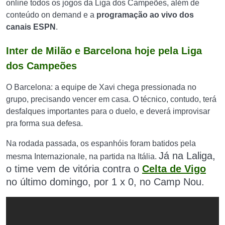
online todos os jogos da Liga dos Campeões, além de
conteúdo on demand e a
programação ao vivo dos
canais ESPN
.
Inter de Milão e Barcelona hoje pela Liga
dos Campeões
O Barcelona: a equipe de Xavi chega pressionada no
grupo, precisando vencer em casa. O técnico, contudo, terá
desfalques importantes para o duelo, e deverá improvisar
pra forma sua defesa.
Na rodada passada, os espanhóis foram batidos pela
Já na Laliga,
mesma Internazionale, na partida na Itália.
o time vem de vitória contra o
Celta de Vigo
no último domingo, por 1 x 0, no Camp Nou.