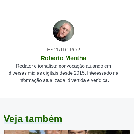
ESCRITO POR
Roberto Mentha
Redator e jornalista por vocação atuando em
diversas mídias digitais desde 2015. Interessado na
informação atualizada, divertida e verídica.
Veja também