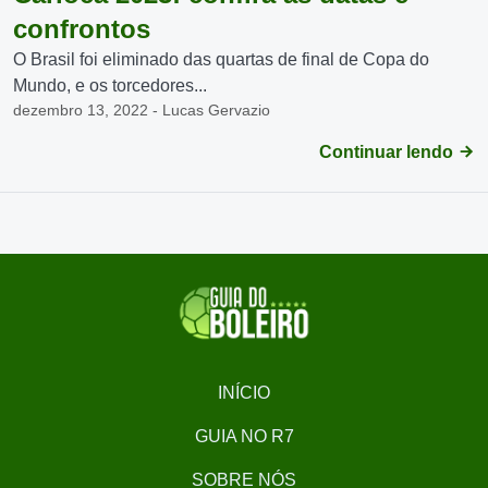
confrontos
O Brasil foi eliminado das quartas de final de Copa do
Mundo, e os torcedores...
dezembro 13, 2022 - Lucas Gervazio
Continuar lendo
INÍCIO
GUIA NO R7
SOBRE NÓS