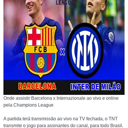
Onde assistir Barcelona x Internazionale ao vivo e online
pela Champions League
A partida terá transmissão ao vivo na TV fechada, o TNT
transmite o jogo para assinantes do canal, para todo Brasil.