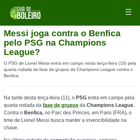
Messi joga contra o Benfica
pelo PSG na Champions
League?
O PSG de Lionel Messi entra em campo nesta terça-feira (10) pela
quarta rodada da fase de grupos da Champions League contra o
Benfica
Na tarde desta terça-feira (11), o
PSG
entra em campo pela
quarta rodada da
fase de grupos
da
Champions League.
Contra o
Benfica,
no Parc des Princes, em Paris (FRA), o
time de Lionel Messi busca manter a invencibilidade na
chave.