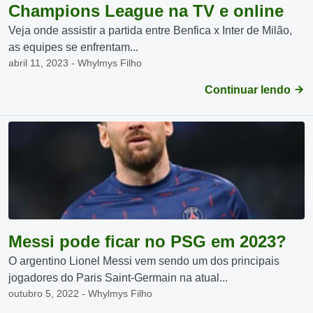
Champions League na TV e online
Veja onde assistir a partida entre Benfica x Inter de Milão,
as equipes se enfrentam...
abril 11, 2023 - Whylmys Filho
Continuar lendo
Messi pode ficar no PSG em 2023?
O argentino Lionel Messi vem sendo um dos principais
jogadores do Paris Saint-Germain na atual...
outubro 5, 2022 - Whylmys Filho