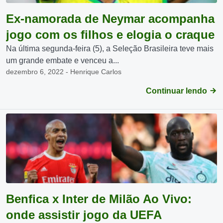
Ex-namorada de Neymar acompanha
jogo com os filhos e elogia o craque
Na última segunda-feira (5), a Seleção Brasileira teve mais
um grande embate e venceu a...
dezembro 6, 2022 - Henrique Carlos
Continuar lendo
Benfica x Inter de Milão Ao Vivo:
onde assistir jogo da UEFA