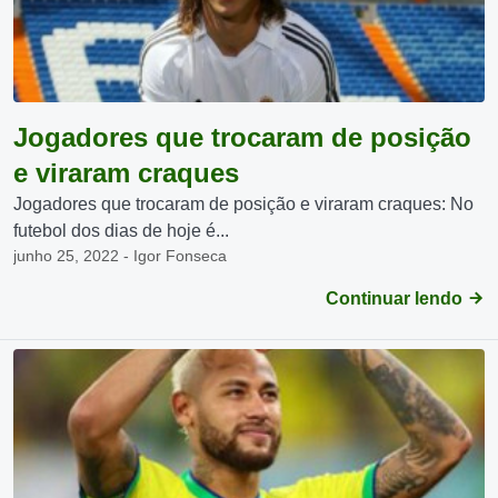
Jogadores que trocaram de posição
e viraram craques
Jogadores que trocaram de posição e viraram craques: No
futebol dos dias de hoje é...
junho 25, 2022 - Igor Fonseca
Continuar lendo