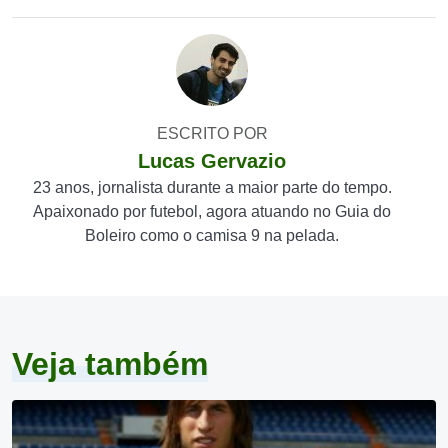
ESCRITO POR
Lucas Gervazio
23 anos, jornalista durante a maior parte do tempo.
Apaixonado por futebol, agora atuando no Guia do
Boleiro como o camisa 9 na pelada.
Veja também