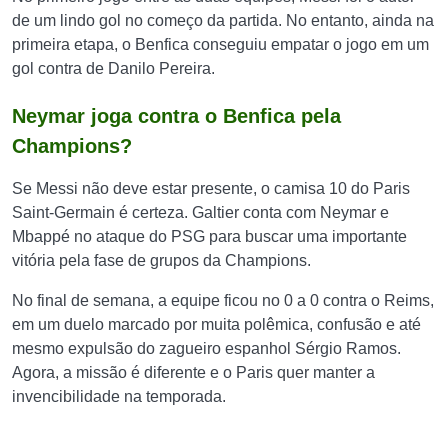
de um lindo gol no começo da partida. No entanto, ainda na
primeira etapa, o Benfica conseguiu empatar o jogo em um
gol contra de Danilo Pereira.
Neymar joga contra o Benfica pela
Champions?
Se Messi não deve estar presente, o camisa 10 do Paris
Saint-Germain é certeza. Galtier conta com Neymar e
Mbappé no ataque do PSG para buscar uma importante
vitória pela fase de grupos da Champions.
No final de semana, a equipe ficou no 0 a 0 contra o Reims,
em um duelo marcado por muita polêmica, confusão e até
mesmo expulsão do zagueiro espanhol Sérgio Ramos.
Agora, a missão é diferente e o Paris quer manter a
invencibilidade na temporada.