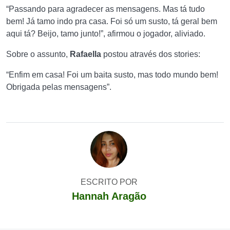
“Passando para agradecer as mensagens. Mas tá tudo
bem! Já tamo indo pra casa. Foi só um susto, tá geral bem
aqui tá? Beijo, tamo junto!”, afirmou o jogador, aliviado.
Sobre o assunto,
Rafaella
postou através dos stories:
“Enfim em casa! Foi um baita susto, mas todo mundo bem!
Obrigada pelas mensagens”.
ESCRITO POR
Hannah Aragão