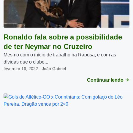
Ronaldo fala sobre a possibilidade
de ter Neymar no Cruzeiro
Mesmo com o início de trabalho na Raposa, e com as
dívidas que o clube...
fevereiro 16, 2022 - João Gabriel
Continuar lendo