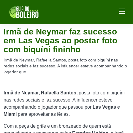
Irmã de Neymar faz sucesso
em Las Vegas ao postar foto
com biquíni fininho
Irmã de Neymar, Rafaella Santos, posta foto com biquíni nas
redes sociais e faz sucesso. A influencer esteve acompanhando o
jogador que
Irmã de Neymar, Rafaella Santos,
posta foto com biquíni
nas redes sociais e faz sucesso. A influencer esteve
acompanhando o jogador que passou por
Las Vegas e
Miami
para aproveitar as férias.
Com a peça de grife e um bronzeado de quem está