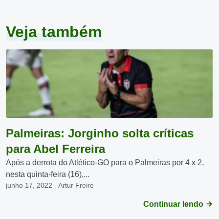
Veja também
Palmeiras: Jorginho solta críticas
para Abel Ferreira
Após a derrota do Atlético-GO para o Palmeiras por 4 x 2,
nesta quinta-feira (16),...
junho 17, 2022 - Artur Freire
Continuar lendo