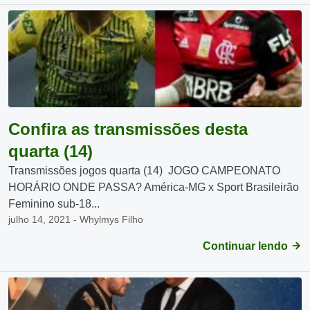
Confira as transmissões desta
quarta (14)
Transmissões jogos quarta (14) JOGO CAMPEONATO
HORÁRIO ONDE PASSA? América-MG x Sport Brasileirão
Feminino sub-18...
julho 14, 2021 - Whylmys Filho
Continuar lendo