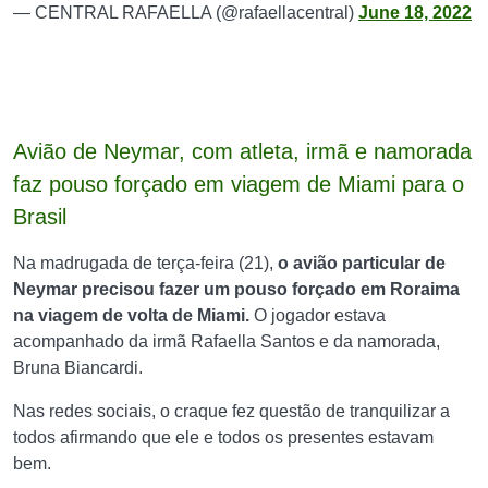
— CENTRAL RAFAELLA (@rafaellacentral)
June 18, 2022
Avião de Neymar, com atleta, irmã e namorada
faz pouso forçado em viagem de Miami para o
Brasil
Na madrugada de terça-feira (21),
o avião particular de
Neymar precisou fazer um pouso forçado em Roraima
na viagem de volta de Miami.
O jogador estava
acompanhado da irmã Rafaella Santos e da namorada,
Bruna Biancardi.
Nas redes sociais, o craque fez questão de tranquilizar a
todos afirmando que ele e todos os presentes estavam
bem.