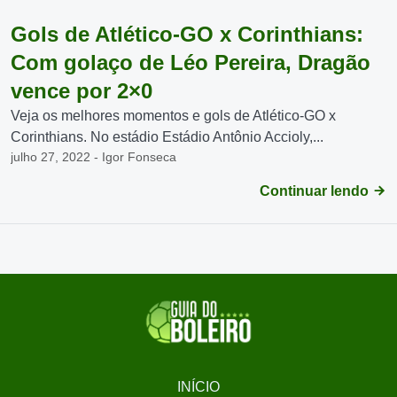
Gols de Atlético-GO x Corinthians:
Com golaço de Léo Pereira, Dragão
vence por 2×0
Veja os melhores momentos e gols de Atlético-GO x
Corinthians. No estádio Estádio Antônio Accioly,...
julho 27, 2022 - Igor Fonseca
Continuar lendo
INÍCIO