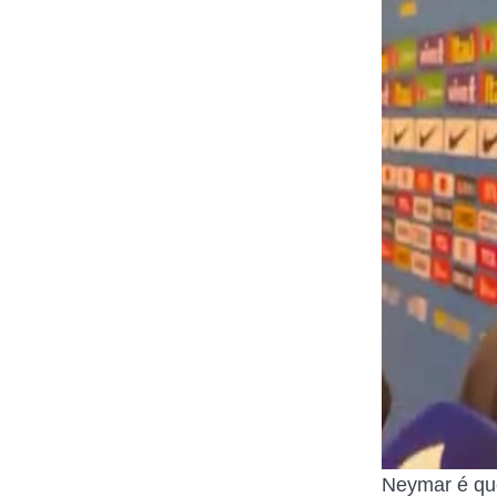
Neymar é que