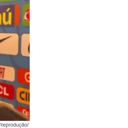
 Reprodução/