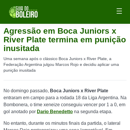
Agressão em Boca Juniors x
River Plate termina em punição
inusitada
Uma semana após o clássico Boca Juniors x River Plate, a
Federação Argentina julgou Marcos Rojo e decidiu aplicar uma
punição inusitada
No domingo passado,
Boca Juniors x River Plate
entraram em campo para a rodada 18 da Liga Argentina. Na
Bombonera, o time xeneize conseguiu vencer por 1 a 0, em
gol anotado por
Dario Benedetto
na segunda etapa.
No entanto, durante os minutos finais da partida, o lateral