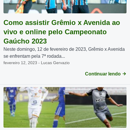
Como assistir Grêmio x Avenida ao
vivo e online pelo Campeonato
Gaúcho 2023
Neste domingo, 12 de fevereiro de 2023, Grêmio x Avenida
se enfrentam pela 7ª rodada...
fevereiro 12, 2023 - Lucas Gervazio
Continuar lendo