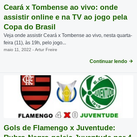
Ceará x Tombense ao vivo: onde
assistir online e na TV ao jogo pela
Copa do Brasil
Veja onde assistir Ceará x Tombense ao vivo, nesta quarta-
feira (11), às 19h, pelo jogo...
maio 11, 2022 - Artur Freire
Continuar lendo
Gols de Flamengo x Juventude: