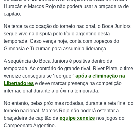
Huracán e Marcos Rojo não poderá usar a braçadeira de
capitão.
Na terceira colocação do torneio nacional, o Boca Juniors
segue vivo na disputa pelo título argentino desta
temporada. Caso vença hoje, conta com tropeços do
Gimnasia e Tucuman para assumir a liderança.
A sequência do Boca Juniors é positiva dentro da
temporada. Ao contrário do grande rival, River Plate, o time
xeneize conseguiu se ‘reerguer’
após a eliminação na
Libertadores
e deve marcar presença na competição
internacional durante a próxima temporada.
No entanto, pelas próximas rodadas, durante a reta final do
torneio nacional, Marcos Rojo não poderá ostentar a
braçadeira de capitão da
equipe xeneize
nos jogos do
Campeonato Argentino.