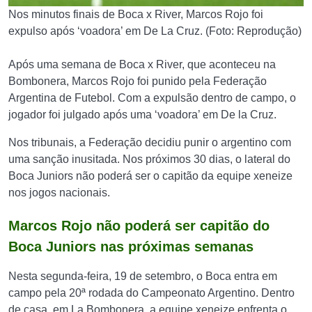
Nos minutos finais de Boca x River, Marcos Rojo foi
expulso após ‘voadora’ em De La Cruz. (Foto: Reprodução)
Após uma semana de Boca x River, que aconteceu na
Bombonera, Marcos Rojo foi punido pela Federação
Argentina de Futebol. Com a expulsão dentro de campo, o
jogador foi julgado após uma ‘voadora’ em De la Cruz.
Nos tribunais, a Federação decidiu punir o argentino com
uma sanção inusitada. Nos próximos 30 dias, o lateral do
Boca Juniors não poderá ser o capitão da equipe xeneize
nos jogos nacionais.
Marcos Rojo não poderá ser capitão do
Boca Juniors nas próximas semanas
Nesta segunda-feira, 19 de setembro, o Boca entra em
campo pela 20ª rodada do Campeonato Argentino. Dentro
de casa, em La Bombonera, a equipe xeneize enfrenta o