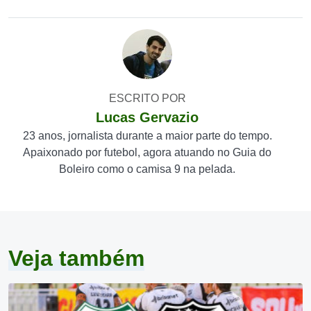
ESCRITO POR
Lucas Gervazio
23 anos, jornalista durante a maior parte do tempo.
Apaixonado por futebol, agora atuando no Guia do
Boleiro como o camisa 9 na pelada.
Veja também