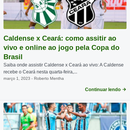
Caldense x Ceará: como assitir ao
vivo e online ao jogo pela Copa do
Brasil
Saiba onde assistir Caldense x Ceará ao vivo: A Caldense
recebe o Ceará nesta quarta-feira,...
março 1, 2023 - Roberto Mentha
Continuar lendo