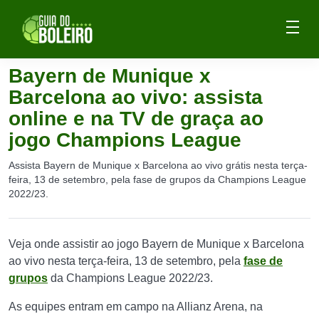
Bayern de Munique x
Barcelona ao vivo: assista
online e na TV de graça ao
jogo Champions League
Assista Bayern de Munique x Barcelona ao vivo grátis nesta terça-
feira, 13 de setembro, pela fase de grupos da Champions League
2022/23.
Veja onde assistir ao jogo Bayern de Munique x Barcelona
ao vivo nesta terça-feira, 13 de setembro, pela
fase de
grupos
da Champions League 2022/23.
As equipes entram em campo na Allianz Arena, na