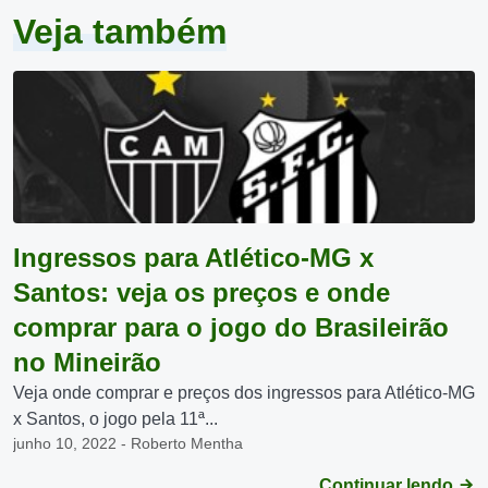
Veja também
Ingressos para Atlético-MG x
Santos: veja os preços e onde
comprar para o jogo do Brasileirão
no Mineirão
Veja onde comprar e preços dos ingressos para Atlético-MG
x Santos, o jogo pela 11ª...
junho 10, 2022 - Roberto Mentha
Continuar lendo