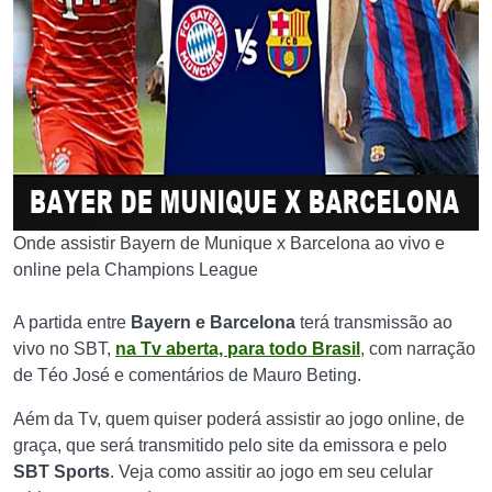
Onde assistir Bayern de Munique x Barcelona ao vivo e
online pela Champions League
A partida entre
Bayern e Barcelona
terá transmissão ao
vivo no SBT,
na Tv aberta, para todo Brasil
, com narração
de Téo José e comentários de Mauro Beting.
Aém da Tv, quem quiser poderá assistir ao jogo online, de
graça, que será transmitido pelo site da emissora e pelo
SBT Sports
. Veja como assitir ao jogo em seu celular