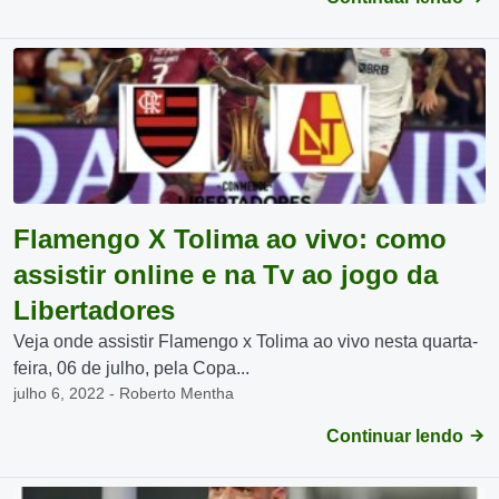
Flamengo X Tolima ao vivo: como
assistir online e na Tv ao jogo da
Libertadores
Veja onde assistir Flamengo x Tolima ao vivo nesta quarta-
feira, 06 de julho, pela Copa...
julho 6, 2022 - Roberto Mentha
Continuar lendo