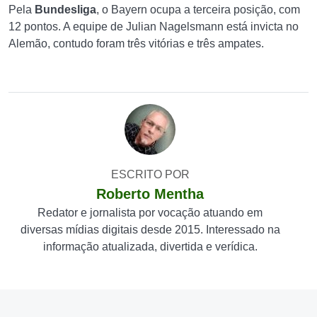
Pela
Bundesliga
, o Bayern ocupa a terceira posição, com
12 pontos. A equipe de Julian Nagelsmann está invicta no
Alemão, contudo foram três vitórias e três ampates.
ESCRITO POR
Roberto Mentha
Redator e jornalista por vocação atuando em
diversas mídias digitais desde 2015. Interessado na
informação atualizada, divertida e verídica.