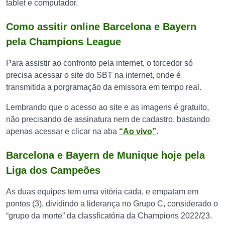
tablet e computador.
Como assitir online Barcelona e Bayern
pela Champions League
Para assistir ao confronto pela internet, o torcedor só
precisa acessar o site do SBT na internet, onde é
transmitida a porgramação da emissora em tempo real.
Lembrando que o acesso ao site e as imagens é gratuito,
não precisando de assinatura nem de cadastro, bastando
apenas acessar e clicar na aba
“Ao vivo”
.
Barcelona e Bayern de Munique hoje pela
Liga dos Campeões
As duas equipes tem uma vitória cada, e empatam em
pontos (3), dividindo a liderança no Grupo C, considerado o
“grupo da morte” da classficatória da Champions 2022/23.