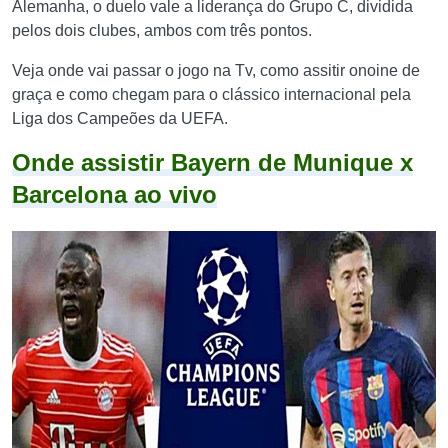
Alemanha, o duelo vale a liderança do Grupo C, dividida
pelos dois clubes, ambos com três pontos.
Veja onde vai passar o jogo na Tv, como assitir onoine de
graça e como chegam para o clássico internacional pela
Liga dos Campeões da UEFA.
Onde assistir Bayern de Munique x
Barcelona ao vivo