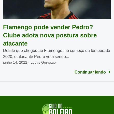
Flamengo pode vender Pedro?
Clube adota nova postura sobre
atacante
Desde que chegou ao Flamengo, no começo da temporada
2020, o atacante Pedro vem sendo...
junho 14, 2022 - Lucas Gervazio
Continuar lendo