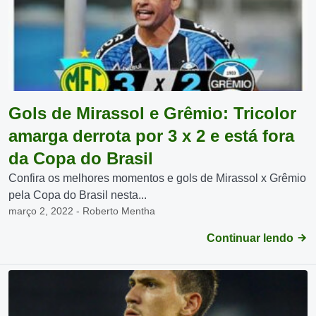
Gols de Mirassol e Grêmio: Tricolor
amarga derrota por 3 x 2 e está fora
da Copa do Brasil
Confira os melhores momentos e gols de Mirassol x Grêmio
pela Copa do Brasil nesta...
março 2, 2022 - Roberto Mentha
Continuar lendo