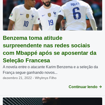
Benzema toma atitude
surpreendente nas redes sociais
com Mbappé após se aposentar da
Seleção Francesa
A novela entre o atacante Karim Benzema e a seleção da
França segue ganhando novos...
dezembro 21, 2022 - Whylmys Filho
Continuar lendo