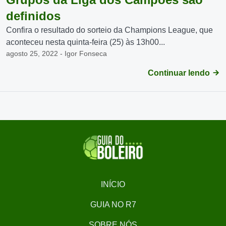
definidos
Confira o resultado do sorteio da Champions League, que
aconteceu nesta quinta-feira (25) às 13h00...
agosto 25, 2022 - Igor Fonseca
Continuar lendo
INÍCIO
GUIA NO R7
SOBRE NÓS