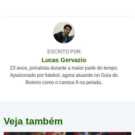
ESCRITO POR
Lucas Gervazio
23 anos, jornalista durante a maior parte do tempo.
Apaixonado por futebol, agora atuando no Guia do
Boleiro como o camisa 9 na pelada.
Veja também