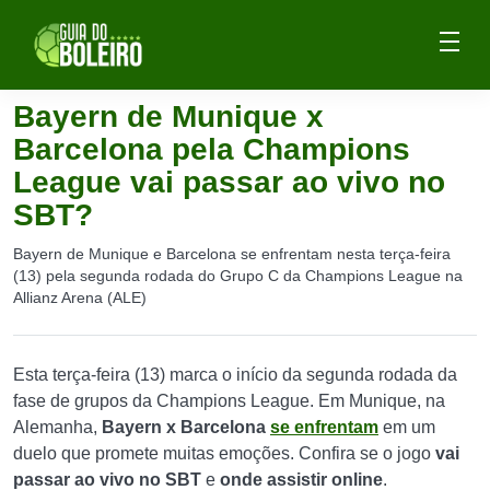
Bayern de Munique x
Barcelona pela Champions
League vai passar ao vivo no
SBT?
Bayern de Munique e Barcelona se enfrentam nesta terça-feira
(13) pela segunda rodada do Grupo C da Champions League na
Allianz Arena (ALE)
Esta terça-feira (13) marca o início da segunda rodada da
fase de grupos da Champions League. Em Munique, na
Alemanha,
Bayern x Barcelona
se enfrentam
em um
duelo que promete muitas emoções. Confira se o jogo
vai
passar ao vivo no SBT
e
onde assistir online
.