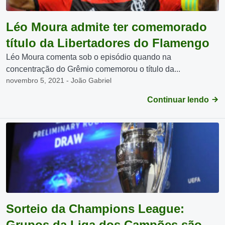
Léo Moura admite ter comemorado
título da Libertadores do Flamengo
Léo Moura comenta sob o episódio quando na
concentração do Grêmio comemorou o título da...
novembro 5, 2021 - João Gabriel
Continuar lendo
Sorteio da Champions League:
Grupos da Liga dos Campões são