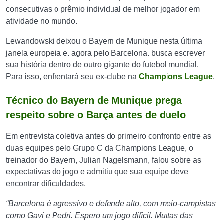
consecutivas o prêmio individual de melhor jogador em
atividade no mundo.
Lewandowski deixou o Bayern de Munique nesta última
janela europeia e, agora pelo Barcelona, busca escrever
sua história dentro de outro gigante do futebol mundial.
Para isso, enfrentará seu ex-clube na
Champions League
.
Técnico do Bayern de Munique prega
respeito sobre o Barça antes de duelo
Em entrevista coletiva antes do primeiro confronto entre as
duas equipes pelo Grupo C da Champions League, o
treinador do Bayern, Julian Nagelsmann, falou sobre as
expectativas do jogo e admitiu que sua equipe deve
encontrar dificuldades.
“Barcelona é agressivo e defende alto, com meio-campistas
como Gavi e Pedri. Espero um jogo difícil. Muitas das