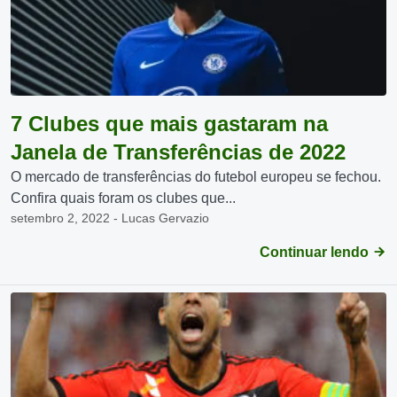
7 Clubes que mais gastaram na
Janela de Transferências de 2022
O mercado de transferências do futebol europeu se fechou.
Confira quais foram os clubes que...
setembro 2, 2022 - Lucas Gervazio
Continuar lendo