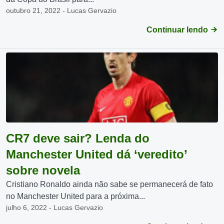
outubro 21, 2022 - Lucas Gervazio
Continuar lendo
CR7 deve sair? Lenda do
Manchester United dá ‘veredito’
sobre novela
Cristiano Ronaldo ainda não sabe se permanecerá de fato
no Manchester United para a próxima...
julho 6, 2022 - Lucas Gervazio