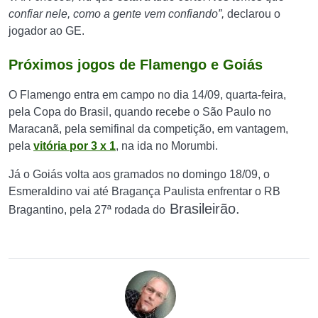
confiar nele, como a gente vem confiando”,
declarou o
jogador ao GE.
Próximos jogos de Flamengo e Goiás
O Flamengo entra em campo no dia 14/09, quarta-feira,
pela Copa do Brasil, quando recebe o São Paulo no
Maracanã, pela semifinal da competição, em vantagem,
pela
vitória por 3 x 1
, na ida no Morumbi.
Já o Goiás volta aos gramados no domingo 18/09, o
Esmeraldino vai até Bragança Paulista enfrentar o RB
Brasileirão.
Bragantino, pela 27ª rodada do