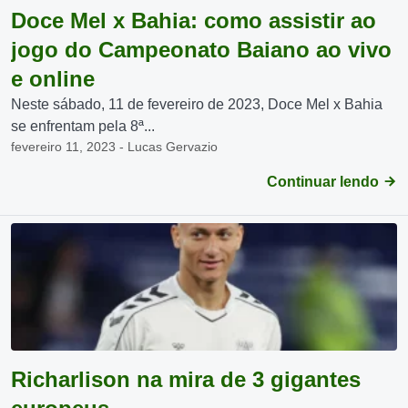
Doce Mel x Bahia: como assistir ao
jogo do Campeonato Baiano ao vivo
e online
Neste sábado, 11 de fevereiro de 2023, Doce Mel x Bahia
se enfrentam pela 8ª...
fevereiro 11, 2023 - Lucas Gervazio
Continuar lendo
Richarlison na mira de 3 gigantes