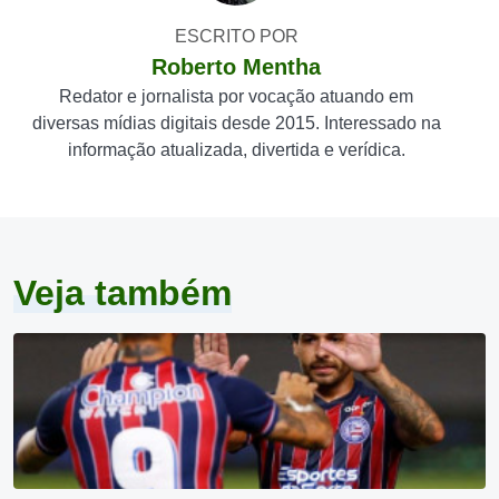
ESCRITO POR
Roberto Mentha
Redator e jornalista por vocação atuando em
diversas mídias digitais desde 2015. Interessado na
informação atualizada, divertida e verídica.
Veja também