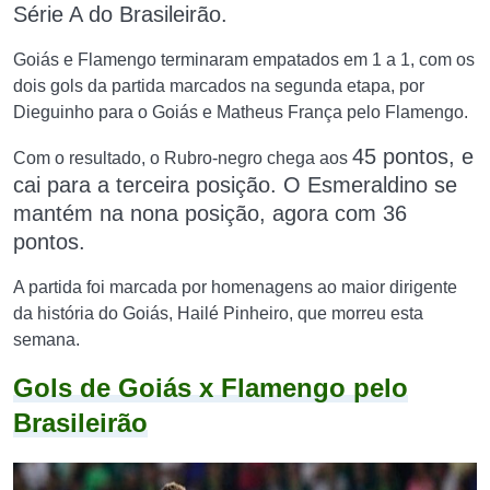
Série A do Brasileirão.
Goiás e Flamengo terminaram empatados em 1 a 1, com os
dois gols da partida marcados na segunda etapa, por
Dieguinho para o Goiás e Matheus França pelo Flamengo.
45 pontos, e
Com o resultado, o Rubro-negro chega aos
cai para a terceira posição. O Esmeraldino se
mantém na nona posição, agora com 36
pontos.
A partida foi marcada por homenagens ao maior dirigente
da história do Goiás, Hailé Pinheiro, que morreu esta
semana.
Gols de Goiás x Flamengo pelo
Brasileirão