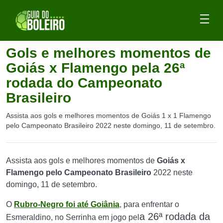
Gols e melhores momentos de
Goiás x Flamengo pela 26ª
rodada do Campeonato
Brasileiro
Assista aos gols e melhores momentos de Goiás 1 x 1 Flamengo
pelo Campeonato Brasileiro 2022 neste domingo, 11 de setembro.
Assista aos gols e melhores momentos de
Goiás x
Flamengo pelo Campeonato Brasileiro
2022 neste
domingo, 11 de setembro.
O
Rubro-Negro foi até Goiânia
, para enfrentar o
a 26ª rodada da
Esmeraldino, no Serrinha em jogo pel