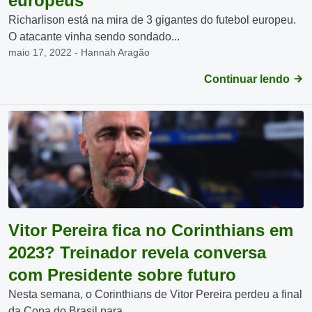
europeus
Richarlison está na mira de 3 gigantes do futebol europeu.
O atacante vinha sendo sondado...
maio 17, 2022 - Hannah Aragão
Continuar lendo
Vitor Pereira fica no Corinthians em
2023? Treinador revela conversa
com Presidente sobre futuro
Nesta semana, o Corinthians de Vitor Pereira perdeu a final
da Copa do Brasil para...