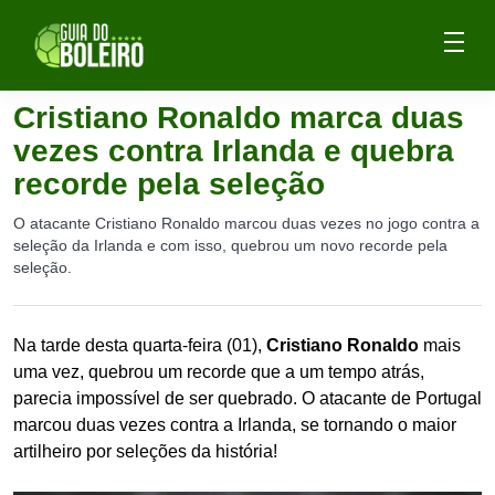
Cristiano Ronaldo marca duas
vezes contra Irlanda e quebra
recorde pela seleção
O atacante Cristiano Ronaldo marcou duas vezes no jogo contra a
seleção da Irlanda e com isso, quebrou um novo recorde pela
seleção.
Na tarde desta quarta-feira (01),
Cristiano Ronaldo
mais
uma vez, quebrou um recorde que a um tempo atrás,
parecia impossível de ser quebrado. O atacante de Portugal
marcou duas vezes contra a Irlanda, se tornando o maior
artilheiro por seleções da história!