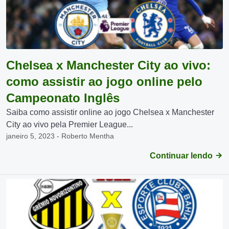
Chelsea x Manchester City ao vivo:
como assistir ao jogo online pelo
Campeonato Inglês
Saiba como assistir online ao jogo Chelsea x Manchester
City ao vivo pela Premier League...
janeiro 5, 2023 - Roberto Mentha
Continuar lendo