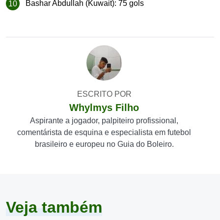
Bashar Abdullah (Kuwait): 75 gols
ESCRITO POR
Whylmys Filho
Aspirante a jogador, palpiteiro profissional,
comentárista de esquina e especialista em futebol
brasileiro e europeu no Guia do Boleiro.
Veja também