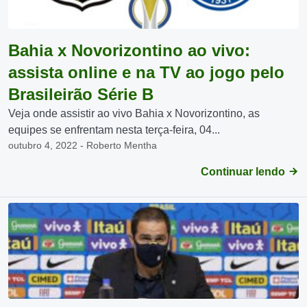
Bahia x Novorizontino ao vivo:
assista online e na TV ao jogo pelo
Brasileirão Série B
Veja onde assistir ao vivo Bahia x Novorizontino, as
equipes se enfrentam nesta terça-feira, 04...
outubro 4, 2022 - Roberto Mentha
Continuar lendo