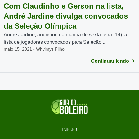
Com Claudinho e Gerson na lista,
André Jardine divulga convocados
da Seleção Olímpica
André Jardine, anunciou na manhã de sexta-feira (14), a
lista de jogadores convocados para Seleção...
maio 15, 2021 - Whylmys Filho
Continuar lendo
INÍCIO