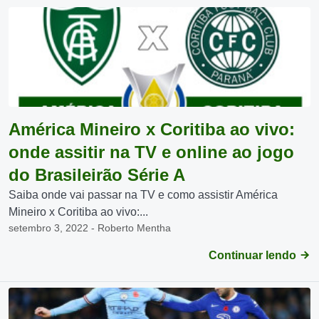
América Mineiro x Coritiba ao vivo:
onde assitir na TV e online ao jogo
do Brasileirão Série A
Saiba onde vai passar na TV e como assistir América
Mineiro x Coritiba ao vivo:...
setembro 3, 2022 - Roberto Mentha
Continuar lendo