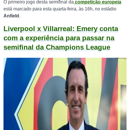
O primeiro jogo desta semifinal da
competição europeia
está marcado para esta quarta-feira, às 16h, no estádio
Anfield
.
Liverpool x Villarreal: Emery conta
com a experiência para passar na
semifinal da Champions League