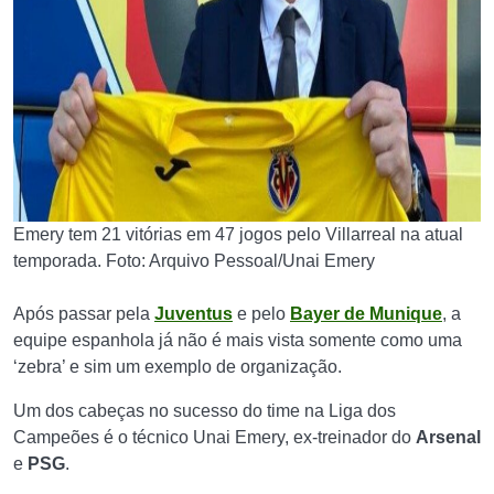
Emery tem 21 vitórias em 47 jogos pelo Villarreal na atual
temporada. Foto: Arquivo Pessoal/Unai Emery
Após passar pela
Juventus
e pelo
Bayer de Munique
, a
equipe espanhola já não é mais vista somente como uma
‘zebra’ e sim um exemplo de organização.
Um dos cabeças no sucesso do time na Liga dos
Campeões é o técnico Unai Emery, ex-treinador do
Arsenal
e
PSG
.