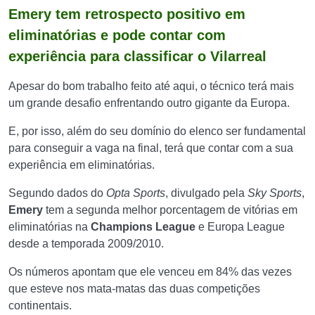
Emery tem retrospecto positivo em
eliminatórias e pode contar com
experiência para classificar o Vilarreal
Apesar do bom trabalho feito até aqui, o técnico terá mais
um grande desafio enfrentando outro gigante da Europa.
E, por isso, além do seu domínio do elenco ser fundamental
para conseguir a vaga na final, terá que contar com a sua
experiência em eliminatórias.
Segundo dados do
Opta Sports
, divulgado pela
Sky Sports
,
Emery
tem a segunda melhor porcentagem de vitórias em
eliminatórias na
Champions League
e Europa League
desde a temporada 2009/2010.
Os números apontam que ele venceu em 84% das vezes
que esteve nos mata-matas das duas competições
continentais.