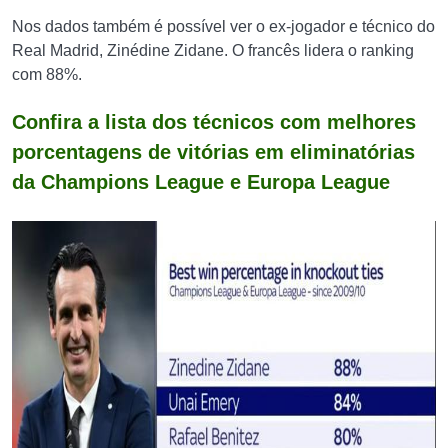
Nos dados também é possível ver o ex-jogador e técnico do
Real Madrid, Zinédine Zidane. O francês lidera o ranking
com 88%.
Confira a lista dos técnicos com melhores
porcentagens de vitórias em eliminatórias
da Champions League e Europa League