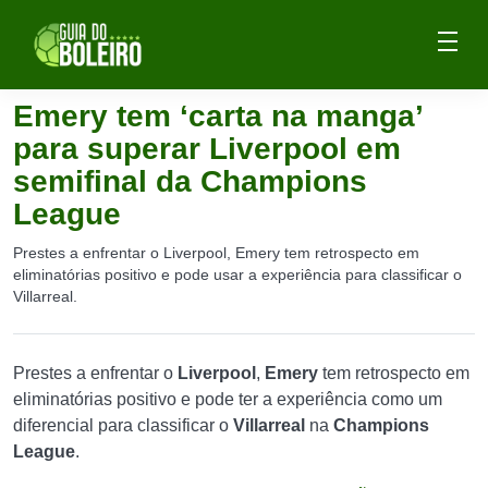
Emery tem ‘carta na manga’
para superar Liverpool em
semifinal da Champions
League
Prestes a enfrentar o Liverpool, Emery tem retrospecto em
eliminatórias positivo e pode usar a experiência para classificar o
Villarreal.
Prestes a enfrentar o
Liverpool
,
Emery
tem retrospecto em
eliminatórias positivo e pode ter a experiência como um
diferencial para classificar o
Villarreal
na
Champions
League
.