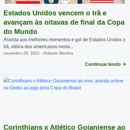
Estados Unidos vencem o Irã e
avançam às oitavas de final da Copa
do Mundo
Assista aos melhores momentos e gol de Estados Unidos x
Irã, vitória dos americanos nesta...
novembro 29, 2022 - Roberto Mentha
Continuar lendo
Corinthians x Atlético Goianiense ao