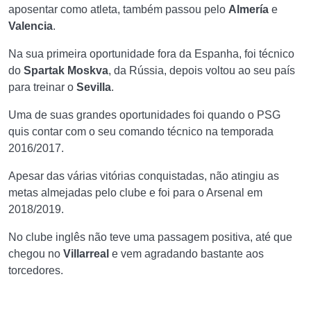
aposentar como atleta, também passou pelo
Almería
e
Valencia
.
Na sua primeira oportunidade fora da Espanha, foi técnico
do
Spartak Moskva
, da Rússia, depois voltou ao seu país
para treinar o
Sevilla
.
Uma de suas grandes oportunidades foi quando o PSG
quis contar com o seu comando técnico na temporada
2016/2017.
Apesar das várias vitórias conquistadas, não atingiu as
metas almejadas pelo clube e foi para o Arsenal em
2018/2019.
No clube inglês não teve uma passagem positiva, até que
chegou no
Villarreal
e vem agradando bastante aos
torcedores.