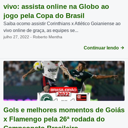
vivo: assista online na Globo ao
jogo pela Copa do Brasil
Saiba ocomo assistir Corinthians x Atlético Goianiense ao
vivo online de graça, as equipes se...
julho 27, 2022 - Roberto Mentha
Continuar lendo
Gols e melhores momentos de Goiás
x Flamengo pela 26ª rodada do