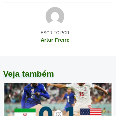
ESCRITO POR
Artur Freire
Veja também