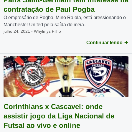
contratação de Paul Pogba
O empresário de Pogba, Mino Raiola, está pressionando o
Manchester United pela saída do meia....
julho 24, 2021 - Whylmys Filho
Continuar lendo
Corinthians x Cascavel: onde
assistir jogo da Liga Nacional de
Futsal ao vivo e online