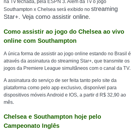
na Tv fechada, pela ESPN 3. Além da Tv o jogo
streaming
Southampton x Chelsea será exibido no
Star+. Veja como assistir online.
Como assistir ao jogo do Chelsea ao vivo
online com Southampton
A única forma de assistir ao jogo online estando no Brasil é
através da assinatura do streaming Star+, que transmite os
jogos da Premiere League simultâneos com o canal da TV.
A assinatura do serviço de ser feita tanto pelo site da
plataforma como pelo app exclusivo, disponível para
dispositivos móveis Android e IOS, a partir d R$ 32,90 ao
mês.
Chelsea e Southampton hoje pelo
Campeonato Inglês