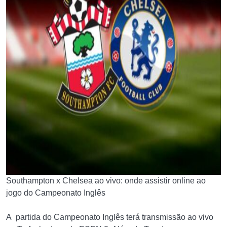
Southampton x Chelsea ao vivo: onde assistir online ao
jogo do Campeonato Inglês
A partida do Campeonato Inglês terá transmissão ao vivo