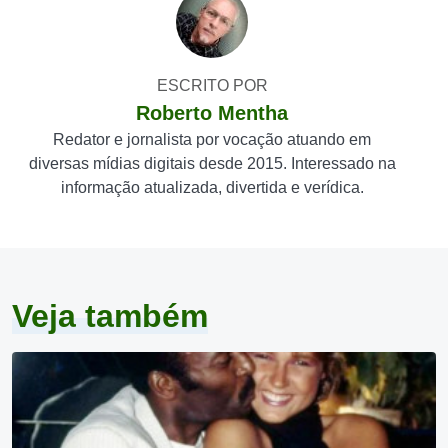
ESCRITO POR
Roberto Mentha
Redator e jornalista por vocação atuando em
diversas mídias digitais desde 2015. Interessado na
informação atualizada, divertida e verídica.
Veja também