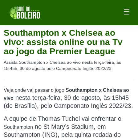
Southampton x Chelsea ao
vivo: assista online ou na Tv
ao jogo da Premier League
Assista Southampton x Chelsea ao vivo nesta terça-feira, às
15:45h, 30 de agosto pelo Campeonato Inglês 2022/23.
Veja onde vai passar o jogo
Southampton x Chelsea ao
nesta terça-feira, 30 de agosto,
às 15h45
vivo
(de Brasília),
pelo Campeonato Inglês 2022/23.
A equipe de Thomas Tuchel
vai enfrentar o
no St Mary’s Stadium, em
Southampton
Southampton (ING), pela quinta rodada do