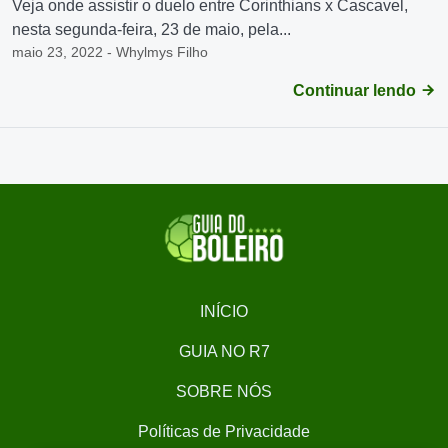
Veja onde assistir o duelo entre Corinthians x Cascavel,
nesta segunda-feira, 23 de maio, pela...
maio 23, 2022 - Whylmys Filho
Continuar lendo
INÍCIO
GUIA NO R7
SOBRE NÓS
Políticas de Privacidade