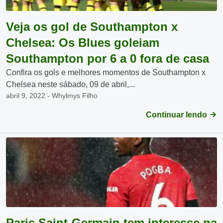
Veja os gol de Southampton x
Chelsea: Os Blues goleiam
Southampton por 6 a 0 fora de casa
Confira os gols e melhores momentos de Southampton x
Chelsea neste sábado, 09 de abril,...
abril 9, 2022 - Whylmys Filho
Continuar lendo
Paris Saint-Germain tem interesse na