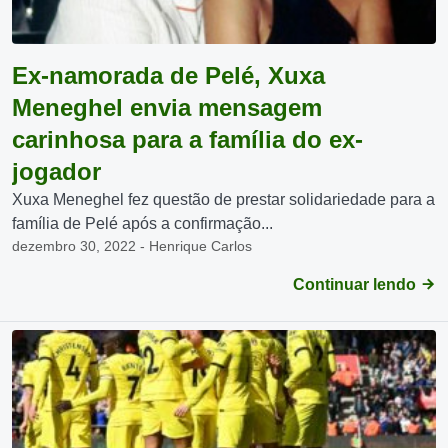
Ex-namorada de Pelé, Xuxa
Meneghel envia mensagem
carinhosa para a família do ex-
jogador
Xuxa Meneghel fez questão de prestar solidariedade para a
família de Pelé após a confirmação...
dezembro 30, 2022 - Henrique Carlos
Continuar lendo