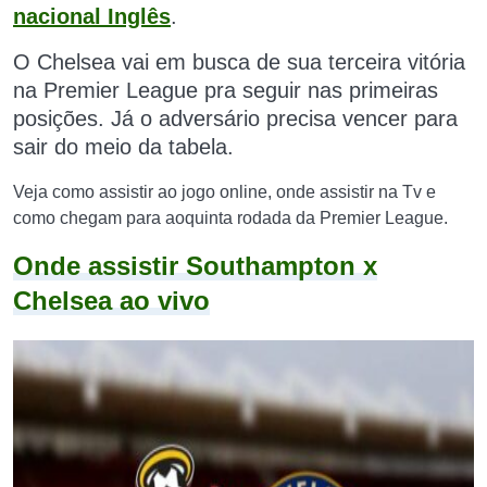
nacional Inglês
.
O Chelsea vai em busca de sua terceira vitória
na Premier League pra seguir nas primeiras
posições. Já o adversário precisa vencer para
sair do meio da tabela.
Veja como assistir ao jogo online, onde assistir na Tv e
como chegam para aoquinta rodada da Premier League.
Onde assistir Southampton x
Chelsea ao vivo