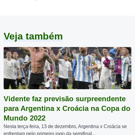
Veja também
Vidente faz previsão surpreendente
para Argentina x Croácia na Copa do
Mundo 2022
Nesta terça-feira, 13 de dezembro, Argentina x Croácia se
enfrentam pelo primeiro jogo da semifinal...