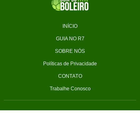
INÍCIO
GUIA NO R7
SOBRE NÓS
Políticas de Privacidade
CONTATO
Trabalhe Conosco