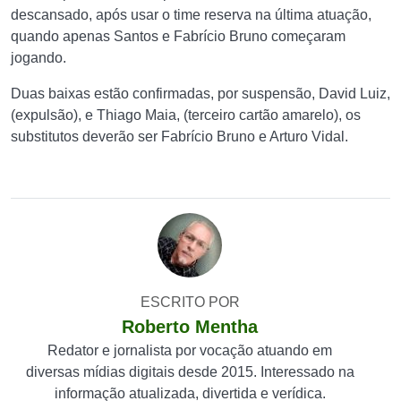
descansado, após usar o time reserva na última atuação,
quando apenas Santos e Fabrício Bruno começaram
jogando.
Duas baixas estão confirmadas, por suspensão, David Luiz,
(expulsão), e Thiago Maia, (terceiro cartão amarelo), os
substitutos deverão ser Fabrício Bruno e Arturo Vidal.
ESCRITO POR
Roberto Mentha
Redator e jornalista por vocação atuando em
diversas mídias digitais desde 2015. Interessado na
informação atualizada, divertida e verídica.