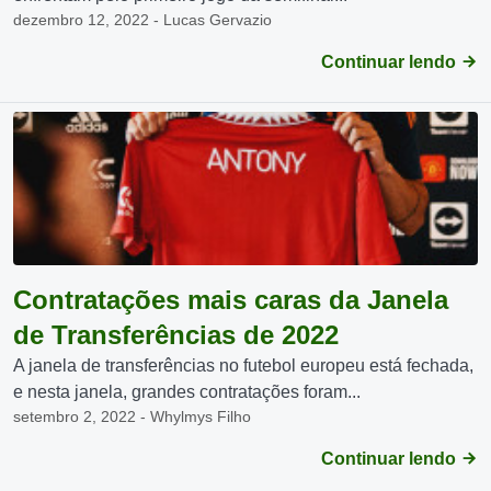
dezembro 12, 2022 - Lucas Gervazio
Continuar lendo
Contratações mais caras da Janela
de Transferências de 2022
A janela de transferências no futebol europeu está fechada,
e nesta janela, grandes contratações foram...
setembro 2, 2022 - Whylmys Filho
Continuar lendo