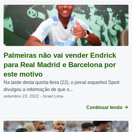
Palmeiras não vai vender Endrick
para Real Madrid e Barcelona por
este motivo
Na tarde desta quinta-feira (22), o jornal espanhol Sport
divulgou a informação de que o...
setembro 23, 2022 - Israel Lima
Continuar lendo