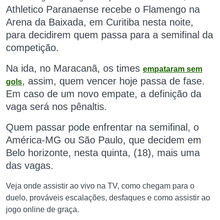
Athletico Paranaense recebe o Flamengo
na
Arena da Baixada
, em Curitiba
nesta noite,
para decidirem quem passa para a semi
final da
competição
.
Na ida, no Maracanã, os times
empataram sem
, assim, quem vencer hoje passa de fase.
gols
Em caso de um novo empate, a definição da
vaga será nos pênaltis.
Quem passar pode enfrentar na semifinal, o
América-MG ou São Paulo, que decidem em
Belo horizonte, nesta quinta, (18), mais uma
das vagas
.
Veja onde assistir ao vivo na TV, como chegam para o
duelo, prováveis escalações, desfaques e como assistir ao
jogo online de graça.