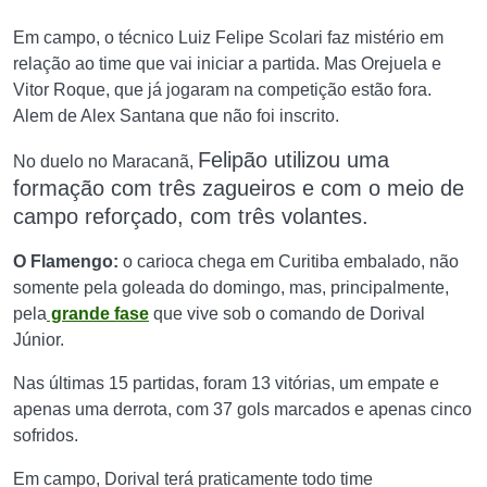
Em campo, o técnico Luiz Felipe Scolari faz mistério em
relação ao time que vai iniciar a partida. Mas Orejuela e
Vitor Roque, que já jogaram na competição estão fora.
Alem de Alex Santana que não foi inscrito.
Felipão
utilizou uma
No duelo no Maracanã,
formação com três zagueiros e com o meio de
campo reforçado, com três volantes.
O Flamengo:
o carioca chega em Curitiba embalado, não
somente pela goleada do domingo, mas, principalmente,
pela
grande fase
que vive sob o comando de Dorival
Júnior.
Nas últimas 15 partidas, foram 13 vitórias, um empate e
apenas uma derrota, com 37 gols marcados e apenas cinco
sofridos.
Em campo, Dorival terá praticamente todo time