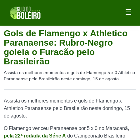
Gols de Flamengo x Athletico
Paranaense: Rubro-Negro
goleia o Furacão pelo
Brasileirão
Assista os melhores momentos e gols de Flamengo 5 x 0 Athletico
Paranaense pelo Brasileirão neste domingo, 15 de agosto
Assista os melhores momentos e gols de Flamengo x
Athletico Paranaense pelo Brasileirão neste domingo, 15
de agosto.
O Flamengo venceu Paranaense por 5 x 0 no Maracanã,
pela 22ª rodada da Série A
do Campeonato Brasileiro