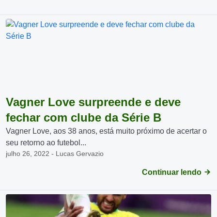
Vagner Love surpreende e deve
fechar com clube da Série B
Vagner Love, aos 38 anos, está muito próximo de acertar o
seu retorno ao futebol...
julho 26, 2022 - Lucas Gervazio
Continuar lendo