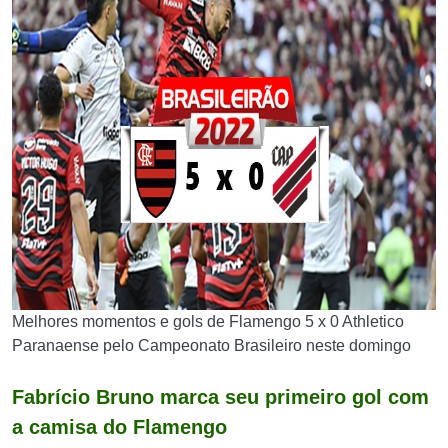
Melhores momentos e gols de Flamengo 5 x 0 Athletico
Paranaense pelo Campeonato Brasileiro neste domingo
Fabrício Bruno marca seu primeiro gol com
a camisa do Flamengo