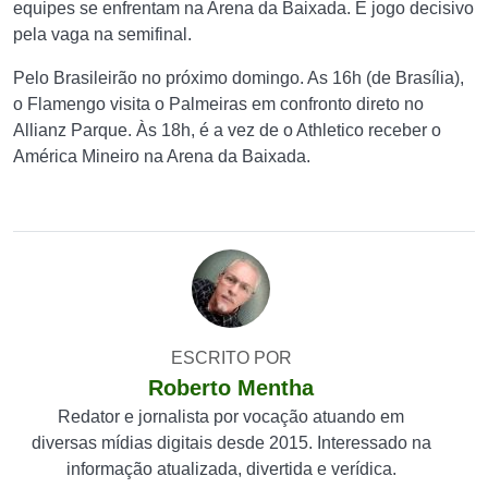
equipes se enfrentam na Arena da Baixada. É jogo decisivo
pela vaga na semifinal.
Pelo Brasileirão no próximo domingo. As 16h (de Brasília),
o Flamengo visita o Palmeiras em confronto direto no
Allianz Parque. Às 18h, é a vez de o Athletico receber o
América Mineiro na Arena da Baixada.
ESCRITO POR
Roberto Mentha
Redator e jornalista por vocação atuando em
diversas mídias digitais desde 2015. Interessado na
informação atualizada, divertida e verídica.