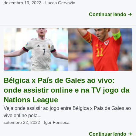
dezembro 13, 2022 - Lucas Gervazio
Continuar lendo
Bélgica x País de Gales ao vivo:
onde assistir online e na TV jogo da
Nations League
Veja onde assistir ao jogo entre Bélgica x País de Gales ao
vivo online pela...
setembro 22, 2022 - Igor Fonseca
Continuar lendo