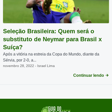
Seleção Brasileira: Quem será o
substituto de Neymar para Brasil x
Suíça?
Após a vitória na estreia da Copa do Mundo, diante da
Sérvia, por 2-0, a...
novembro 28, 2022 - Israel Lima
Continuar lendo