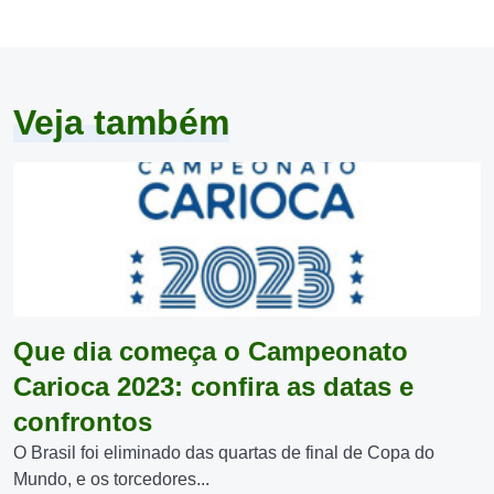
Veja também
Que dia começa o Campeonato
Carioca 2023: confira as datas e
confrontos
O Brasil foi eliminado das quartas de final de Copa do
Mundo, e os torcedores...