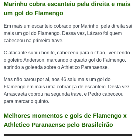
Marinho cobra escanteio pela direita e mais
um gol do Flamengo
Em mais um escanteio cobrado por Marinho, pela direita sai
mais um gol do Flamengo. Dessa vez, Lázaro foi quem
cabeceou na primeira trave.
O atacante subiu bonito, cabeceou para o chão, vencendo
o goleiro Anderson, marcando o quarto gol do Falmengo,
abrindo a goleada sobre o Athletico Paranaense.
Mas não parou por ai, aos 46 saiu mais um gol do
Flamengo em mais uma cobrança de escanteio. Desta vez
Arrascaeta cobrou na segunda trave, e Pedro cabeceou
para marcar o quinto.
Melhores momentos e gols de Flamengo x
Athletico Paranaense pelo Brasileirão