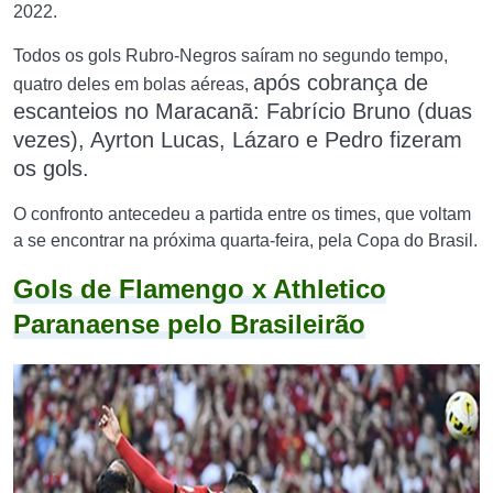
2022.
Todos os gols Rubro-Negros saíram no segundo tempo,
após cobrança de
quatro deles em bolas aéreas,
escanteios no Maracanã
: Fabrício Bruno (duas
vezes), Ayrton Lucas, Lázaro e Pedro fizeram
os gols.
O confronto antecedeu a partida entre os times, que voltam
a se encontrar na próxima quarta-feira, pela Copa do Brasil.
Gols de Flamengo x Athletico
Paranaense pelo Brasileirão