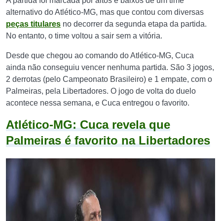
A partida foi marcada por altos e baixos de um time
alternativo do Atlético-MG, mas que contou com diversas
peças titulares
no decorrer da segunda etapa da partida.
No entanto, o time voltou a sair sem a vitória.
Desde que chegou ao comando do Atlético-MG, Cuca
ainda não conseguiu vencer nenhuma partida. São 3 jogos,
2 derrotas (pelo Campeonato Brasileiro) e 1 empate, com o
Palmeiras, pela Libertadores. O jogo de volta do duelo
acontece nessa semana, e Cuca entregou o favorito.
Atlético-MG: Cuca revela que
Palmeiras é favorito na Libertadores