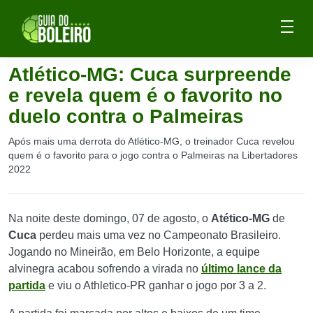
Atlético-MG: Cuca surpreende
e revela quem é o favorito no
duelo contra o Palmeiras
Após mais uma derrota do Atlético-MG, o treinador Cuca revelou
quem é o favorito para o jogo contra o Palmeiras na Libertadores
2022
Na noite deste domingo, 07 de agosto, o
Atético-MG
de
Cuca
perdeu mais uma vez no Campeonato Brasileiro.
Jogando no Mineirão, em Belo Horizonte, a equipe
alvinegra acabou sofrendo a virada no
último lance da
partida
e viu o Athletico-PR ganhar o jogo por 3 a 2.