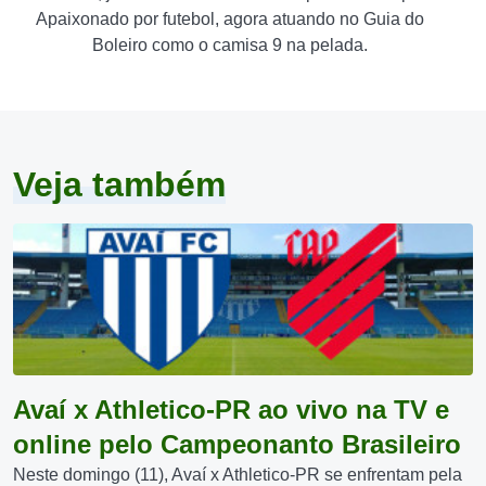
Apaixonado por futebol, agora atuando no Guia do
Boleiro como o camisa 9 na pelada.
Veja também
Avaí x Athletico-PR ao vivo na TV e
online pelo Campeonanto Brasileiro
Neste domingo (11), Avaí x Athletico-PR se enfrentam pela