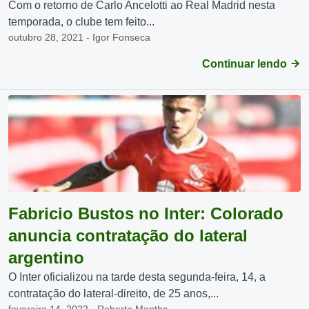
Com o retorno de Carlo Ancelotti ao Real Madrid nesta
temporada, o clube tem feito...
outubro 28, 2021 - Igor Fonseca
Continuar lendo
Fabricio Bustos no Inter: Colorado
anuncia contratação do lateral
argentino
O Inter oficializou na tarde desta segunda-feira, 14, a
contratação do lateral-direito, de 25 anos,...