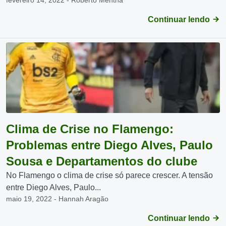
fevereiro 14, 2022 - Roberto Mentha
Continuar lendo
Clima de Crise no Flamengo:
Problemas entre Diego Alves, Paulo
Sousa e Departamentos do clube
No Flamengo o clima de crise só parece crescer. A tensão
entre Diego Alves, Paulo...
maio 19, 2022 - Hannah Aragão
Continuar lendo