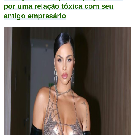
por uma relação tóxica com seu
antigo empresário