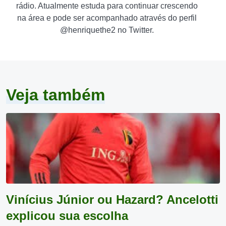
rádio. Atualmente estuda para continuar crescendo
na área e pode ser acompanhado através do perfil
@henriquethe2 no Twitter.
Veja também
Vinícius Júnior ou Hazard? Ancelotti
explicou sua escolha