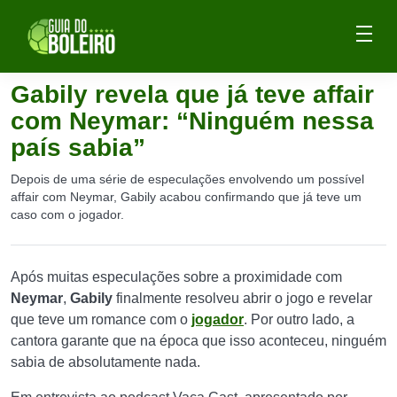
Gabily revela que já teve affair
com Neymar: “Ninguém nessa
país sabia”
Depois de uma série de especulações envolvendo um possível
affair com Neymar, Gabily acabou confirmando que já teve um
caso com o jogador.
Após muitas especulações sobre a proximidade com
Neymar
,
Gabily
finalmente resolveu abrir o jogo e revelar
que teve um romance com o
jogador
. Por outro lado, a
cantora garante que na época que isso aconteceu, ninguém
sabia de absolutamente nada.