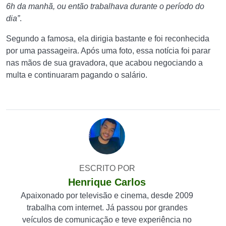
6h da manhã, ou então trabalhava durante o período do
dia”
.
Segundo a famosa, ela dirigia bastante e foi reconhecida
por uma passageira. Após uma foto, essa notícia foi parar
nas mãos de sua gravadora, que acabou negociando a
multa e continuaram pagando o salário.
ESCRITO POR
Henrique Carlos
Apaixonado por televisão e cinema, desde 2009
trabalha com internet. Já passou por grandes
veículos de comunicação e teve experiência no