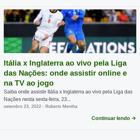
Itália x Inglaterra ao vivo pela Liga
das Nações: onde assistir online e
na TV ao jogo
Saiba onde assistir Itália x Inglaterra ao vivo pela Liga das
Nações nesta sexta-feira, 23...
setembro 23, 2022 - Roberto Mentha
Continuar lendo