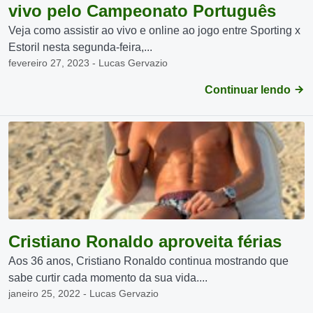
vivo pelo Campeonato Português
Veja como assistir ao vivo e online ao jogo entre Sporting x
Estoril nesta segunda-feira,...
fevereiro 27, 2023 - Lucas Gervazio
Continuar lendo
Cristiano Ronaldo aproveita férias
Aos 36 anos, Cristiano Ronaldo continua mostrando que
sabe curtir cada momento da sua vida....
janeiro 25, 2022 - Lucas Gervazio