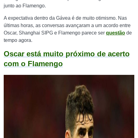
junto ao Flamengo.
A expectativa dentro da Gávea é de muito otimismo. Nas
últimas horas, as conversas avançaram a um acordo entre
Oscar, Shanghai SIPG e Flamengo parece ser
questão
de
tempo agora.
Oscar está muito próximo de acerto
com o Flamengo