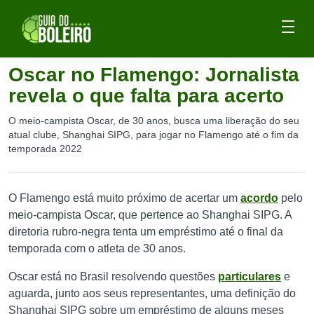
Oscar no Flamengo: Jornalista
revela o que falta para acerto
O meio-campista Oscar, de 30 anos, busca uma liberação do seu
atual clube, Shanghai SIPG, para jogar no Flamengo até o fim da
temporada 2022
O Flamengo está muito próximo de acertar um
acordo
pelo
meio-campista Oscar, que pertence ao Shanghai SIPG. A
diretoria rubro-negra tenta um empréstimo até o final da
temporada com o atleta de 30 anos.
Oscar está no Brasil resolvendo questões
particulares
e
aguarda, junto aos seus representantes, uma definição do
Shanghai SIPG sobre um empréstimo de alguns meses