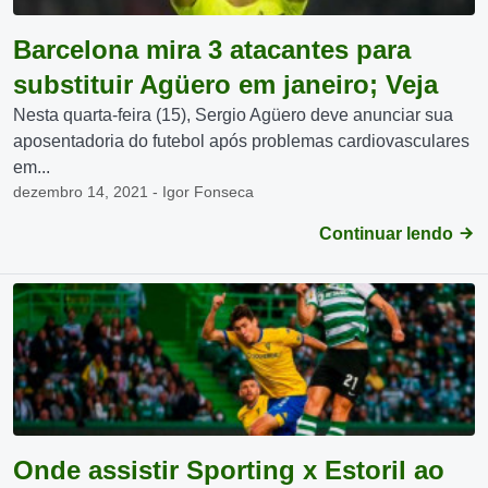
Barcelona mira 3 atacantes para
substituir Agüero em janeiro; Veja
Nesta quarta-feira (15), Sergio Agüero deve anunciar sua
aposentadoria do futebol após problemas cardiovasculares
em...
dezembro 14, 2021 - Igor Fonseca
Continuar lendo
Onde assistir Sporting x Estoril ao