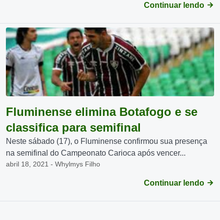
Continuar lendo
Fluminense elimina Botafogo e se
classifica para semifinal
Neste sábado (17), o Fluminense confirmou sua presença
na semifinal do Campeonato Carioca após vencer...
abril 18, 2021 - Whylmys Filho
Continuar lendo