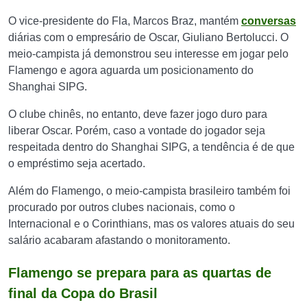
O vice-presidente do Fla, Marcos Braz, mantém
conversas
diárias com o empresário de Oscar, Giuliano Bertolucci. O
meio-campista já demonstrou seu interesse em jogar pelo
Flamengo e agora aguarda um posicionamento do
Shanghai SIPG.
O clube chinês, no entanto, deve fazer jogo duro para
liberar Oscar. Porém, caso a vontade do jogador seja
respeitada dentro do Shanghai SIPG, a tendência é de que
o empréstimo seja acertado.
Além do Flamengo, o meio-campista brasileiro também foi
procurado por outros clubes nacionais, como o
Internacional e o Corinthians, mas os valores atuais do seu
salário acabaram afastando o monitoramento.
Flamengo se prepara para as quartas de
final da Copa do Brasil