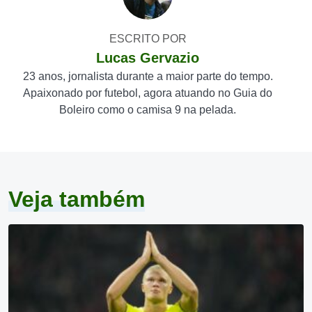
ESCRITO POR
Lucas Gervazio
23 anos, jornalista durante a maior parte do tempo.
Apaixonado por futebol, agora atuando no Guia do
Boleiro como o camisa 9 na pelada.
Veja também