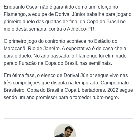
Enquanto Oscar não é garantido como um reforço no
Flamengo, a equipe de Dorival Júnior trabalha para jogar o
primeiro duelo das quartas de final da Copa do Brasil no
meio desta semana, contra o Athletico-PR.
O primeiro jogo do confronto acontece no Estádio do
Maracanã, Rio de Janeiro. A expectativa é de casa cheia
para o duelo. No ano passado, o Flamengo foi eliminado
para o Furacão na Copa do Brasil, nas semifinais.
Em ótima fase, o elenco de Dorival Júnior segue vivo nas
três competições que disputa na temporada: Campeonato
Brasileiro, Copa do Brasil e Copa Libertadores. 2022 segue
sendo um ano promissor para o torcedor rubro-negro.