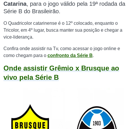
Catarina
, para o
jogo válido pela 19ª rodada da
Série B do Brasileirão.
O Quadricolor catarinense é o 12º colocado, enquanto o
Tricolor, em 4º lugar, busca manter sua posição e chegar a
vice-liderança.
Confira onde assistir na Tv, como acessar o jogo online e
como chegam para o
confronto da Série B
.
Onde assistir Grêmio x Brusque ao
vivo pela Série B