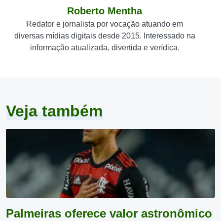
Roberto Mentha
Redator e jornalista por vocação atuando em
diversas mídias digitais desde 2015. Interessado na
informação atualizada, divertida e verídica.
Veja também
Palmeiras oferece valor astronômico