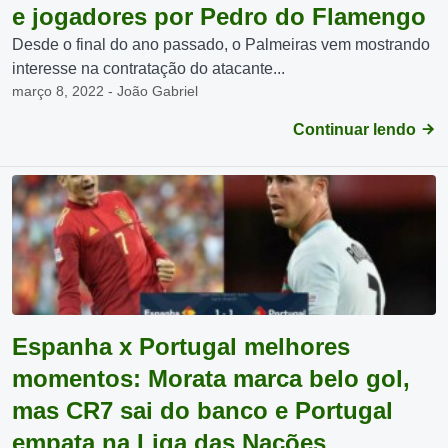
e jogadores por Pedro do Flamengo
Desde o final do ano passado, o Palmeiras vem mostrando
interesse na contratação do atacante...
março 8, 2022 - João Gabriel
Continuar lendo
Espanha x Portugal melhores
momentos: Morata marca belo gol,
mas CR7 sai do banco e Portugal
empata na Liga das Nações