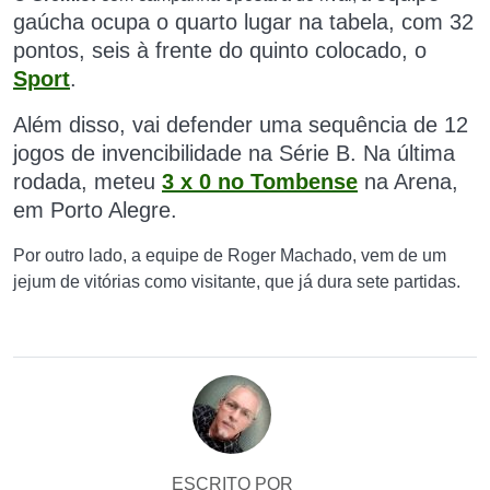
gaúcha ocupa o quarto lugar na tabela, com 32
pontos, seis à frente do quinto colocado, o
Sport
.
Além disso, vai defender uma sequência de 12
jogos de invencibilidade na Série B. Na última
rodada, meteu
3 x 0 no Tombense
na Arena,
em Porto Alegre.
Por outro lado, a equipe de Roger Machado, vem de um
jejum de vitórias como visitante, que já dura sete partidas.
ESCRITO POR