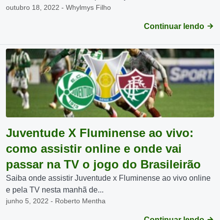
outubro 18, 2022 - Whylmys Filho
Continuar lendo
Juventude X Fluminense ao vivo:
como assistir online e onde vai
passar na TV o jogo do Brasileirão
Saiba onde assistir Juventude x Fluminense ao vivo online
e pela TV nesta manhã de...
junho 5, 2022 - Roberto Mentha
Continuar lendo