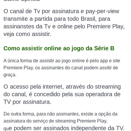
O canal de Tv por assinatura e pay-per-view
transmite a partida para todo Brasil, para
assinanstes da Tv e online pelo Premiere Play,
veja como assistir.
Como assistir online ao jogo da Série B
A única forma de assistir ao jogo online é pelo app e site
Premiere Play, os assinantes do canal podem assitir de
graça.
O acesso
pela internet
, através do streaming
do canal, é concedido pela sua operadora de
TV por assinatura.
De outra forma, para não assinantes, existe a opção da
assinatura do serviço de streaming Premiere Play,
e
podem ser assinados independente da TV.
qu