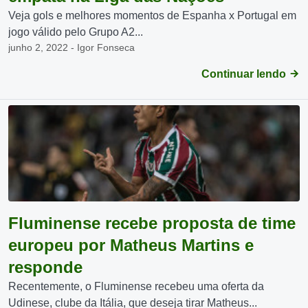
Veja gols e melhores momentos de Espanha x Portugal em
jogo válido pelo Grupo A2...
junho 2, 2022 - Igor Fonseca
Continuar lendo
Fluminense recebe proposta de time
europeu por Matheus Martins e
responde
Recentemente, o Fluminense recebeu uma oferta da
Udinese, clube da Itália, que deseja tirar Matheus...