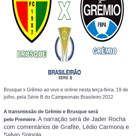
Brusque x Grêmio ao vivo e online nesta terça-feira, 19 de
julho, pela Série B do Campeonato Brasileiro 2022
A transmissão de Grêmio e Brusque será
A narração será de Jader Rocha
pelo
Premiere.
com comentários de Grafite, Lédio Carmona e
Salvio Spinola