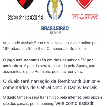
Veja onde assistir Sport x Vila Nova ao vivo e online pela
19ª rodada da Série B do Campeonato Brasileiro
O jogo terá transmissão em dois canais de TV por
assinatura.
A partida será transmitida pelo Sportv, para
assinantes, e pelo Premiere, pelo pay-per-view.
O duelo terá narração de Rembrandt Junior e
comentários de Cabral Neto e Danny Morais.
O duelo também será transmitido pela internet, pelo apps e
Veja como assistir
site dos canais, por streaming.