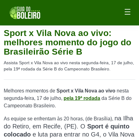
Sport x Vila Nova ao vivo:
melhores momento do jogo do
Brasileirão Série B
Assista Sport x Vila Nova ao vivo nesta segunda-feira, 17 de julho,
pela 19ª rodada da Série B do Campeonato Brasileiro.
Melhores momentos de
Sport x Vila Nova ao vivo
nesta
segunda-feira, 17 de julho,
pela 19ª rodada
da Série B do
Campeonato Brasileiro.
na Ilha
As equipe se enfrentam às 20 horas, (de Brasília),
do Retiro, em Recife, (PE). O
Sport é quinto
colocado
e luta para entrar no G4, o Vila Nova