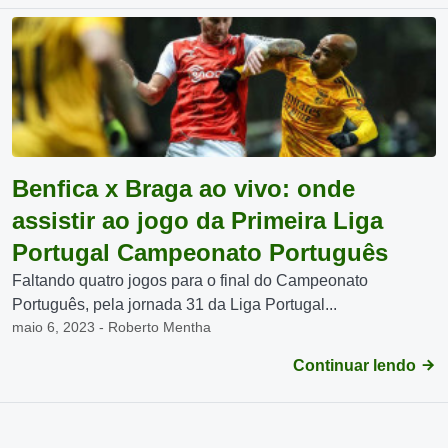
Benfica x Braga ao vivo: onde
assistir ao jogo da Primeira Liga
Portugal Campeonato Português
Faltando quatro jogos para o final do Campeonato
Português, pela jornada 31 da Liga Portugal...
maio 6, 2023 - Roberto Mentha
Continuar lendo