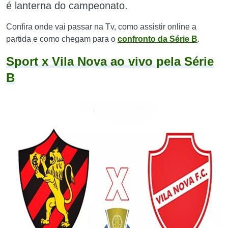
é lanterna do campeonato.
Confira onde vai passar na Tv, como assistir online a
partida e como chegam para o
confronto da Série B
.
Sport x Vila Nova ao vivo pela Série
B