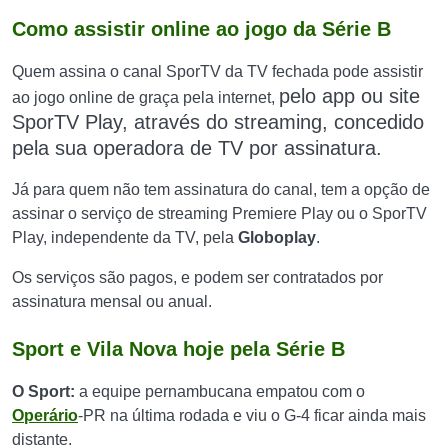
Como assistir online ao jogo da Série B
Quem assina o canal SporTV da TV fechada pode assistir
pelo app ou site
ao jogo online de graça pela internet,
SporTV Play
, através do streaming, concedido
pela sua operadora de TV por assinatura.
Já para quem não tem assinatura do canal, tem a opção de
assinar o serviço de streaming Premiere Play ou o SporTV
Play, independente da TV, pela
Globoplay
.
Os serviços são pagos, e podem ser contratados por
assinatura mensal ou anual.
Sport e Vila Nova hoje pela Série B
O Sport:
a equipe pernambucana empatou com o
Operário
-PR na última rodada e viu o G-4 ficar ainda mais
distante.