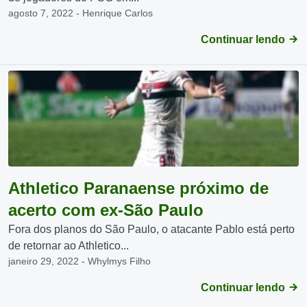
agosto 7, 2022 - Henrique Carlos
Continuar lendo
Athletico Paranaense próximo de
acerto com ex-São Paulo
Fora dos planos do São Paulo, o atacante Pablo está perto
de retornar ao Athletico...
janeiro 29, 2022 - Whylmys Filho
Continuar lendo