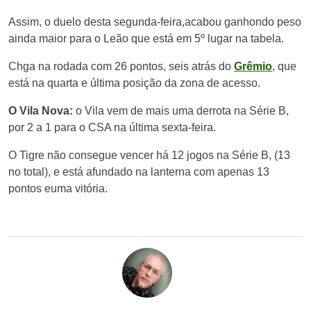
Assim, o duelo desta segunda-feira,acabou ganhondo peso
ainda maior para o Leão que está em 5º lugar na tabela.
Chga na rodada com 26 pontos, seis atrás do
Grêmio
, que
está na quarta e última posição da zona de acesso.
O Vila Nova:
o Vila vem de mais uma derrota na Série B,
por 2 a 1 para o CSA na última sexta-feira.
O Tigre não consegue vencer há 12 jogos na Série B, (13
no total), e está afundado na lanterna com apenas 13
pontos euma vitória.