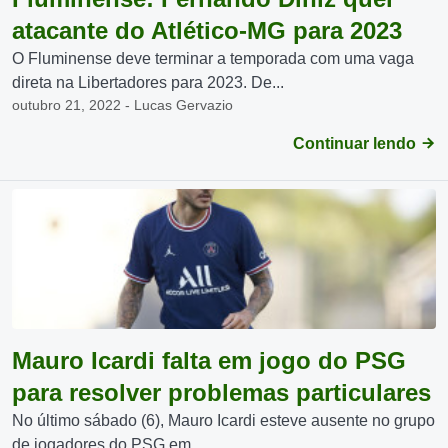
atacante do Atlético-MG para 2023
O Fluminense deve terminar a temporada com uma vaga
direta na Libertadores para 2023. De...
outubro 21, 2022 - Lucas Gervazio
Continuar lendo
Mauro Icardi falta em jogo do PSG
para resolver problemas particulares
No último sábado (6), Mauro Icardi esteve ausente no grupo
de jogadores do PSG em...