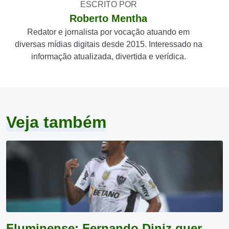
ESCRITO POR
Roberto Mentha
Redator e jornalista por vocação atuando em
diversas mídias digitais desde 2015. Interessado na
informação atualizada, divertida e verídica.
Veja também
Fluminense: Fernando Diniz quer