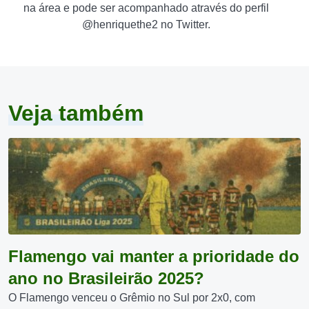
na área e pode ser acompanhado através do perfil
@henriquethe2 no Twitter.
Veja também
Flamengo vai manter a prioridade do
ano no Brasileirão 2025?
O Flamengo venceu o Grêmio no Sul por 2x0, com