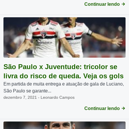
Continuar lendo
São Paulo x Juventude: tricolor se
livra do risco de queda. Veja os gols
Em partida de muita entrega e atuação de gala de Luciano,
São Paulo se garante...
dezembro 7, 2021 - Leonardo Campos
Continuar lendo