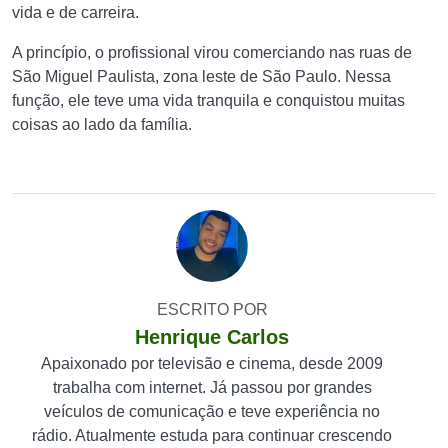
vida e de carreira.
A princípio, o profissional virou comerciando nas ruas de
São Miguel Paulista, zona leste de São Paulo. Nessa
função, ele teve uma vida tranquila e conquistou muitas
coisas ao lado da família.
ESCRITO POR
Henrique Carlos
Apaixonado por televisão e cinema, desde 2009
trabalha com internet. Já passou por grandes
veículos de comunicação e teve experiência no
rádio. Atualmente estuda para continuar crescendo