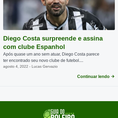
Diego Costa surpreende e assina
com clube Espanhol
Após quase um ano sem atuar, Diego Costa parece
ter encontrado seu novo clube de futebol....
agosto 4, 2022 - Lucas Gervazio
Continuar lendo