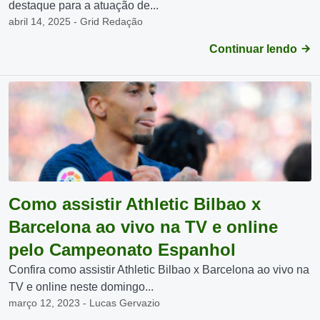
destaque para a atuação de...
abril 14, 2025 - Grid Redação
Continuar lendo
Como assistir Athletic Bilbao x
Barcelona ao vivo na TV e online
pelo Campeonato Espanhol
Confira como assistir Athletic Bilbao x Barcelona ao vivo na
TV e online neste domingo...
março 12, 2023 - Lucas Gervazio