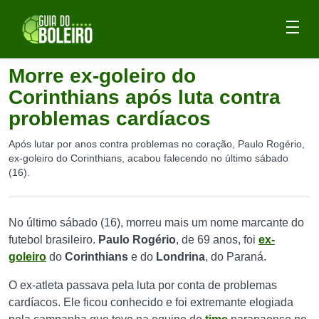
Morre ex-goleiro do
Corinthians após luta contra
problemas cardíacos
Após lutar por anos contra problemas no coração, Paulo Rogério,
ex-goleiro do Corinthians, acabou falecendo no último sábado
(16).
No último sábado (16), morreu mais um nome marcante do
futebol brasileiro.
Paulo Rogério
, de 69 anos, foi
ex-
goleiro
do
Corinthians
e do
Londrina
, do Paraná.
O ex-atleta passava pela luta por conta de problemas
cardíacos. Ele ficou conhecido e foi extremante elogiada