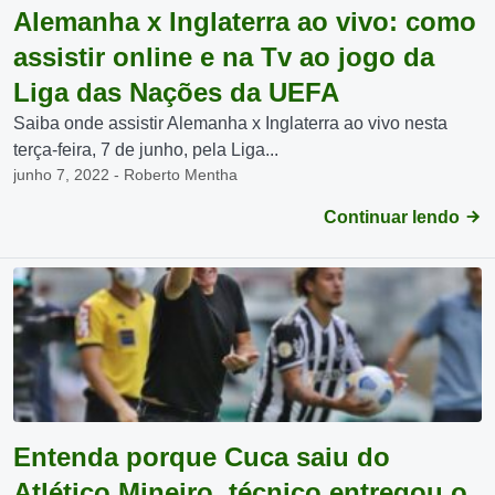
Alemanha x Inglaterra ao vivo: como
assistir online e na Tv ao jogo da
Liga das Nações da UEFA
Saiba onde assistir Alemanha x Inglaterra ao vivo nesta
terça-feira, 7 de junho, pela Liga...
junho 7, 2022 - Roberto Mentha
Continuar lendo
Entenda porque Cuca saiu do
Atlético Mineiro, técnico entregou o