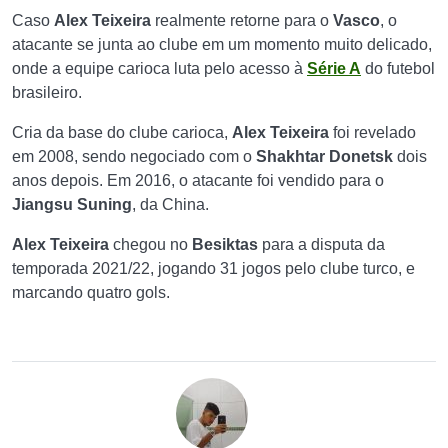
Caso
Alex Teixeira
realmente retorne para o
Vasco
, o
atacante se junta ao clube em um momento muito delicado,
onde a equipe carioca luta pelo acesso à
Série A
do futebol
brasileiro.
Cria da base do
clube carioca
,
Alex Teixeira
foi revelado
em 2008, sendo negociado com o
Shakhtar Donetsk
dois
anos depois. Em 2016, o atacante foi vendido para o
Jiangsu Suning
, da China.
Alex Teixeira
chegou no
Besiktas
para a disputa da
temporada 2021/22, jogando 31 jogos pelo clube turco, e
marcando quatro gols.