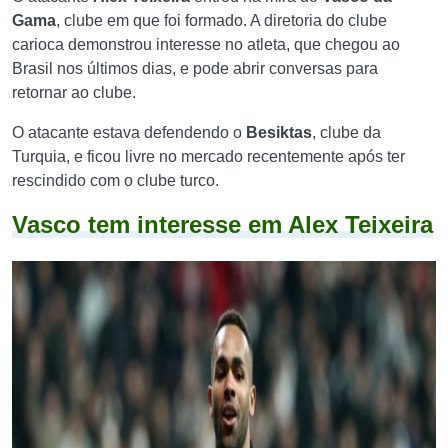
Gama
, clube em que foi formado. A diretoria do
clube
carioca
demonstrou interesse no atleta, que chegou ao
Brasil nos últimos dias, e pode abrir conversas para
retornar ao clube.
O atacante estava defendendo o
Besiktas
, clube da
Turquia, e ficou livre no mercado recentemente após ter
rescindido com o clube turco.
Vasco tem interesse em Alex Teixeira