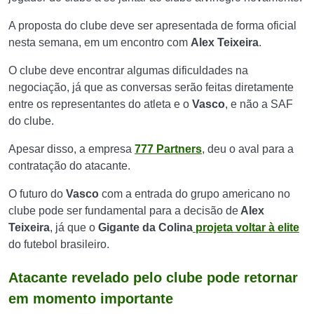
A proposta do
clube
deve ser apresentada de forma oficial
nesta semana, em um encontro com
Alex Teixeira
.
O clube deve encontrar algumas dificuldades na
negociação, já que as conversas serão feitas diretamente
entre os representantes do atleta e o
Vasco
, e não a
SAF
do clube
.
Apesar disso, a empresa
777 Partners
, deu o aval para a
contratação do atacante.
O futuro do
Vasco
com a entrada do grupo americano no
clube pode ser fundamental para a decisão de
Alex
Teixeira
, já que o
Gigante da Colina
projeta voltar à elite
do futebol brasileiro.
Atacante revelado pelo clube pode retornar
em momento importante