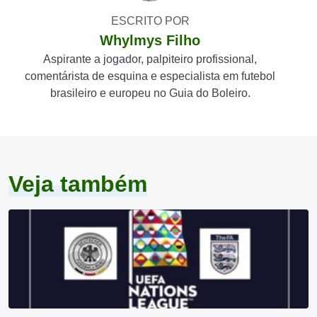
ESCRITO POR
Whylmys Filho
Aspirante a jogador, palpiteiro profissional,
comentárista de esquina e especialista em futebol
brasileiro e europeu no Guia do Boleiro.
Veja também