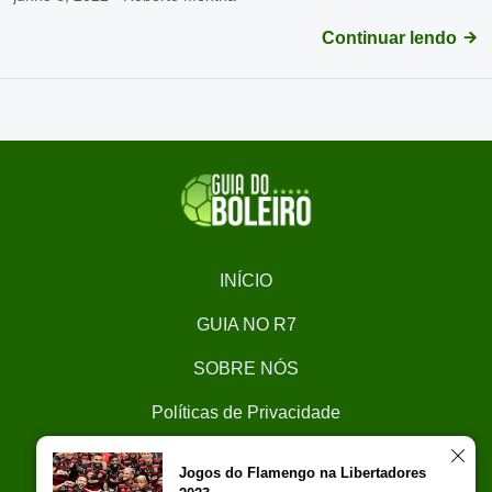
Continuar lendo
INÍCIO
GUIA NO R7
SOBRE NÓS
Políticas de Privacidade
CONTATO
Jogos do Flamengo na Libertadores