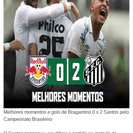
Melhores momentos e gols de Bragantino 0 x 2 Santos pelo
Campeonato Brasileiro