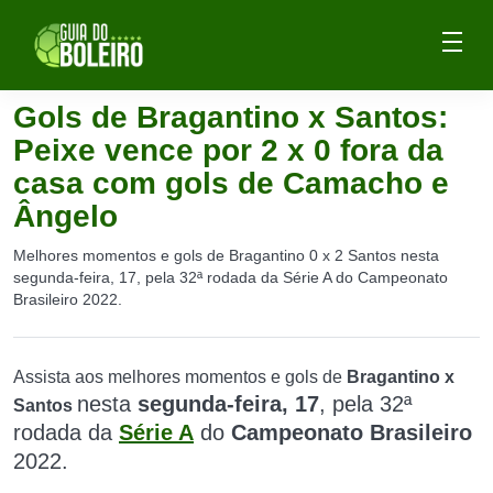
Gols de Bragantino x Santos:
Peixe vence por 2 x 0 fora da
casa com gols de Camacho e
Ângelo
Melhores momentos e gols de Bragantino 0 x 2 Santos nesta
segunda-feira, 17, pela 32ª rodada da Série A do Campeonato
Brasileiro 2022.
Assista aos melhores momentos e gols de
Bragantino x
nesta
segunda-feira, 17
, pel
a 32ª
Santos
rodada da
Série A
do
Campeonato Brasileiro
2022
.