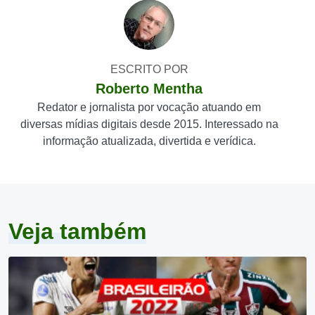
ESCRITO POR
Roberto Mentha
Redator e jornalista por vocação atuando em
diversas mídias digitais desde 2015. Interessado na
informação atualizada, divertida e verídica.
Veja também