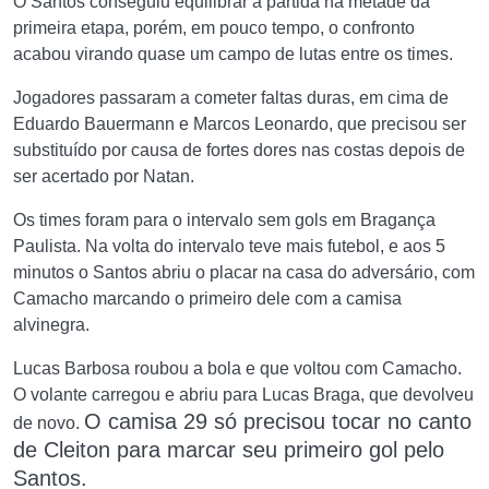
O Santos conseguiu equilibrar a partida na metade da
primeira etapa, porém, em pouco tempo, o confronto
acabou virando quase um campo de lutas entre os times.
Jogadores passaram a cometer faltas duras, em cima de
Eduardo Bauermann e Marcos Leonardo, que precisou ser
substituído por causa de fortes dores nas costas depois de
ser acertado por Natan.
Os times foram para o intervalo sem gols em Bragança
Paulista. Na volta do intervalo teve mais futebol, e aos 5
minutos o Santos abriu o placar na casa do adversário, com
Camacho marcando o primeiro dele com a camisa
alvinegra.
Lucas Barbosa roubou a bola e que voltou com Camacho.
O volante carregou e abriu para Lucas Braga, que devolveu
O camisa 29 só precisou tocar no canto
de novo.
de Cleiton para marcar seu primeiro gol pelo
Santos.