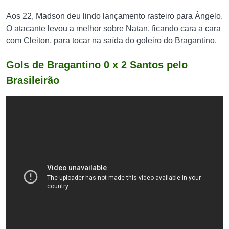
Aos 22, Madson deu lindo lançamento rasteiro para Ângelo.
O atacante levou a melhor sobre Natan, ficando cara a cara
com Cleiton, para tocar na saída do goleiro do Bragantino.
Gols de Bragantino 0 x 2 Santos pelo
Brasileirão