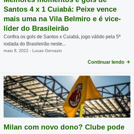
Santos 4 x 1 Cuiabá: Peixe vence
mais uma na Vila Belmiro e é vice-
líder do Brasileirão
Confira os gols de Santos x Cuiabá, jogo válido pela 5ª
rodada do Brasileirão neste...
maio 8, 2022 - Lucas Gervazio
Continuar lendo
Milan com novo dono? Clube pode