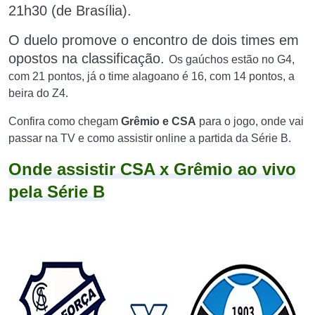
21h30 (de Brasília).
O duelo promove o encontro de dois times em
opostos
na classificação.
Os gaúchos estão no G4,
com 21 pontos, já o time alagoano é 16, com 14 pontos, a
beira do Z4.
Confira como chegam
Grêmio e CSA
para o jogo, onde vai
passar na TV e como assistir online a partida da Série B.
Onde assistir CSA x Grêmio ao vivo
pela Série B