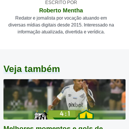
ESCRITO POR
Roberto Mentha
Redator e jornalista por vocação atuando em
diversas mídias digitais desde 2015. Interessado na
informação atualizada, divertida e verídica.
Veja também
Melhores momentos e gols de