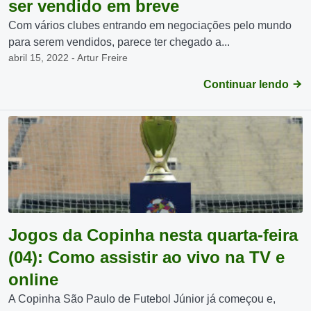
ser vendido em breve
Com vários clubes entrando em negociações pelo mundo
para serem vendidos, parece ter chegado a...
abril 15, 2022 - Artur Freire
Continuar lendo
Jogos da Copinha nesta quarta-feira
(04): Como assistir ao vivo na TV e
online
A Copinha São Paulo de Futebol Júnior já começou e,