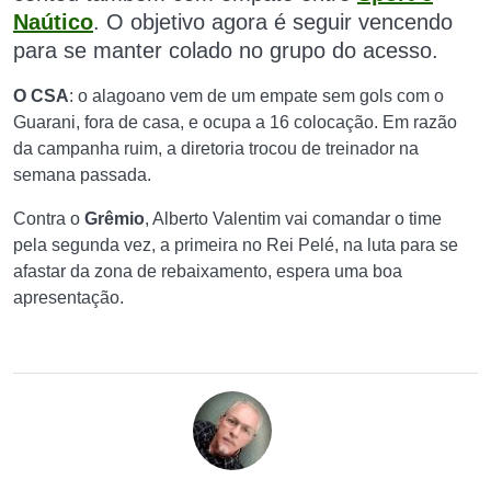
Naútico
. O objetivo agora é seguir vencendo
para se manter colado no grupo do acesso.
O CSA
: o alagoano vem de um empate sem gols com o
Guarani, fora de casa, e ocupa a 16 colocação. Em razão
da campanha ruim, a diretoria trocou de treinador na
semana passada.
Contra o
Grêmio
, Alberto Valentim vai comandar o time
pela segunda vez, a primeira no Rei Pelé, na luta para se
afastar da zona de rebaixamento, espera uma boa
apresentação.