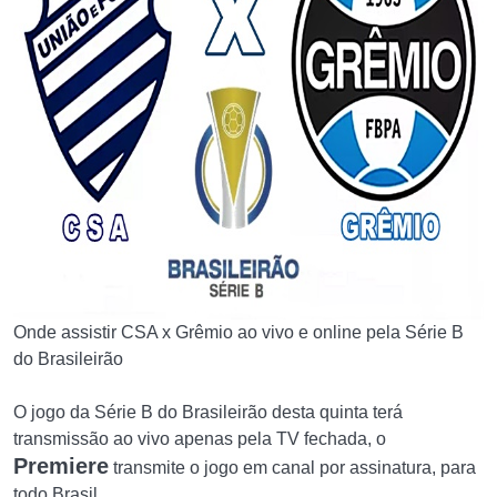
Onde assistir CSA x Grêmio ao vivo e online pela Série B
do Brasileirão
O jogo da Série B do Brasileirão desta quinta terá
transmissão ao vivo apenas pela TV fechada, o
Premiere
transmite o jogo em canal por assinatura, para
todo Brasil.