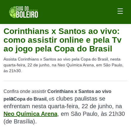
Corinthians x Santos ao vivo:
como assistir online e pela Tv
ao jogo pela Copa do Brasil
Assista Corinthians x Santos ao vivo pela Copa do Brasil, nesta
quarta-feira, 22 de junho, na Neo Química Arena, em São Paulo,
às 21h30.
Confira onde assistir
Corinthians x Santos ao vivo
a
s clubes paulistas
se
pel
Copa do Brasil,
o
enfrentam nesta quarta-feira, 22 de junho, na
Neo Química Arena
, em São Paulo, às 21h30
(de Brasília).