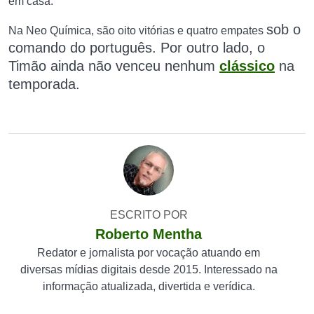
em casa.
sob o
Na Neo Química, são oito vitórias e quatro empates
comando do português
. Por outro lado, o
Timão ainda não venceu nenhum
clássico
na
temporada.
ESCRITO POR
Roberto Mentha
Redator e jornalista por vocação atuando em
diversas mídias digitais desde 2015. Interessado na
informação atualizada, divertida e verídica.