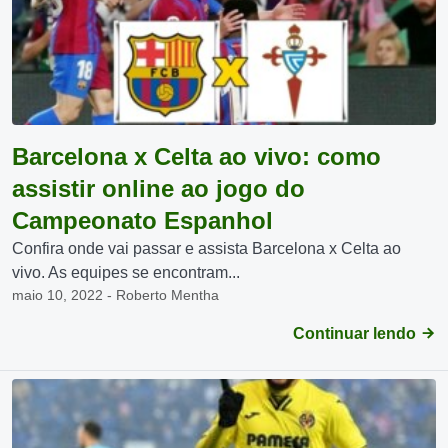
Barcelona x Celta ao vivo: como
assistir online ao jogo do
Campeonato Espanhol
Confira onde vai passar e assista Barcelona x Celta ao
vivo. As equipes se encontram...
maio 10, 2022 - Roberto Mentha
Continuar lendo