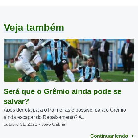
Veja também
Será que o Grêmio ainda pode se
salvar?
Após derrota para o Palmeiras é possível para o Grêmio
ainda escapar do Rebaixamento? A...
outubro 31, 2021 - João Gabriel
Continuar lendo