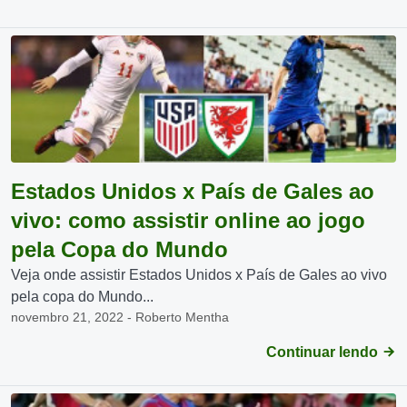
Estados Unidos x País de Gales ao
vivo: como assistir online ao jogo
pela Copa do Mundo
Veja onde assistir Estados Unidos x País de Gales ao vivo
pela copa do Mundo...
novembro 21, 2022 - Roberto Mentha
Continuar lendo