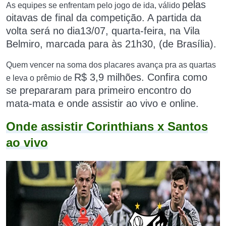
pelas
As equipes se enfrentam pelo jogo de ida, válido
oitavas de final da competição. A partida da
volta será no dia
13/07, quarta-feira, na Vila
Belmiro, marcada para às
21h30, (de Brasília).
Quem vencer na soma dos placares avança pra as quartas
R$ 3,9 milhões. Confira como
e leva o prêmio de
se prepararam para primeiro encontro do
mata-mata e onde assistir ao vivo e online.
Onde assistir Corinthians x Santos
ao vivo