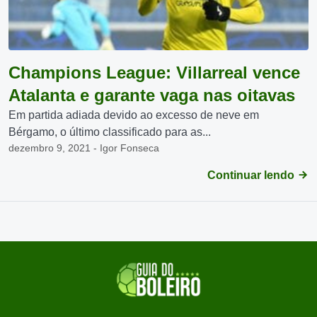
Champions League: Villarreal vence
Atalanta e garante vaga nas oitavas
Em partida adiada devido ao excesso de neve em
Bérgamo, o último classificado para as...
dezembro 9, 2021 - Igor Fonseca
Continuar lendo